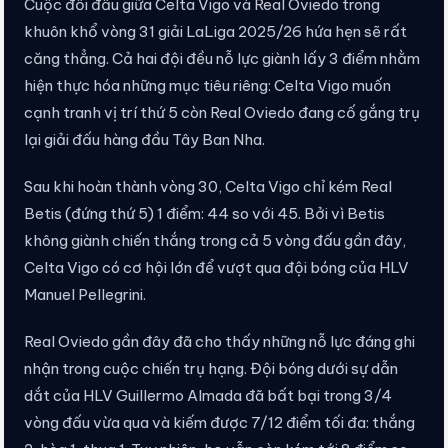
Cuộc đối đầu giữa Celta Vigo và Real Oviedo trong
khuôn khổ vòng 31 giải LaLiga 2025/26 hứa hẹn sẽ rất
căng thẳng. Cả hai đội đều nỗ lực giành lấy 3 điểm nhằm
hiện thực hóa những mục tiêu riêng: Celta Vigo muốn
cạnh tranh vị trí thứ 5 còn Real Oviedo đang cố gắng trụ
lại giải đấu hàng đầu Tây Ban Nha.
Sau khi hoàn thành vòng 30, Celta Vigo chỉ kém Real
Betis (đứng thứ 5) 1 điểm: 44 so với 45. Bởi vì Betis
không giành chiến thắng trong cả 5 vòng đấu gần đây,
Celta Vigo có cơ hội lớn để vượt qua đội bóng của HLV
Manuel Pellegrini.
Real Oviedo gần đây đã cho thấy những nỗ lực đáng ghi
nhận trong cuộc chiến trụ hạng. Đội bóng dưới sự dẫn
dắt của HLV Guillermo Almada đã bất bại trong 3/4
vòng đấu vừa qua và kiếm được 7/12 điểm tối đa: thắng