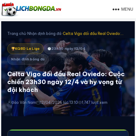
MENU
Trang chủ
›
Nhận định bóng đá
›
Celta Vigo đối đầu Real Oviedo:…
KQBD La Liga
23h30 ngày 12/04
Nhận định bóng đá
Celta Vigo đối đầu Real Oviedo: Cuộc
chiến 23h30 ngày 12/4 và hy vọng từ
đội khách
Đào Văn Nam
12/04/2026 lúc 13:10
1,747 lượt xem