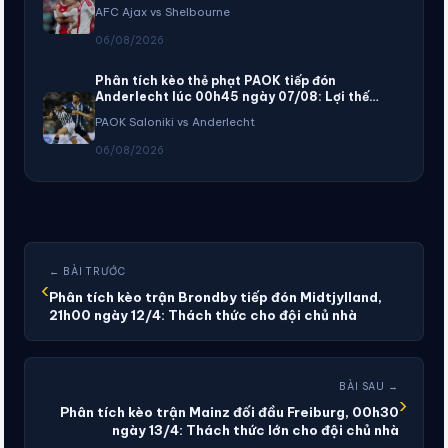
trị
AFC Ajax vs Shelbourne
06/08/2026
Phân tích kèo thẻ phạt PAOK tiếp đón
Anderlecht lúc 00h45 ngày 07/08: Lợi thế
thuộc về đội chủ sân
PAOK Saloniki vs Anderlecht
06/08/2026
← BÀI TRƯỚC
‹
Phân tích kèo trận Brondby tiếp đón Midtjylland,
21h00 ngày 12/4: Thách thức cho đội chủ nhà
BÀI SAU →
›
Phân tích kèo trận Mainz đối đầu Freiburg, 00h30
ngày 13/4: Thách thức lớn cho đội chủ nhà