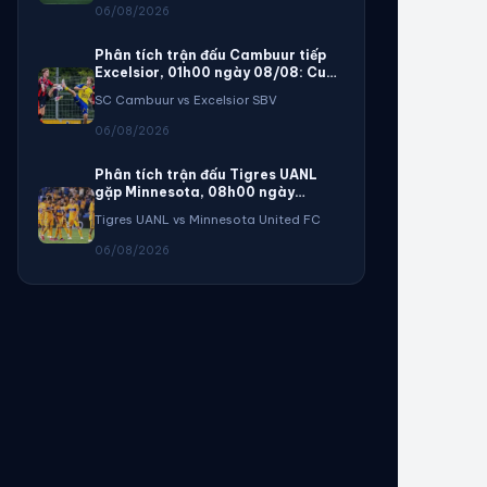
06/08/2026
Phân tích trận đấu Cambuur tiếp
Excelsior, 01h00 ngày 08/08: Cuộc
chiến với tân binh
SC Cambuur vs Excelsior SBV
06/08/2026
Phân tích trận đấu Tigres UANL
gặp Minnesota, 08h00 ngày
08/08: Khôi phục niềm tin
Tigres UANL vs Minnesota United FC
06/08/2026