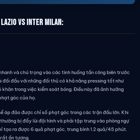
 Lazio vs Inter Milan:
ái nhanh và chú trọng vào các tình huống tấn công biên trước
i đối đầu với những đối thủ có khả năng pressing tốt như
ó khăn trong việc kiểm soát bóng. Điều này đã ảnh hưởng
phạt góc của họ.
ể áp đảo được chỉ số phạt góc trong các trận đấu lớn. Khi
thường bị đẩy lùi đội hình và phải tập trung vào phòng ngự
hỉ tạo ra được 6 quả phạt góc, trung bình 1.2 quả/45 phút.
 rất ấn tượng.