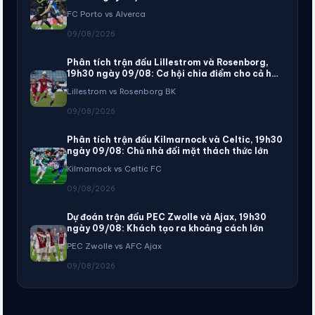
2026/27
FC Porto vs Alverca
09/08/2026
Phân tích trận đấu Lillestrom và Rosenborg,
19h30 ngày 09/08: Cơ hội chia điểm cho cả hai
đội
Lillestrom vs Rosenborg BK
09/08/2026
Phân tích trận đấu Kilmarnock và Celtic, 19h30
ngày 09/08: Chủ nhà đối mặt thách thức lớn
Kilmarnock vs Celtic FC
09/08/2026
Dự đoán trận đấu PEC Zwolle và Ajax, 19h30
ngày 09/08: Khách tạo ra khoảng cách lớn
PEC Zwolle vs AFC Ajax
09/08/2026