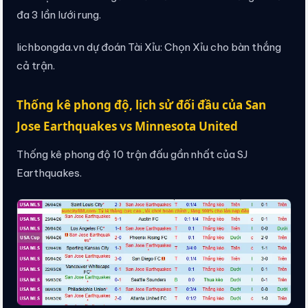
đa 3 lần lưới rung.
lichbongda.vn dự đoán Tài Xỉu: Chọn Xỉu cho bàn thắng
cả trận.
Thống kê phong độ, lịch sử đối đầu của San
Jose Earthquakes vs Minnesota United
Thống kê phong độ 10 trận đấu gần nhất của SJ
Earthquakes.