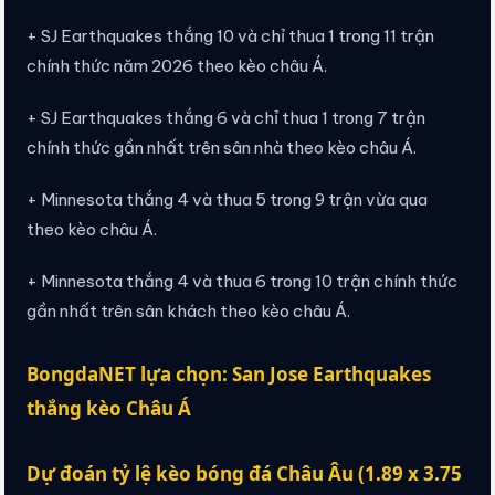
+ SJ Earthquakes thắng 10 và chỉ thua 1 trong 11 trận
chính thức năm 2026 theo kèo châu Á.
+ SJ Earthquakes thắng 6 và chỉ thua 1 trong 7 trận
chính thức gần nhất trên sân nhà theo kèo châu Á.
+ Minnesota thắng 4 và thua 5 trong 9 trận vừa qua
theo kèo châu Á.
+ Minnesota thắng 4 và thua 6 trong 10 trận chính thức
gần nhất trên sân khách theo kèo châu Á.
BongdaNET lựa chọn: San Jose Earthquakes
thắng kèo Châu Á
Dự đoán tỷ lệ kèo bóng đá Châu Âu (1.89 x 3.75