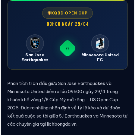
KQBD OPEN CUP
09h00 ngày 29/04
VS
San Jose
Minnesota United
Earthquakes
FC
Phân tích trận đấu giữa San Jose Earthquakes và
Minnesota United diễn ra lúc 09h00 ngày 29/4 trong
khuôn khổ vòng 1/8 Cúp Mỹ mở rộng – US Open Cup
2026. Đưa ra những nhận định về tỷ lệ kèo và dự đoán
kết quả cuộc so tài giữa SJ Earthquakes và Minnesota từ
các chuyên gia tại lichbongda.vn.