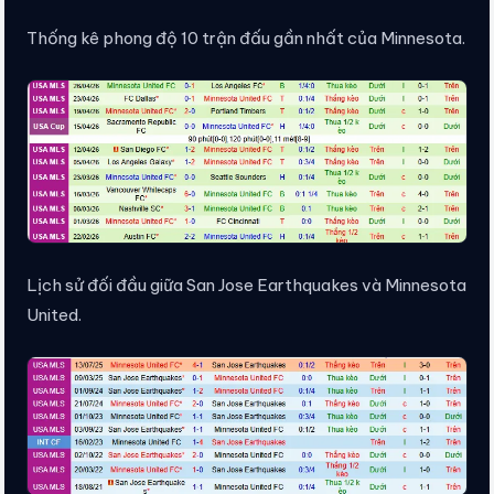
Thống kê phong độ 10 trận đấu gần nhất của Minnesota.
Lịch sử đối đầu giữa San Jose Earthquakes và Minnesota
United.