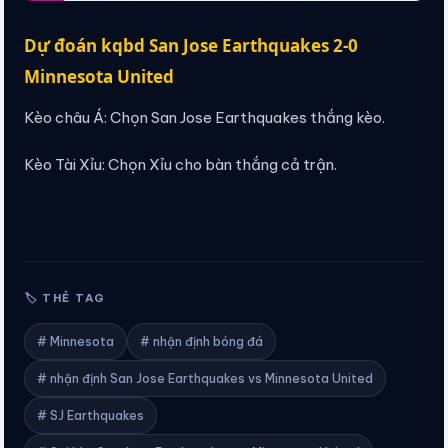
Dự đoán kqbd San Jose Earthquakes 2-0
Minnesota United
Kèo châu Á: Chọn San Jose Earthquakes thắng kèo.
Kèo Tài Xỉu: Chọn Xỉu cho bàn thắng cả trận.
🏷 THẺ TAG
# Minnesota
# nhận định bóng đá
# nhận định San Jose Earthquakes vs Minnesota United
# SJ Earthquakes