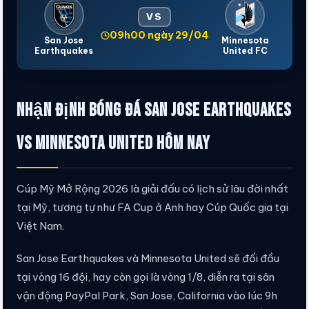
VS
09h00 ngày 29/04
San Jose
Minnesota
Earthquakes
United FC
Nhận định bóng đá San Jose Earthquakes
vs Minnesota United hôm nay
Cúp Mỹ Mở Rộng 2026 là giải đấu có lịch sử lâu đời nhất
tại Mỹ, tương tự như FA Cup ở Anh hay Cúp Quốc gia tại
Việt Nam.
San Jose Earthquakes và Minnesota United sẽ đối đầu
tại vòng 16 đội, hay còn gọi là vòng 1/8, diễn ra tại sân
vận động PayPal Park, San Jose, California vào lúc 9h