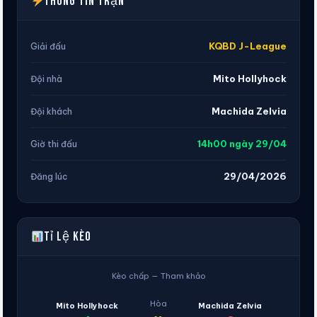
Thông tin trận
KQBD J-League
Giải đấu
Mito Hollyhock
Đội nhà
Machida Zelvia
Đội khách
14h00 ngày 29/04
Giờ thi đấu
29/04/2026
Đăng lúc
Tỉ lệ kèo
Kèo chấp — Tham khảo
Hòa
Mito Hollyhock
Machida Zelvia