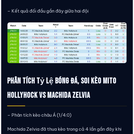
– Kết quả đối đầu gần đây giữa hai đội
Phân tích tỷ lệ bóng đá, soi kèo Mito
Hollyhock vs Machida Zelvia
– Phân tích kèo châu Á (1/4:0)
Machida Zelvia đã thua kèo trong cả 4 lần gần đây khi