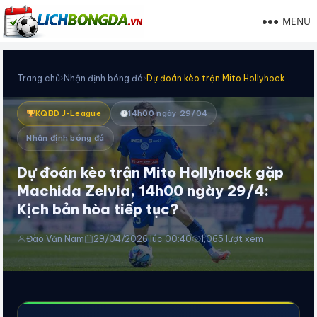
MENU
Trang chủ
›
Nhận định bóng đá
›
Dự đoán kèo trận Mito Hollyhock…
KQBD J-League
14h00 ngày 29/04
Nhận định bóng đá
Dự đoán kèo trận Mito Hollyhock gặp
Machida Zelvia, 14h00 ngày 29/4:
Kịch bản hòa tiếp tục?
Đào Văn Nam
29/04/2026 lúc 00:40
1,065 lượt xem