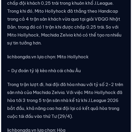
chấp đội khách 0,25 trái trong khuôn khổ J.League.
Trong khi đó, Mito Hollyhock đã thắng theo Handicap
trong cả 4 trận sân khách vừa qua tại giải VĐQG Nhật
Bản, trong đó có 1 trận khi được chấp 0,25 trái. So với
Mito Hollyhock, Machida Zelvia khó có thể tạo ra nhiều
sự tin tưởng hơn.
lichbongda.vn lựa chọn: Mito Hollyhock
– Dự đoán tỷ lệ kèo nhà cái châu Âu
Trong trận lượt đi, hai đội đã hòa nhau với tỷ số 2-2 trên
sân nhà của Machida Zelvia. Với việc Mito Hollyhock đã
hòa tới 3 trong 5 trận sân nhà kể từ khi J.League 2026
bắt đầu, khả năng cao hai đội lại có kết quả hòa trong
cuộc tái đấu vào thứ Tư (29/4).
lichbongda.vn lựa chọn: Hòa