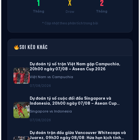
X
1
2
Thắng
Thắng
Draw
* Cập nhật theo phân tích trong bài
Soi kèo khác
Dự đoán tỷ số trận Việt Nam gặp Campuchia,
20h00 ngày 07/08 – Asean Cup 2026
Việt Nam vs Campuchia
07/08/2026
Dự đoán tỷ số cuộc đối đầu Singapore và
Indonesia, 20h00 ngày 07/08 – Asean Cup
2026
Singapore vs Indonesia
07/08/2026
Dự đoán trận đấu giữa Vancouver Whitecaps và
Juarez, 09h30 ngày 08/08: Hứa hẹn kịch tính