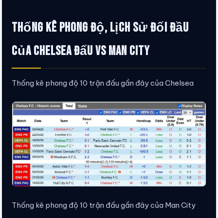
Thống kê phong độ, lịch sử đối đầu
của Chelsea đấu vs Man City
Thống kê phong độ 10 trận đấu gần đây của Chelsea
Thống kê phong độ 10 trận đấu gần đây của Man City