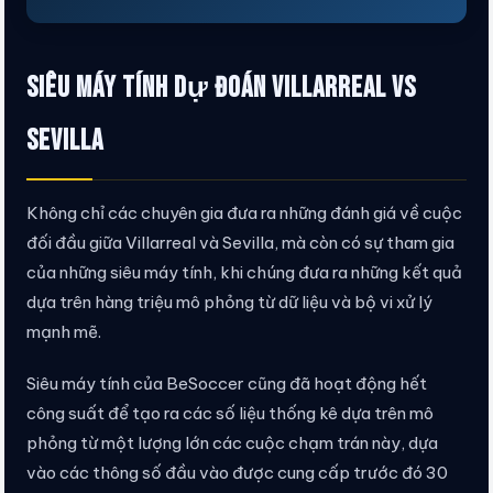
Siêu máy tính dự đoán Villarreal vs
Sevilla
Không chỉ các chuyên gia đưa ra những đánh giá về cuộc
đối đầu giữa Villarreal và Sevilla, mà còn có sự tham gia
của những siêu máy tính, khi chúng đưa ra những kết quả
dựa trên hàng triệu mô phỏng từ dữ liệu và bộ vi xử lý
mạnh mẽ.
Siêu máy tính của BeSoccer cũng đã hoạt động hết
công suất để tạo ra các số liệu thống kê dựa trên mô
phỏng từ một lượng lớn các cuộc chạm trán này, dựa
vào các thông số đầu vào được cung cấp trước đó 30