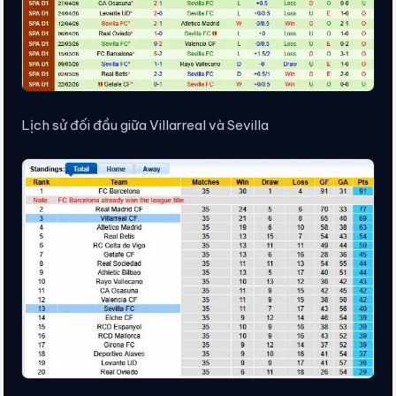
Lịch sử đối đầu giữa Villarreal và Sevilla