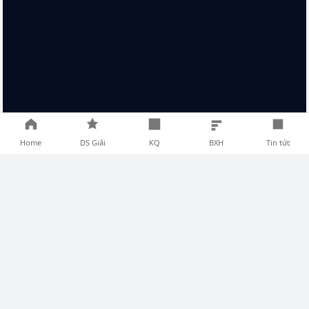
Home
DS Giải
KQ
BXH
Tin tức
TIN TỨC