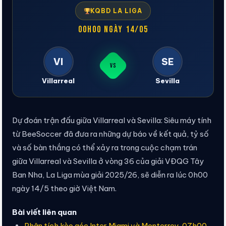
KQBD LA LIGA
00h00 ngày 14/05
VI
SE
VS
Villarreal
Sevilla
Dự đoán trận đấu giữa Villarreal và Sevilla: Siêu máy tính
từ BeeSoccer đã đưa ra những dự báo về kết quả, tỷ số
và số bàn thắng có thể xảy ra trong cuộc chạm trán
giữa Villarreal và Sevilla ở vòng 36 của giải VĐQG Tây
Ban Nha, La Liga mùa giải 2025/26, sẽ diễn ra lúc 0h00
ngày 14/5 theo giờ Việt Nam.
Bài viết liên quan
Phân tích kèo góc Inter Miami và Monterrey, 07h00