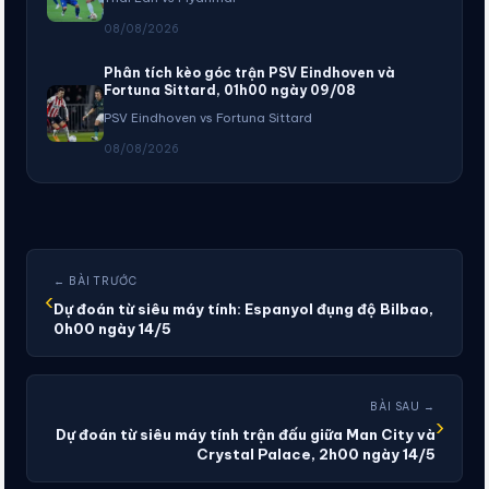
08/08/2026
Phân tích kèo góc trận PSV Eindhoven và
Fortuna Sittard, 01h00 ngày 09/08
PSV Eindhoven vs Fortuna Sittard
08/08/2026
← BÀI TRƯỚC
‹
Dự đoán từ siêu máy tính: Espanyol đụng độ Bilbao,
0h00 ngày 14/5
BÀI SAU →
›
Dự đoán từ siêu máy tính trận đấu giữa Man City và
Crystal Palace, 2h00 ngày 14/5