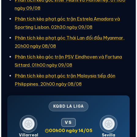
ngày 09/08
Phân tích kèo phạt góc trận Estrela Amadora và
Sporting Lisbon, 02h30 ngày 09/08
Phân tích kèo phạt góc Thái Lan đối đầu Myanmar,
20h00 ngày 08/08
Phân tích kèo góc trận PSV Eindhoven và Fortuna
Sittard, 01h00 ngày 09/08
Phân tích kèo phạt góc trận Malaysia tiếp đón
Philippines, 20h00 ngày 08/08
KQBD LA LIGA
VS
00h00 ngày 14/05
Villarreal
Sevilla