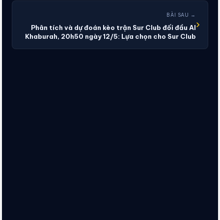
BÀI SAU →
›
Phân tích và dự đoán kèo trận Sur Club đối đầu Al
Khaburah, 20h50 ngày 12/5: Lựa chọn cho Sur Club