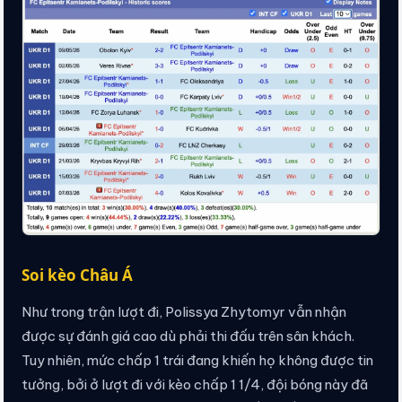
Soi kèo Châu Á
Như trong trận lượt đi, Polissya Zhytomyr vẫn nhận
được sự đánh giá cao dù phải thi đấu trên sân khách.
Tuy nhiên, mức chấp 1 trái đang khiến họ không được tin
tưởng, bởi ở lượt đi với kèo chấp 1 1/4, đội bóng này đã