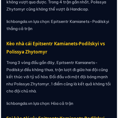
không vượt qua được. Trong 4 trận gần nhất, Polissya
Zhytomyr cũng không thể vượt ải Handicap.
lichbongda.vn lựa chọn: Epitsentr Kamianets-Podilskyi
thắng cả trận
Kèo nhà cái Epitsentr Kamianets-Podilskyi vs
Polissya Zhytomyr
Trong 3 vòng đấu gần đây, Epitsentr Kamianets-
Podilskyi đều không thua, trận lượt đi giữa hai đội cũng
kết thúc với tỷ số hòa. Đối đầu với một đội bóng mạnh
như Polissya Zhytomyr, 1 điểm cũng là kết quả không tồi
cho đội chủ nhà.
lichbongda.vn lựa chọn: Hòa cả trận