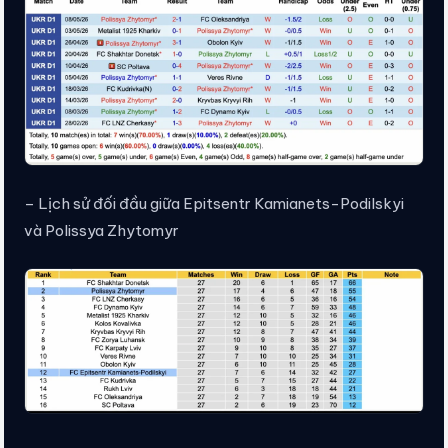
– Lịch sử đối đầu giữa Epitsentr Kamianets-Podilskyi
và Polissya Zhytomyr