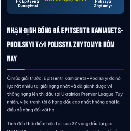
FK Epitsentr
Polissya
Dunayivtsi
Zhytomyr
Nhận định bóng đá Epitsentr Kamianets-
Podilskyi với Polissya Zhytomyr hôm
nay
Ở mùa giải trước, Epitsentr Kamianets-Podilskyi đã nỗ
lực rất nhiều tại giải hạng nhất và đã giành được vé
thăng hạng lên thi đấu tại Ukrainian Premier League. Tuy
nhiên, việc tranh tài ở hạng đấu cao nhất không phải là
điều dễ dàng đối với họ.
Tính đến thời điểm hiện tại, sau 27 vòng đấu tại giải