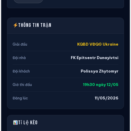
Thông tin trận
KQBD VĐQG Ukraine
Giải đấu
FK Epitsentr Dunayivtsi
Đội nhà
Polissya Zhytomyr
Đội khách
19h30 ngày 12/05
Giờ thi đấu
11/05/2026
Đăng lúc
Tỉ lệ kèo