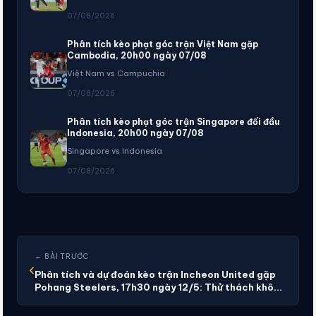
07/08/2026
Phân tích kèo phạt góc trận Việt Nam gặp
Cambodia, 20h00 ngày 07/08
Việt Nam vs Campuchia
07/08/2026
Phân tích kèo phạt góc trận Singapore đối đầu
Indonesia, 20h00 ngày 07/08
Singapore vs Indonesia
07/08/2026
← BÀI TRƯỚC
‹
Phân tích và dự đoán kèo trận Incheon United gặp
Pohang Steelers, 17h30 ngày 12/5: Thử thách không
nhỏ