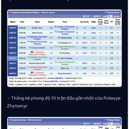
– Thống kê phong độ 10 trận đấu gần nhất của Polissya
Zhytomyr