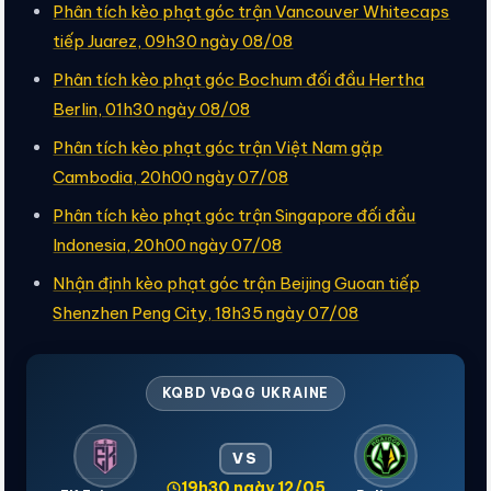
Phân tích kèo phạt góc trận Vancouver Whitecaps
tiếp Juarez, 09h30 ngày 08/08
Phân tích kèo phạt góc Bochum đối đầu Hertha
Berlin, 01h30 ngày 08/08
Phân tích kèo phạt góc trận Việt Nam gặp
Cambodia, 20h00 ngày 07/08
Phân tích kèo phạt góc trận Singapore đối đầu
Indonesia, 20h00 ngày 07/08
Nhận định kèo phạt góc trận Beijing Guoan tiếp
Shenzhen Peng City, 18h35 ngày 07/08
KQBD VĐQG UKRAINE
VS
19h30 ngày 12/05