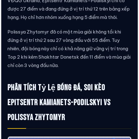
VĐQG Ukraina, Epitsentr Kamianets-Podilskyi chỉ có
được 27 điểm và đang đứng ở vị trí thứ 12 trên bảng xếp
hạng. Họ chỉ hơn nhóm xuống hạng 5 điểm mà thôi.
Polissya Zhytomyr đã có một mùa giải không tồi khi
đứng ở vị trí thứ 2 sau 27 vòng đấu với 55 điểm. Tuy
nhiên, đội bóng này chỉ có khả năng giữ vững vị trí trong
Top 2 khi kém Shakhtar Donetsk đến 11 điểm và mùa giải
chỉ còn 3 vòng đấu nữa.
Phân tích tỷ lệ bóng đá, soi kèo
Epitsentr Kamianets-Podilskyi vs
Polissya Zhytomyr