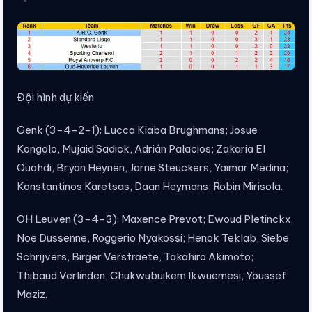
Đội hình dự kiến
Genk (3-4-2-1): Lucca Kiaba Brughmans; Josue
Kongolo, Mujaid Sadick, Adrián Palacios; Zakaria El
Ouahdi, Bryan Heynen, Jarne Steuckers, Yaimar Medina;
Konstantinos Karetsas, Daan Heymans; Robin Mirisola.
OH Leuven (3-4-3): Maxence Prevot; Ewoud Pletinckx,
Noe Dussenne, Roggerio Nyakossi; Henok Teklab, Siebe
Schrijvers, Birger Verstraete, Takahiro Akimoto;
Thibaud Verlinden, Chukwubuikem Ikwuemesi, Youssef
Maziz.