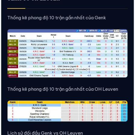
Thống kê phong độ 10 trận gần nhất của Genk
Thống kê phong độ 10 trận gần nhất của OH Leuven
Lịch sử đối đầu Genk vs OH Leuven