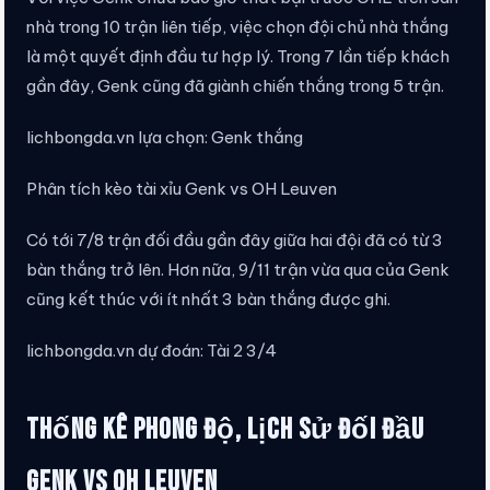
nhà trong 10 trận liên tiếp, việc chọn đội chủ nhà thắng
là một quyết định đầu tư hợp lý. Trong 7 lần tiếp khách
gần đây, Genk cũng đã giành chiến thắng trong 5 trận.
lichbongda.vn lựa chọn: Genk thắng
Phân tích kèo tài xỉu Genk vs OH Leuven
Có tới 7/8 trận đối đầu gần đây giữa hai đội đã có từ 3
bàn thắng trở lên. Hơn nữa, 9/11 trận vừa qua của Genk
cũng kết thúc với ít nhất 3 bàn thắng được ghi.
lichbongda.vn dự đoán: Tài 2 3/4
Thống kê phong độ, lịch sử đối đầu
Genk vs OH Leuven