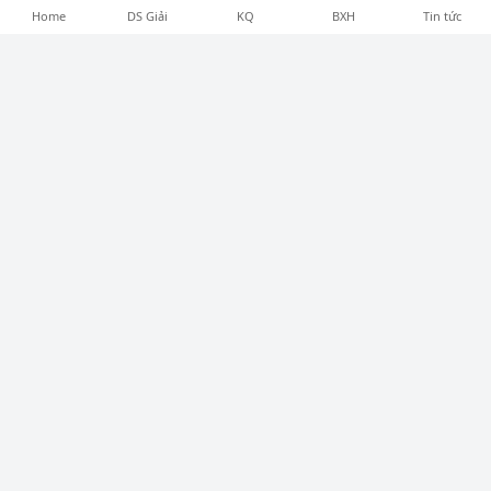
Home
DS Giải
KQ
BXH
Tin tức
TIN TỨC
Barca chưa say men chiến thắng đã phải nghĩ cho tương
lai
U17 Việt Nam nhận “cơn mưa thưởng” sau kỳ tích World
1
Cup