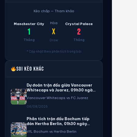
Kèo chấp — Tham khảo
Hòa
Manchester City
Crystal Palace
X
1
2
Thắng
Thắng
Draw
* Cập nhật theo phân tích trong bài
Soi kèo khác
Dự đoán trận đấu giữa Vancouver
Whitecaps và Juarez, 09h30 ngày
08/08: Hứa hẹn kịch tính không có
Vancouver Whitecaps vs FC Juarez
người chiến thắng
06/08/2026
Phân tích trận đấu Bochum tiếp
đón Hertha Berlin, 01h30 ngày
08/08: Sức mạnh từ sân bãi
VfL Bochum vs Hertha Berlin