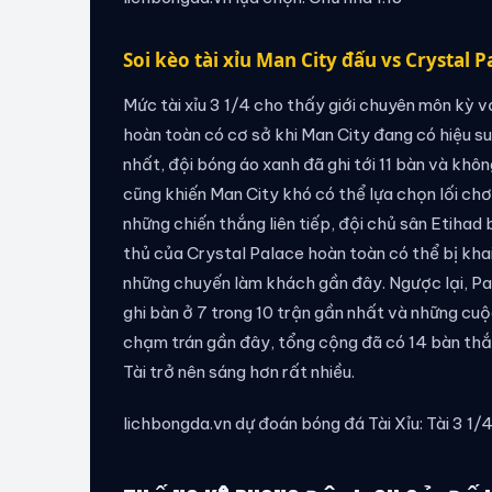
Soi kèo tài xỉu Man City đấu vs Crystal P
Mức tài xỉu 3 1/4 cho thấy giới chuyên môn kỳ v
hoàn toàn có cơ sở khi Man City đang có hiệu suấ
nhất, đội bóng áo xanh đã ghi tới 11 bàn và khôn
cũng khiến Man City khó có thể lựa chọn lối chơ
những chiến thắng liên tiếp, đội chủ sân Etiha
thủ của Crystal Palace hoàn toàn có thể bị kha
những chuyến làm khách gần đây. Ngược lại, Pa
ghi bàn ở 7 trong 10 trận gần nhất và những cuộ
chạm trán gần đây, tổng cộng đã có 14 bàn thắn
Tài trở nên sáng hơn rất nhiều.
lichbongda.vn dự đoán bóng đá Tài Xỉu: Tài 3 1/