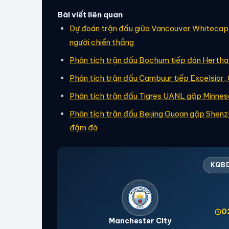
Bài viết liên quan
Dự đoán trận đấu giữa Vancouver Whitecaps
người chiến thắng
Phân tích trận đấu Bochum tiếp đón Hertha 
Phân tích trận đấu Cambuur tiếp Excelsior,
Phân tích trận đấu Tigres UANL gặp Minnes
Phân tích trận đấu Beijing Guoan gặp Shenz
đậm đà
KQBD
0
Manchester City