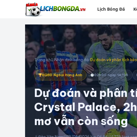
Lịch Bóng Đá
K
Trang chủ
›
Nhận định bóng đá
›
Dự đoán và phân tích kè
KQBD Ngoại Hạng Anh
02h00 ngày 14/05
Dự đoán và phân t
Crystal Palace, 2
mơ vẫn còn sống
Đào Văn Nam
13/05/2026 lúc 06:56
1,725 lượt xe