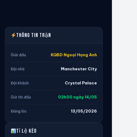
Thông tin trận
KQBD Ngoại Hạng Anh
Giải đấu
Manchester City
Đội nhà
Crystal Palace
Đội khách
02h00 ngày 14/05
Giờ thi đấu
13/05/2026
Đăng lúc
Tỉ lệ kèo