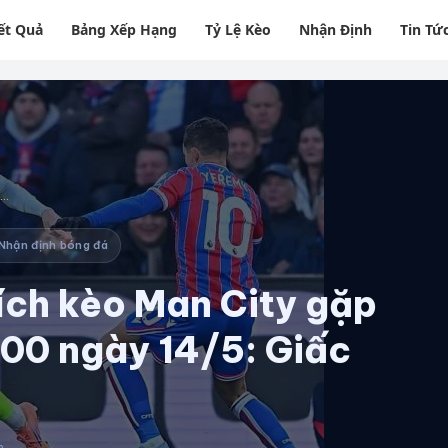
ết Quả
Bảng Xếp Hạng
Tỷ Lệ Kèo
Nhận Định
Tin Tứ
o…
Nhận định bóng đá
ích kèo Man City gặp
h00 ngày 14/5: Giấc
m