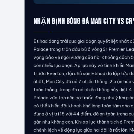
NHẬN ĐỊNH BÓNG ĐÁ Man City vs Cr
Etihad đang trải qua giai đoạn quyết liệt nhất 
Palace trong trận đấu bù ở vòng 31 Premier Lea
vọng bảo vệ ngôi vương của họ. Khoảng cách 5 
còn nhiều lựa chọn. Áp lực này vô tình khiến Ma
trước Everton, đội chủ sân Etihad đã lập tức đ
nhất, Man City đã có 7 chiến thắng, 2 trận hòa v
toàn thắng, trong đó có chiến thắng hủy diệt 4
Palace vừa tạo nên cột mốc đáng chú ý khi già
có thể khiến đội khách khó lòng toàn tâm cho c
đứng ở vị trí 15 với 44 điểm, đã an toàn trong 
gần như không còn. Khi áp lực thành tích ở Pre
chênh lệch về động lực giữa hai đội là rất lớn. 