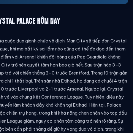
ystal Palace HÔM NAY
của cuộc đua giành chức vô địch. Man City sẽ tiếp đón Crystal
gue, khi mà bất kỳ sai lầm nào cũng có thể đe dọa đến tham
điểm với Arsenal khiến đội bóng của Pep Guardiola không
n City trở nên quyết tâm hơn bao giờ hết. Sau trận hòa 3-3
áp trả với chiến thắng 3-0 trước Brentford. Trong 10 trận gần
à chỉ 1 thất bại. Trên sân nhà Etihad, họ đang có chuỗi 4 trận
-0 trước Liverpool và 2-1 trước Arsenal. Ngược lại, Crystal
nh vé vào chung kết Conference League. Tuy nhiên, điều này
huyến làm khách đầy khó khăn tại Etihad. Hiện tại, Palace
cuộc chiến trụ hạng, trong khi khả năng chen chân vào top đầu
mier League giảm, nguy cơ phân tâm càng trở nên rõ ràng. Sự
Một bên cần phải thắng để giữ hy vọng đua vô địch, trong khi