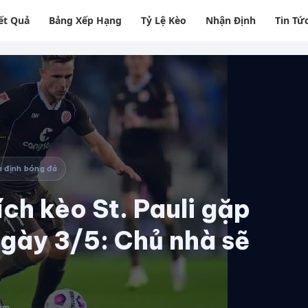
ết Quả
Bảng Xếp Hạng
Tỷ Lệ Kèo
Nhận Định
Tin Tứ
o…
 định bóng đá
ch kèo St. Pauli gặp
gày 3/5: Chủ nhà sẽ
xem