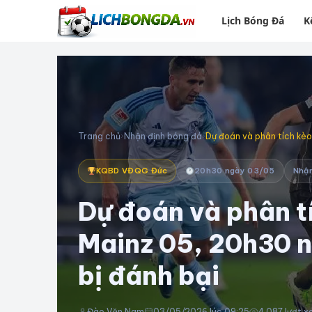
Lịch Bóng Đá
K
Trang chủ
›
Nhận định bóng đá
›
Dự đoán và phân tích kè
KQBD VĐQG Đức
20h30 ngày 03/05
Nhận
Dự đoán và phân tí
Mainz 05, 20h30 n
bị đánh bại
Đào Văn Nam
03/05/2026 lúc 09:25
4,087 lượt 