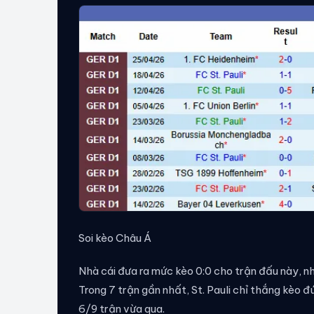
Soi kèo Châu Á
Nhà cái đưa ra mức kèo 0:0 cho trận đấu này, n
Trong 7 trận gần nhất, St. Pauli chỉ thắng kèo đ
6/9 trận vừa qua.