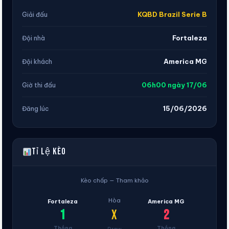
KQBD Brazil Serie B
Giải đấu
Fortaleza
Đội nhà
America MG
Đội khách
06h00 ngày 17/06
Giờ thi đấu
15/06/2026
Đăng lúc
Tỉ lệ kèo
Kèo chấp — Tham khảo
Hòa
Fortaleza
America MG
X
1
2
Thắng
Thắng