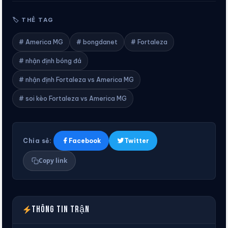
🏷 THẺ TAG
# America MG
# bongdanet
# Fortaleza
# nhận định bóng đá
# nhận định Fortaleza vs America MG
# soi kèo Fortaleza vs America MG
Chia sẻ:
Facebook
Twitter
Copy link
Thông tin trận