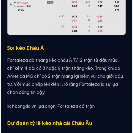
Soi kèo Châu Á
Fortaleza đã thắng kèo châu Á 7/12 trận từ đầu mùa,
chỉ kém 4 đội có 8 hoặc 9 trận thắng kèo. Trong khi đó,
America MG chỉ có 2 trận mang lại niềm vui cho giới đầu
tư. Với mức chấp lên đến 1, rõ ràng Fortaleza là sự lựa
chọn đáng tin cậy.
lichbongda.vn lựa chọn: Fortaleza cả trận
Dự đoán tỷ lệ kèo nhà cái Châu Âu