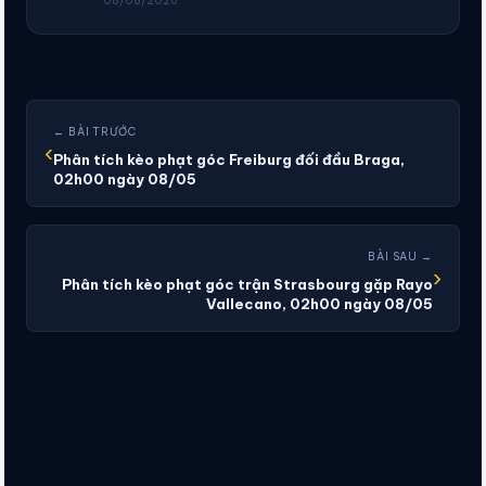
08/08/2026
← BÀI TRƯỚC
‹
Phân tích kèo phạt góc Freiburg đối đầu Braga,
02h00 ngày 08/05
BÀI SAU →
›
Phân tích kèo phạt góc trận Strasbourg gặp Rayo
Vallecano, 02h00 ngày 08/05