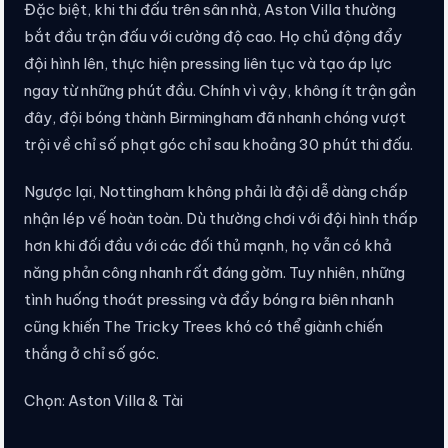
Đặc biệt, khi thi đấu trên sân nhà, Aston Villa thường
bắt đầu trận đấu với cường độ cao. Họ chủ động đẩy
đội hình lên, thực hiện pressing liên tục và tạo áp lực
ngay từ những phút đầu. Chính vì vậy, không ít trận gần
đây, đội bóng thành Birmingham đã nhanh chóng vượt
trội về chỉ số phạt góc chỉ sau khoảng 30 phút thi đấu.
Ngược lại, Nottingham không phải là đội dễ dàng chấp
nhận lép vế hoàn toàn. Dù thường chơi với đội hình thấp
hơn khi đối đầu với các đối thủ mạnh, họ vẫn có khả
năng phản công nhanh rất đáng gờm. Tuy nhiên, những
tình huống thoát pressing và đẩy bóng ra biên nhanh
cũng khiến The Tricky Trees khó có thể giành chiến
thắng ở chỉ số góc.
Chọn: Aston Villa & Tài