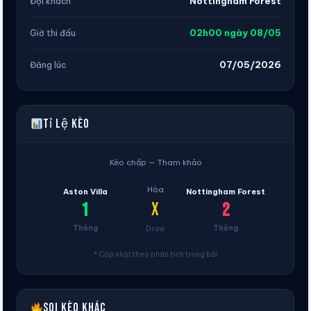
Nottingham Forest
Đội khách
02h00 ngày 08/05
Giờ thi đấu
07/05/2026
Đăng lúc
Tỉ lệ kèo
Kèo chấp — Tham khảo
Hòa
Aston Villa
Nottingham Forest
X
1
2
Thắng
Thắng
Draw
* Cập nhật theo phân tích trong bài
Soi kèo khác