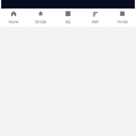
Home
DS Giải
KQ
BXH
Tin tức
TIN TỨC
Barca chưa say men chiến thắng đã phải nghĩ cho tương
lai