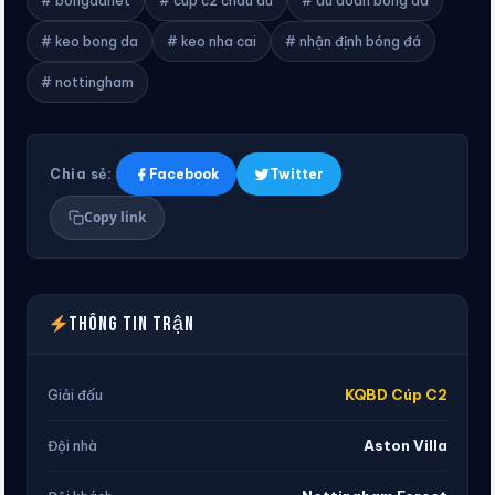
# bongdanet
# cup c2 chau au
# du doan bong da
# keo bong da
# keo nha cai
# nhận định bóng đá
# nottingham
Chia sẻ:
Facebook
Twitter
Copy link
Thông tin trận
KQBD Cúp C2
Giải đấu
Aston Villa
Đội nhà