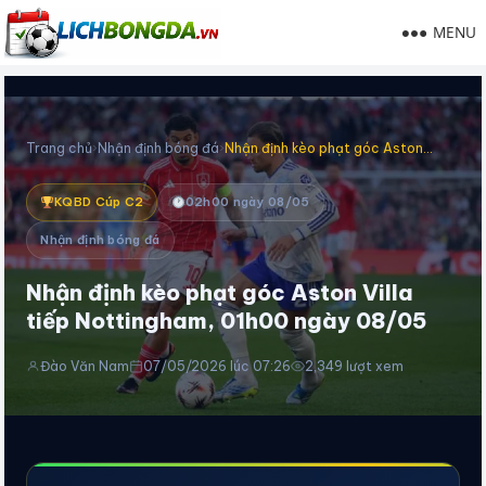
MENU
Trang chủ
›
Nhận định bóng đá
›
Nhận định kèo phạt góc Aston…
KQBD Cúp C2
02h00 ngày 08/05
Nhận định bóng đá
Nhận định kèo phạt góc Aston Villa
tiếp Nottingham, 01h00 ngày 08/05
Đào Văn Nam
07/05/2026 lúc 07:26
2,349 lượt xem