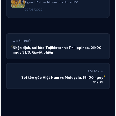
Tigres UANL vs Minnesota United FC
06/08/2026
← BÀI TRƯỚC
‹
Nhận định, soi kèo Tajikistan vs Philippines, 21h00
ngày 31/3: Quyết chiến
BÀI SAU →
›
Soi kèo góc Việt Nam vs Malaysia, 19h00 ngày
31/03