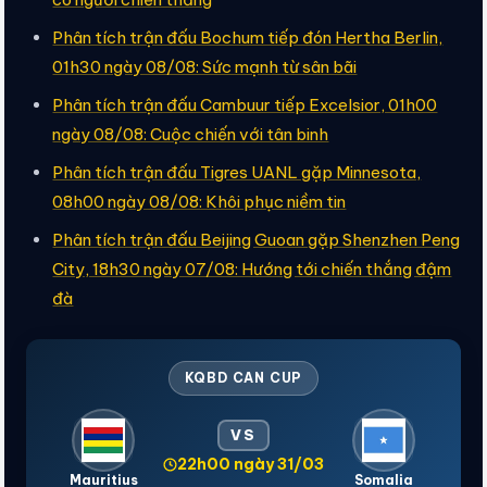
Phân tích trận đấu Bochum tiếp đón Hertha Berlin,
01h30 ngày 08/08: Sức mạnh từ sân bãi
Phân tích trận đấu Cambuur tiếp Excelsior, 01h00
ngày 08/08: Cuộc chiến với tân binh
Phân tích trận đấu Tigres UANL gặp Minnesota,
08h00 ngày 08/08: Khôi phục niềm tin
Phân tích trận đấu Beijing Guoan gặp Shenzhen Peng
City, 18h30 ngày 07/08: Hướng tới chiến thắng đậm
đà
KQBD CAN CUP
VS
22h00 ngày 31/03
Mauritius
Somalia