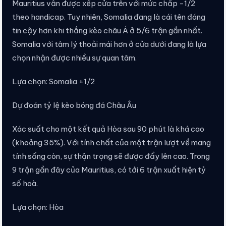
Mauritius vẫn được xếp cửa trên với mức chấp -1/2
theo handicap. Tuy nhiên, Somalia đang là cái tên đáng
tin cậy hơn khi thắng kèo châu Á ở 5/6 trận gần nhất.
Somalia với tâm lý thoải mái hơn ở cửa dưới đang là lựa
chọn nhận được nhiều sự quan tâm.
Lựa chọn: Somalia +1/2
Dự đoán tỷ lệ kèo bóng đá Châu Âu
Xác suất cho một kết quả Hòa sau 90 phút là khá cao
(khoảng 35%). Với tính chất của một trận lượt về mang
tính sống còn, sự thận trọng sẽ được đẩy lên cao. Trong
9 trận gần đây của Mauritius, có tới 6 trận xuất hiện tỷ
số hoà.
Lựa chọn: Hòa