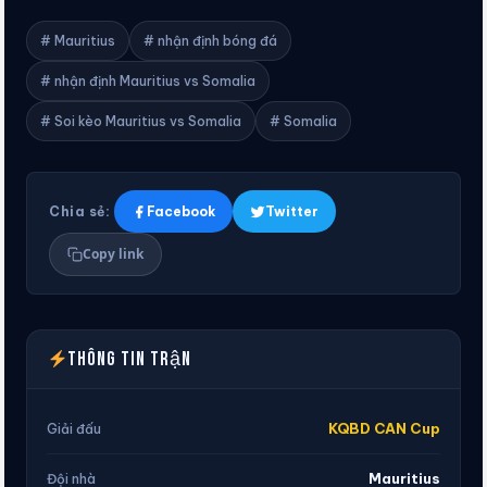
# Mauritius
# nhận định bóng đá
# nhận định Mauritius vs Somalia
# Soi kèo Mauritius vs Somalia
# Somalia
Chia sẻ:
Facebook
Twitter
Copy link
Thông tin trận
KQBD CAN Cup
Giải đấu
Mauritius
Đội nhà