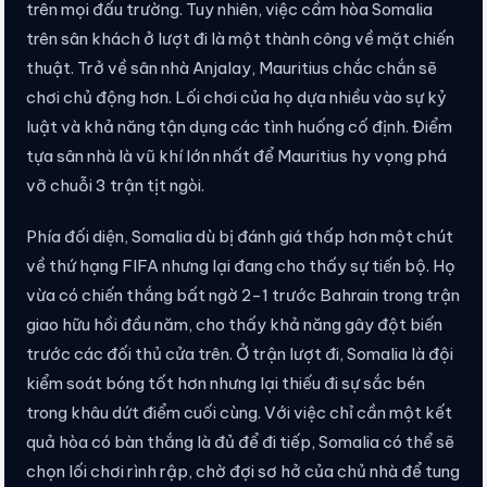
trên mọi đấu trường. Tuy nhiên, việc cầm hòa Somalia
trên sân khách ở lượt đi là một thành công về mặt chiến
thuật. Trở về sân nhà Anjalay, Mauritius chắc chắn sẽ
chơi chủ động hơn. Lối chơi của họ dựa nhiều vào sự kỷ
luật và khả năng tận dụng các tình huống cố định. Điểm
tựa sân nhà là vũ khí lớn nhất để Mauritius hy vọng phá
vỡ chuỗi 3 trận tịt ngòi.
Phía đối diện, Somalia dù bị đánh giá thấp hơn một chút
về thứ hạng FIFA nhưng lại đang cho thấy sự tiến bộ. Họ
vừa có chiến thắng bất ngờ 2-1 trước Bahrain trong trận
giao hữu hồi đầu năm, cho thấy khả năng gây đột biến
trước các đối thủ cửa trên. Ở trận lượt đi, Somalia là đội
kiểm soát bóng tốt hơn nhưng lại thiếu đi sự sắc bén
trong khâu dứt điểm cuối cùng. Với việc chỉ cần một kết
quả hòa có bàn thắng là đủ để đi tiếp, Somalia có thể sẽ
chọn lối chơi rình rập, chờ đợi sơ hở của chủ nhà để tung