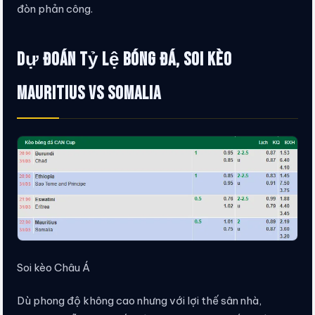
đòn phản công.
Dự đoán tỷ lệ bóng đá, soi kèo
Mauritius vs Somalia
Soi kèo Châu Á
Dù phong độ không cao nhưng với lợi thế sân nhà,