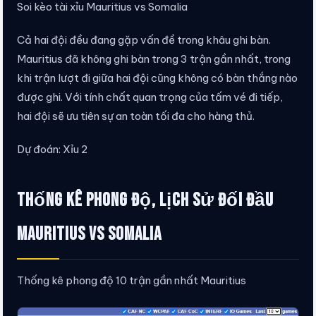
Soi kèo tài xỉu Mauritius vs Somalia
Cả hai đội đều đang gặp vấn đề trong khâu ghi bàn.
Mauritius đã không ghi bàn trong 3 trận gần nhất, trong
khi trận lượt đi giữa hai đội cũng không có bàn thắng nào
được ghi. Với tính chất quan trọng của tấm vé đi tiếp,
hai đội sẽ ưu tiên sự an toàn tối đa cho hàng thủ.
Dự đoán: Xỉu 2
Thống kê phong độ, lịch sử đối đầu
Mauritius vs Somalia
Thống kê phong độ 10 trận gần nhất Mauritius