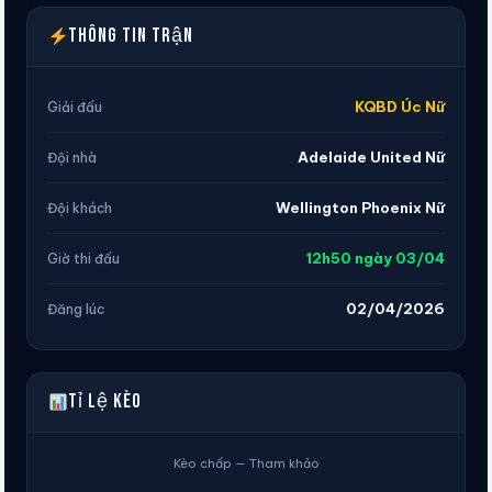
Thông tin trận
KQBD Úc Nữ
Giải đấu
Adelaide United Nữ
Đội nhà
Wellington Phoenix Nữ
Đội khách
12h50 ngày 03/04
Giờ thi đấu
02/04/2026
Đăng lúc
Tỉ lệ kèo
Kèo chấp — Tham khảo