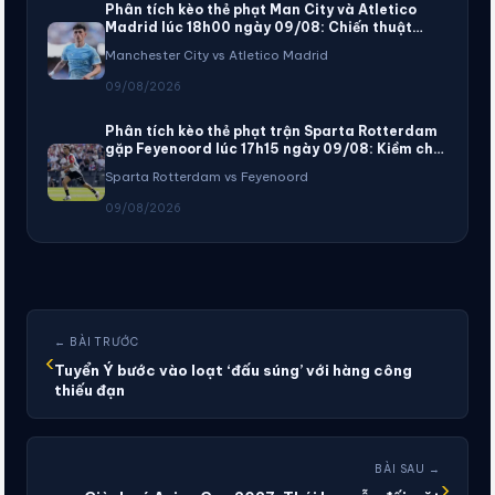
Phân tích kèo thẻ phạt Man City và Atletico
Madrid lúc 18h00 ngày 09/08: Chiến thuật
pressing mạnh mẽ
Manchester City vs Atletico Madrid
09/08/2026
Phân tích kèo thẻ phạt trận Sparta Rotterdam
gặp Feyenoord lúc 17h15 ngày 09/08: Kiềm chế
những pha va chạm
Sparta Rotterdam vs Feyenoord
09/08/2026
← BÀI TRƯỚC
‹
Tuyển Ý bước vào loạt ‘đấu súng’ với hàng công
thiếu đạn
BÀI SAU →
›