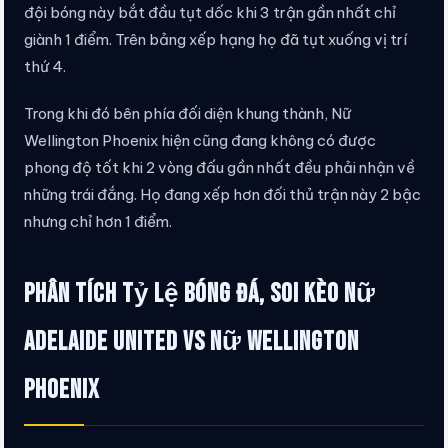
đội bóng này bắt đầu tụt dốc khi 3 trận gần nhất chỉ
giành 1 điểm. Trên bảng xếp hạng họ đã tụt xuống vị trí
thứ 4.
Trong khi đó bên phía đối diện khung thành, Nữ
Wellington Phoenix hiện cũng đang không có được
phong độ tốt khi 2 vòng đấu gần nhất đều phải nhận về
những trái đắng. Họ đang xếp hơn đối thủ trận này 2 bậc
nhưng chỉ hơn 1 điểm.
Phân tích tỷ lệ bóng đá, soi kèo Nữ
Adelaide United vs Nữ Wellington
Phoenix