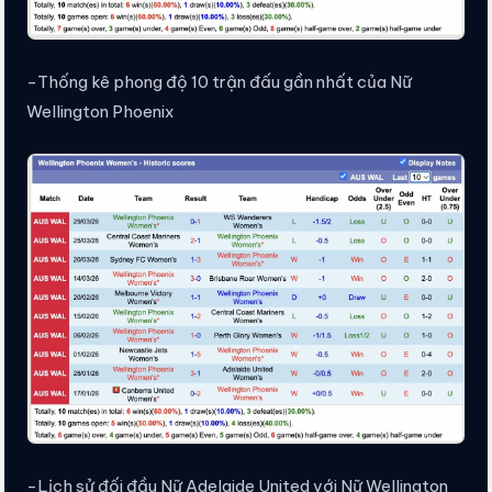
-Thống kê phong độ 10 trận đấu gần nhất của Nữ
Wellington Phoenix
-Lịch sử đối đầu Nữ Adelaide United với Nữ Wellington