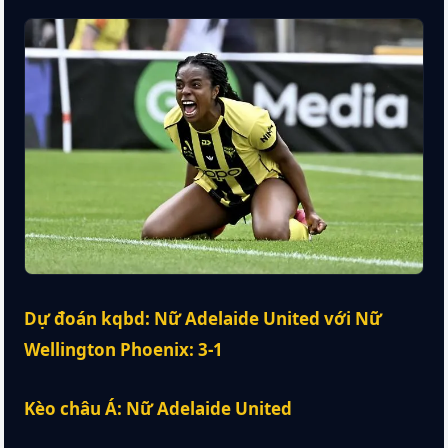
Dự đoán kqbd: Nữ Adelaide United với Nữ
Wellington Phoenix: 3-1
Kèo châu Á: Nữ Adelaide United