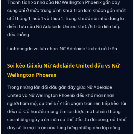
Thành tích xa nhà của Nữ Wellington Phoenix gần đây
cũng chỉ ở mức trung bình khi 3 trận làm khách gần nhất
chỉ thắng 1, hoà 1 và thua 1. Trong khi đó sân nhà đang là
điểm tựa của Nữ Adelaide United khi 5/6 trận liên tiếp
đều thắng.
Lichbongda.vn lựa chọn: Nữ Adelaide United cả trận
Soi kèo tài xỉu Nữ Adelaide United đấu vs Nữ
Wellington Phoenix
Trong những lần đối đầu gần đây giữa Nữ Adelaide
United và Nữ Wellington Phoenix đều khá mãn nhãn
người hâm mộ, cụ thể 6/7 lần chạm trán liên tiếp kèo Tài
đều nổ. Cả hai đều mong tìm lại được một chiến thắng
sau những ngày u ám nên có thể đều đá đôi công, có thhể
đây sẽ là một trận cầu tưng bừng những pha lập công.