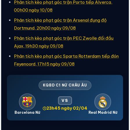
Phân tích kèo phạt góc trận Porto tiếp Alverca,
00h00 ngày 10/08
Phân tích kèo phạt góc trận Arsenal đụng độ
Dortmund, 20h00 ngày 09/08
Phân tích kèo phạt góc trận PEC Zwolle đối đầu
Ajax, 19h30 ngày 09/08
Phân tích kèo phạt góc Sparta Rotterdam tiếp đón
Feyenoord, 17h15 ngày 09/08
KQBD C1 NỮ CHÂU ÂU
VS
23h45 ngày 02/04
Barcelona Nữ
Real Madrid Nữ