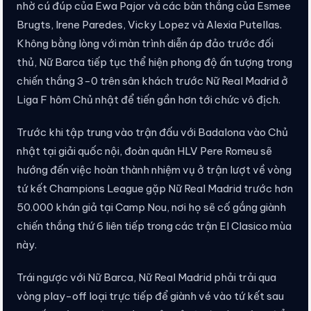
nhờ cú đúp của Ewa Pajor và các bàn thắng của Esmee
Brugts, Irene Paredes, Vicky Lopez và Alexia Putellas.
Không bằng lòng với màn trình diễn áp đảo trước đối
thủ, Nữ Barca tiếp tục thể hiện phong độ ấn tượng trong
chiến thắng 3-0 trên sân khách trước Nữ Real Madrid ở
Liga F hôm Chủ nhật để tiến gần hơn tới chức vô địch.
Trước khi tập trung vào trận đấu với Badalona vào Chủ
nhật tại giải quốc nội, đoàn quân HLV Pere Romeu sẽ
hướng đến việc hoàn thành nhiệm vụ ở trận lượt về vòng
tứ kết Champions League gặp Nữ Real Madrid trước hơn
50.000 khán giả tại Camp Nou, nơi họ sẽ cố gắng giành
chiến thắng thứ 6 liên tiếp trong các trận El Clasico mùa
này.
Trái ngược với Nữ Barca, ​​Nữ Real Madrid phải trải qua
vòng play-off loại trực tiếp để giành vé vào tứ kết sau