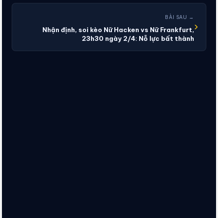
BÀI SAU →
›
Nhận định, soi kèo Nữ Hacken vs Nữ Frankfurt,
23h30 ngày 2/4: Nỗ lực bất thành