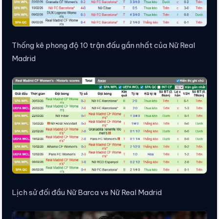
Thống kê phong độ 10 trận đấu gần nhất của Nữ Real
Madrid
Lịch sử đối đầu Nữ Barca vs Nữ Real Madrid