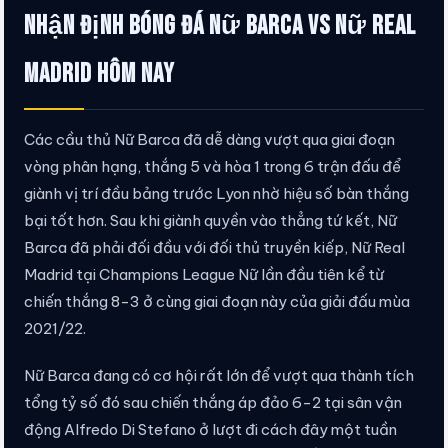
Nhận định bóng đá Nữ Barca vs Nữ Real
Madrid hôm nay
Các cầu thủ Nữ Barca đã dễ dàng vượt qua giai đoạn
vòng phân hạng, thắng 5 và hòa 1 trong 6 trận đấu để
giành vị trí đầu bảng trước Lyon nhờ hiệu số bàn thắng
bại tốt hơn. Sau khi giành quyền vào thẳng tứ kết, Nữ
Barca đã phải đối đầu với đối thủ truyền kiếp, Nữ Real
Madrid tại Champions League Nữ lần đầu tiên kể từ
chiến thắng 8-3 ở cùng giai đoạn này của giải đấu mùa
2021/22.
Nữ Barca đang có cơ hội rất lớn để vượt qua thành tích
tổng tỷ số đó sau chiến thắng áp đảo 6-2 tại sân vận
động Alfredo Di Stefano ở lượt đi cách đây một tuần