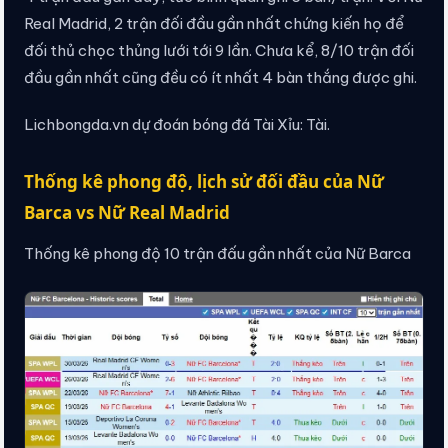
Real Madrid, 2 trận đối đầu gần nhất chứng kiến họ để
đối thủ chọc thủng lưới tới 9 lần. Chưa kể, 8/10 trận đối
đầu gần nhất cũng đều có ít nhất 4 bàn thắng được ghi.
Lichbongda.vn dự đoán bóng đá Tài Xỉu: Tài.
Thống kê phong độ, lịch sử đối đầu của Nữ
Barca vs Nữ Real Madrid
Thống kê phong độ 10 trận đấu gần nhất của Nữ Barca