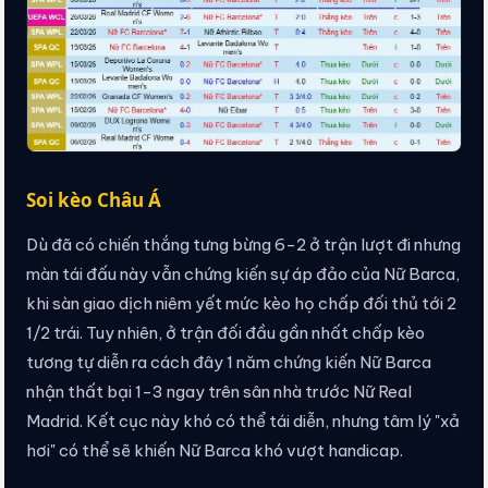
Soi kèo Châu Á
Dù đã có chiến thắng tưng bừng 6-2 ở trận lượt đi nhưng
màn tái đấu này vẫn chứng kiến sự áp đảo của Nữ Barca,
khi sàn giao dịch niêm yết mức kèo họ chấp đối thủ tới 2
1/2 trái. Tuy nhiên, ở trận đối đầu gần nhất chấp kèo
tương tự diễn ra cách đây 1 năm chứng kiến Nữ Barca
nhận thất bại 1-3 ngay trên sân nhà trước Nữ Real
Madrid. Kết cục này khó có thể tái diễn, nhưng tâm lý "xả
hơi" có thể sẽ khiến Nữ Barca khó vượt handicap.