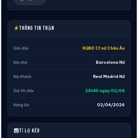
Thông tin trận
KQBD C1 nữ Châu Âu
Giải đấu
Barcelona Nữ
Đội nhà
Real Madrid Nữ
Đội khách
23h45 ngày 02/04
Giờ thi đấu
02/04/2026
Đăng lúc
Tỉ lệ kèo