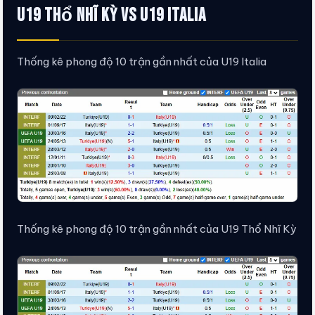
U19 Thổ Nhĩ Kỳ vs U19 Italia
Thống kê phong độ 10 trận gần nhất của U19 Italia
Thống kê phong độ 10 trận gần nhất của U19 Thổ Nhĩ Kỳ