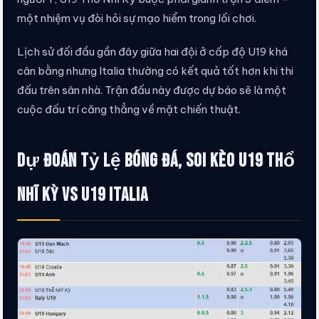
một nhiệm vụ đòi hỏi sự mạo hiểm trong lối chơi.
Lịch sử đối đầu gần đây giữa hai đội ở cấp độ U19 khá
cân bằng nhưng Italia thường có kết quả tốt hơn khi thi
đấu trên sân nhà. Trận đấu này được dự báo sẽ là một
cuộc đấu trí căng thẳng về mặt chiến thuật.
Dự đoán tỷ lệ bóng đá, soi kèo U19 Thổ
Nhĩ Kỳ vs U19 Italia