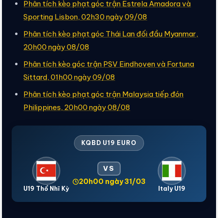
Phân tích kèo phạt góc trận Estrela Amadora và
Sporting Lisbon, 02h30 ngày 09/08
Phân tích kèo phạt góc Thái Lan đối đầu Myanmar,
20h00 ngày 08/08
Phân tích kèo góc trận PSV Eindhoven và Fortuna
Sittard, 01h00 ngày 09/08
Phân tích kèo phạt góc trận Malaysia tiếp đón
Philippines, 20h00 ngày 08/08
KQBD U19 EURO
VS
20h00 ngày 31/03
U19 Thổ Nhĩ Kỳ
Italy U19