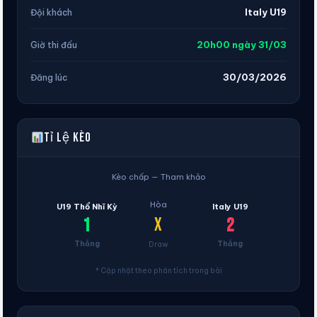
Italy U19
Đội khách
20h00 ngày 31/03
Giờ thi đấu
30/03/2026
Đăng lúc
Tỉ lệ kèo
Kèo chấp — Tham khảo
Hòa
U19 Thổ Nhĩ Kỳ
Italy U19
X
1
2
Thắng
Thắng
Draw
* Cập nhật theo phân tích trong bài