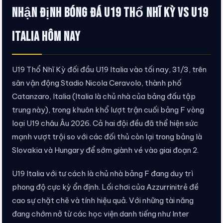
Nhận định bóng đá U19 Thổ Nhĩ Kỳ vs U19
Italia hôm nay
U19 Thổ Nhĩ Kỳ đối đầu U19 Italia vào tối nay, 31/3, trên
sân vận động Stadio Nicola Ceravolo, thành phố
Catanzaro, Italia (Italia là chủ nhà của bảng đấu tập
trung này), trong khuôn khổ lượt trận cuối bảng F vòng
loại U19 châu Âu 2026. Cả hai đội đều đã thể hiện sức
mạnh vượt trội so với các đối thủ còn lại trong bảng là
Slovakia và Hungary để sớm giành vé vào giai đoạn 2.
U19 Italia với tư cách là chủ nhà bảng F đang duy trì
phong độ cực kỳ ổn định. Lối chơi của Azzurrinitrẻ đề
cao sự chặt chẽ và tính hiệu quả. Với những tài năng
đang chớm nở từ các học viện danh tiếng như Inter