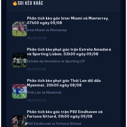
Soi kèo khác
Phân tích kèo góc Inter Miami và Monterrey,
07h00 ngày 09/08
Inter Miami vs Monterrey
08/08/2026
Phân tích kèo phạt góc trận Estrela Amadora
và Sporting Lisbon, 02h30 ngày 09/08
Estrela da Amadora vs Sporting CP
08/08/2026
Phân tích kèo phạt góc Thái Lan đối đầu
Myanmar, 20h00 ngày 08/08
Thái Lan vs Myanmar
08/08/2026
Phân tích kèo góc trận PSV Eindhoven và
Fortuna Sittard, 01h00 ngày 09/08
PSV Eindhoven vs Fortuna Sittard