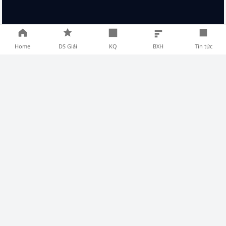
Home
DS Giải
KQ
BXH
Tin tức
TIN TỨC
Barca chưa say men chiến thắng đã phải nghĩ cho tương
lai