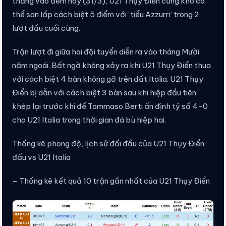
thắng vào đêm nay (31/3), U21 Thụy Điển cũng khó có
thể san lấp cách biệt 5 điểm với ‘tiểu Azzurri’ trong 2
lượt đấu cuối cùng.
Trận lượt đi giữa hai đội tuyển diễn ra vào tháng Mười
năm ngoái. Bất ngờ không xảy ra khi U21 Thụy Điển thua
với cách biệt 4 bàn không gỡ trên đất Italia. U21 Thụy
Điển bị dẫn với cách biệt 3 bàn sau khi hiệp đầu tiên
khép lại trước khi để Tommaso Berti ấn định tỷ số 4-0
cho U21 Italia trong thời gian đá bù hiệp hai.
Thống kê phong độ, lịch sử đối đầu của U21 Thụy Điển
đấu vs U21 Italia
– Thống kê kết quả 10 trận gần nhất của U21 Thụy Điển