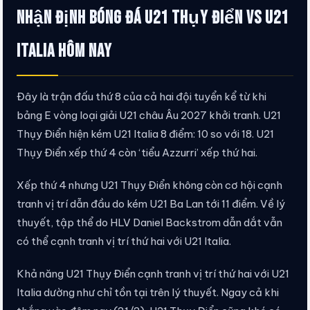
Nhận định bóng đá U21 Thụy Điển vs U21
Italia hôm nay
Đây là trận đấu thứ 8 của cả hai đội tuyển kể từ khi
bảng E vòng loại giải U21 châu Âu 2027 khởi tranh. U21
Thụy Điển hiện kém U21 Italia 8 điểm: 10 so với 18. U21
Thụy Điển xếp thứ 4 còn ‘tiểu Azzurri’ xếp thứ hai.
Xếp thứ 4 nhưng U21 Thụy Điển không còn cơ hội cạnh
tranh vị trí dẫn đầu do kém U21 Ba Lan tới 11 điểm. Về lý
thuyết, tập thể do HLV Daniel Backstrom dẫn dắt vẫn
có thể cạnh tranh vị trí thứ hai với U21 Italia.
Khả năng U21 Thụy Điển cạnh tranh vị trí thứ hai với U21
Italia dường như chỉ tồn tại trên lý thuyết. Ngay cả khi