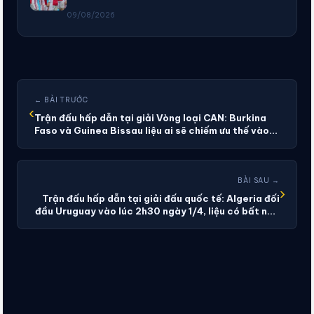
09/08/2026
← BÀI TRƯỚC
‹
Trận đấu hấp dẫn tại giải Vòng loại CAN: Burkina
Faso và Guinea Bissau liệu ai sẽ chiếm ưu thế vào
lúc 2h ngày 1/4
BÀI SAU →
›
Trận đấu hấp dẫn tại giải đấu quốc tế: Algeria đối
đầu Uruguay vào lúc 2h30 ngày 1/4, liệu có bất ngờ
nào xảy ra?