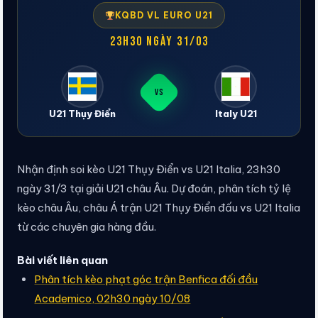
KQBD VL EURO U21
23h30 ngày 31/03
VS
U21 Thụy Điển
Italy U21
Nhận định soi kèo U21 Thụy Điển vs U21 Italia, 23h30
ngày 31/3 tại giải U21 châu Âu. Dự đoán, phân tích tỷ lệ
kèo châu Âu, châu Á trận U21 Thụy Điển đấu vs U21 Italia
từ các chuyên gia hàng đầu.
Bài viết liên quan
Phân tích kèo phạt góc trận Benfica đối đầu
Academico, 02h30 ngày 10/08