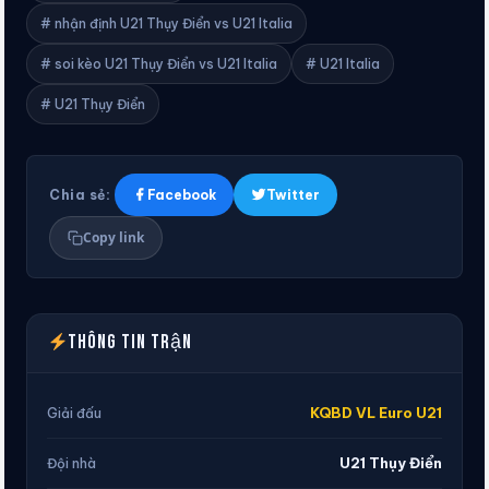
# nhận định U21 Thụy Điển vs U21 Italia
# soi kèo U21 Thụy Điển vs U21 Italia
# U21 Italia
# U21 Thụy Điển
Chia sẻ:
Facebook
Twitter
Copy link
Thông tin trận
KQBD VL Euro U21
Giải đấu
U21 Thụy Điển
Đội nhà