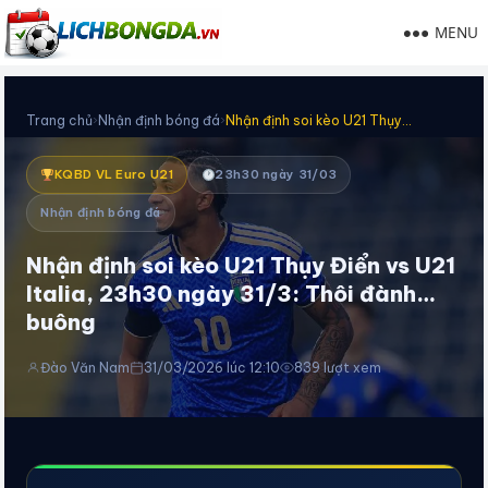
MENU
Trang chủ
›
Nhận định bóng đá
›
Nhận định soi kèo U21 Thụy…
KQBD VL Euro U21
23h30 ngày 31/03
Nhận định bóng đá
Nhận định soi kèo U21 Thụy Điển vs U21
Italia, 23h30 ngày 31/3: Thôi đành…
buông
Đào Văn Nam
31/03/2026 lúc 12:10
839 lượt xem