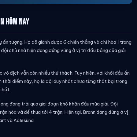
nn hôm nay
 ấn tượng. Họ đã giành được 6 chiến thắng và chỉ hòa 1 trong
 đội chủ nhà hiện đang đứng vững ở vị trí đầu bảng của giải
c vô địch vẫn còn nhiều thử thách. Tuy nhiên, với khởi đầu ấn
 thời điểm này, họ là đội duy nhất chưa từng thất bại trong
nhất.
óng đang trải qua giai đoạn khó khăn đầu mùa giải. Đội
trận hòa và để thua tới 4 trận. Hiện tại, Brann đang đứng ở vị
tart và Aalesund.