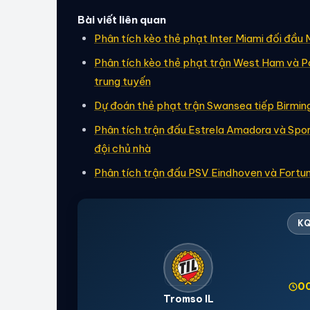
Bài viết liên quan
Phân tích kèo thẻ phạt Inter Miami đối đầu
Phân tích kèo thẻ phạt trận West Ham và P
trung tuyến
Dự đoán thẻ phạt trận Swansea tiếp Birmin
Phân tích trận đấu Estrela Amadora và Spo
đội chủ nhà
Phân tích trận đấu PSV Eindhoven và Fortu
KQ
00
Tromso IL