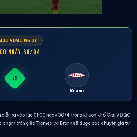
QBD VĐQG NA UY
00 ngày 30/04
VS
Brann
nn diễn ra vào lúc 0h00 ngày 30/4 trong khuôn khổ Giải VĐQG
ộc chạm trán giữa Tromso và Brann sẽ được các chuyên gia từ