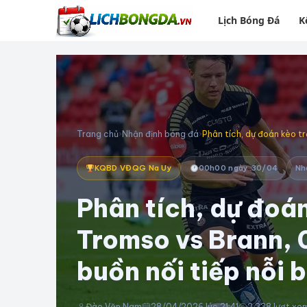
Lịch Bóng Đá
K
Trang chủ
›
Nhận định bóng đá
›
Phân tích, dự đoán kèo t
KQBD VĐQG Na Uy
00h00 ngày 30/04
Nh
Phân tích, dự đoá
Tromso vs Brann, 
buồn nối tiếp nỗi 
Đào Văn Nam
28/04/2026 lúc 21:41
2,338 lượt xe