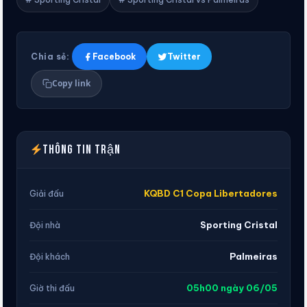
Chia sẻ:
Facebook
Twitter
Copy link
Thông tin trận
KQBD C1 Copa Libertadores
Giải đấu
Sporting Cristal
Đội nhà
Palmeiras
Đội khách
05h00 ngày 06/05
Giờ thi đấu