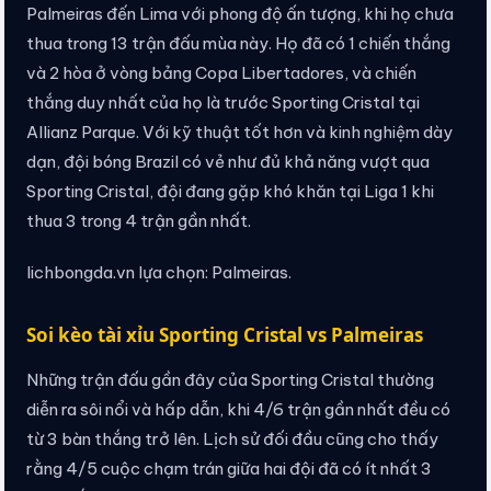
Palmeiras đến Lima với phong độ ấn tượng, khi họ chưa
thua trong 13 trận đấu mùa này. Họ đã có 1 chiến thắng
và 2 hòa ở vòng bảng Copa Libertadores, và chiến
thắng duy nhất của họ là trước Sporting Cristal tại
Allianz Parque. Với kỹ thuật tốt hơn và kinh nghiệm dày
dạn, đội bóng Brazil có vẻ như đủ khả năng vượt qua
Sporting Cristal, đội đang gặp khó khăn tại Liga 1 khi
thua 3 trong 4 trận gần nhất.
lichbongda.vn lựa chọn: Palmeiras.
Soi kèo tài xỉu Sporting Cristal vs Palmeiras
Những trận đấu gần đây của Sporting Cristal thường
diễn ra sôi nổi và hấp dẫn, khi 4/6 trận gần nhất đều có
từ 3 bàn thắng trở lên. Lịch sử đối đầu cũng cho thấy
rằng 4/5 cuộc chạm trán giữa hai đội đã có ít nhất 3