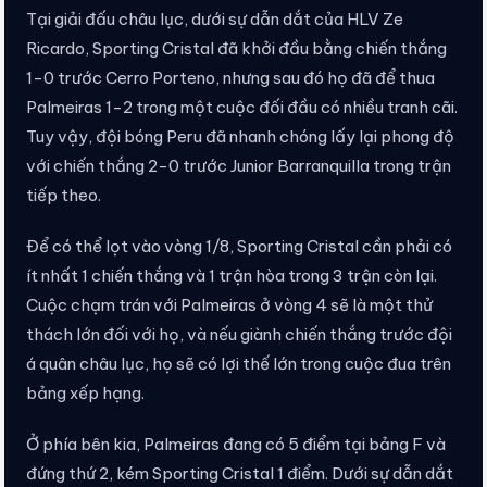
Tại giải đấu châu lục, dưới sự dẫn dắt của HLV Ze
Ricardo, Sporting Cristal đã khởi đầu bằng chiến thắng
1-0 trước Cerro Porteno, nhưng sau đó họ đã để thua
Palmeiras 1-2 trong một cuộc đối đầu có nhiều tranh cãi.
Tuy vậy, đội bóng Peru đã nhanh chóng lấy lại phong độ
với chiến thắng 2-0 trước Junior Barranquilla trong trận
tiếp theo.
Để có thể lọt vào vòng 1/8, Sporting Cristal cần phải có
ít nhất 1 chiến thắng và 1 trận hòa trong 3 trận còn lại.
Cuộc chạm trán với Palmeiras ở vòng 4 sẽ là một thử
thách lớn đối với họ, và nếu giành chiến thắng trước đội
á quân châu lục, họ sẽ có lợi thế lớn trong cuộc đua trên
bảng xếp hạng.
Ở phía bên kia, Palmeiras đang có 5 điểm tại bảng F và
đứng thứ 2, kém Sporting Cristal 1 điểm. Dưới sự dẫn dắt