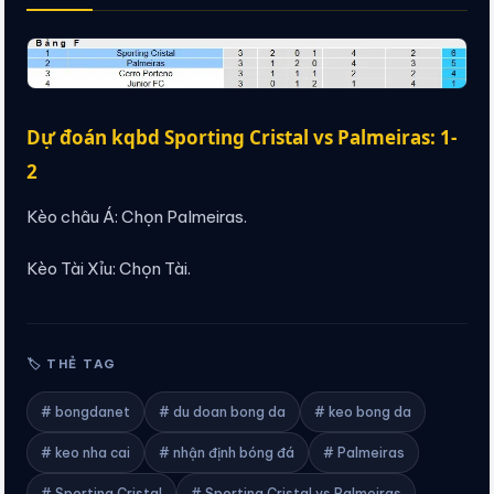
Dự đoán kqbd Sporting Cristal vs Palmeiras: 1-
2
Kèo châu Á: Chọn Palmeiras.
Kèo Tài Xỉu: Chọn Tài.
🏷 THẺ TAG
# bongdanet
# du doan bong da
# keo bong da
# keo nha cai
# nhận định bóng đá
# Palmeiras
# Sporting Cristal
# Sporting Cristal vs Palmeiras