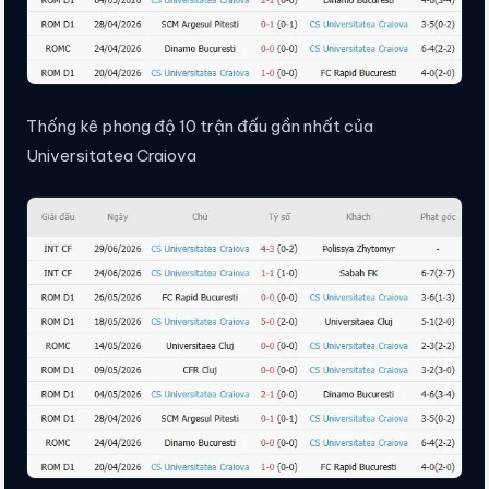
Thống kê phong độ 10 trận đấu gần nhất của
Universitatea Craiova