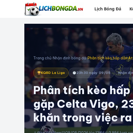
Lịch Bóng Đá
K
Trang chủ
›
Nhận định bóng đá
›
Phân tích kèo hấp dẫn At
KQBD La Liga
23h30 ngày 09/05
Nhận đị
Phân tích kèo hấp
gặp Celta Vigo, 2
khăn trong việc ra
Đào Văn Nam
09/05/2026 lúc 12:56
3,956 lượt x