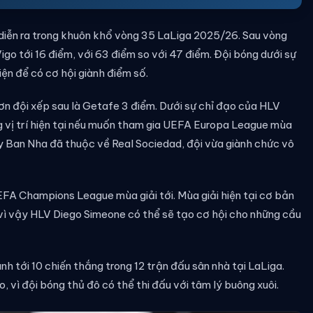
 diễn ra trong khuôn khổ vòng 35 LaLiga 2025/26. Sau vòng
go tới 16 điểm, với 63 điểm so với 47 điểm. Đội bóng dưới sự
ện để có cơ hội giành điểm số.
 hơn đội xếp sau là Getafe 3 điểm. Dưới sự chỉ đạo của HLV
ng vị trí hiện tại nếu muốn tham gia UEFA Europa League mùa
ây Ban Nha đã thuộc về Real Sociedad, đội vừa giành chức vô
FA Champions League mùa giải tới. Mùa giải hiện tại cơ bản
, vì vậy HLV Diego Simeone có thể sẽ tạo cơ hội cho những cầu
nh tới 10 chiến thắng trong 12 trận đấu sân nhà tại LaLiga.
o, vì đội bóng thủ đô có thể thi đấu với tâm lý buông xuôi.