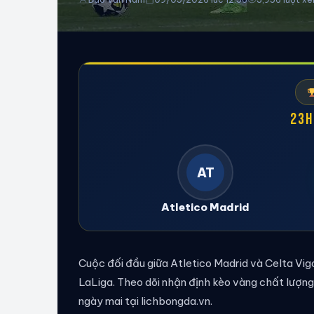
23h
AT
Atletico Madrid
Cuộc đối đầu giữa Atletico Madrid và Celta Vig
LaLiga. Theo dõi nhận định kèo vàng chất lượng
ngày mai tại lichbongda.vn.