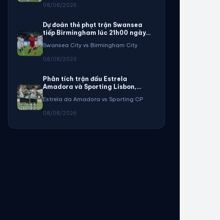
08/08/2026
Dự đoán thẻ phạt trận Swansea
tiếp Birmingham lúc 21h00 ngày
08/08: Chiến thuật thi đấu nghiêm
Swansea City vs Birmingham City
túc
08/08/2026
Phân tích trận đấu Estrela
Amadora và Sporting Lisbon,
02h30 ngày 09/08: Đội khách
Estrela da Amadora vs Sporting CP
chiếm ưu thế hơn đội chủ nhà
08/08/2026