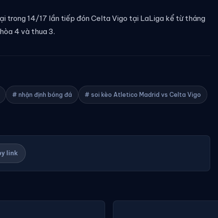
ại trong 14/17 lần tiếp đón Celta Vigo tại LaLiga kể từ tháng
hòa 4 và thua 3.
# nhận định bóng đá
# soi kèo Atletico Madrid vs Celta Vigo
y link