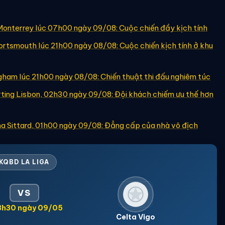
 Monterrey lúc 07h00 ngày 09/08: Cuộc chiến đầy kịch tính
ortsmouth lúc 21h00 ngày 08/08: Cuộc chiến kịch tính ở khu
gham lúc 21h00 ngày 08/08: Chiến thuật thi đấu nghiêm túc
rting Lisbon, 02h30 ngày 09/08: Đội khách chiếm ưu thế hơn
na Sittard, 01h00 ngày 09/08: Đẳng cấp của nhà vô địch
KQBD LA LIGA
VS
3h30 ngày 09/05
Celta Vigo