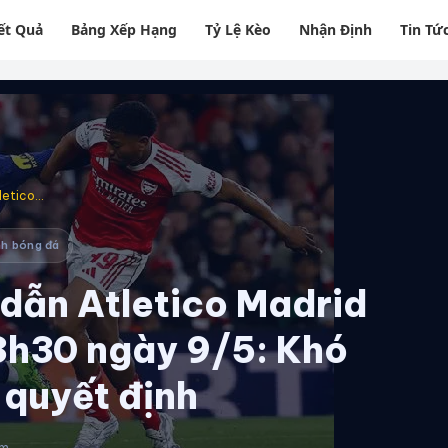
ết Quả
Bảng Xếp Hạng
Tỷ Lệ Kèo
Nhận Định
Tin Tứ
letico…
nh bóng đá
 dẫn Atletico Madrid
3h30 ngày 9/5: Khó
 quyết định
em