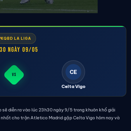
KQBD LA LIGA
30 ngày 09/05
CE
VS
Celta Vigo
o sẽ diễn ra vào lúc 23h30 ngày 9/5 trong khuôn khổ giải
 nhất cho trận Atletico Madrid gặp Celta Vigo hôm nay và