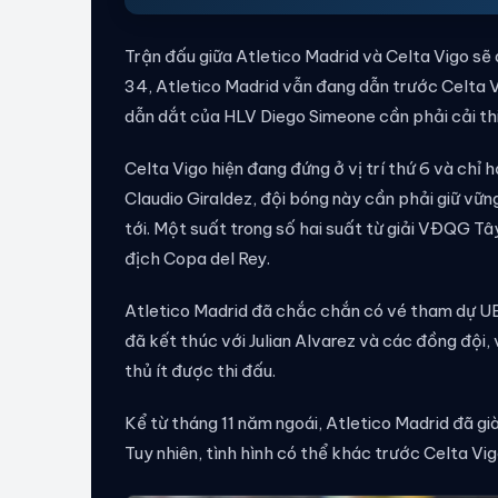
Trận đấu giữa Atletico Madrid và Celta Vigo sẽ
34, Atletico Madrid vẫn đang dẫn trước Celta Vi
dẫn dắt của HLV Diego Simeone cần phải cải thi
Celta Vigo hiện đang đứng ở vị trí thứ 6 và chỉ
Claudio Giraldez, đội bóng này cần phải giữ vữ
tới. Một suất trong số hai suất từ giải VĐQG T
địch Copa del Rey.
Atletico Madrid đã chắc chắn có vé tham dự UE
đã kết thúc với Julian Alvarez và các đồng đội
thủ ít được thi đấu.
Kể từ tháng 11 năm ngoái, Atletico Madrid đã già
Tuy nhiên, tình hình có thể khác trước Celta Vig