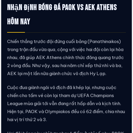
Nhận định bóng đá PAOK vs AEK Athens
hôm nay
Chiến thắng trước đội đứng cuối bảng (Panathinaikos)
trong trận đấu vừa qua, cộng với việc hai đội còn lại hòa
nhau, đã giúp AEK Athens chính thức đăng quang trước
2 vòng đấu. Như vậy, sau hai năm chỉ xếp thứ nhì và ba,
AEK lại một lần nữa giành chức vô địch Hy Lạp.
Cuộc đua giành ngôi vô địch đã khép lại, nhưng cuộc
chiến cho tấm vé còn lại tham dự UEFA Champions
League mùa giải tới vẫn đang rất hấp dẫn và kịch tính.
Hiện tại, PAOK và Olympiakos đều có 62 điểm, chia nhau
hai vị trí thứ 2 và 3.