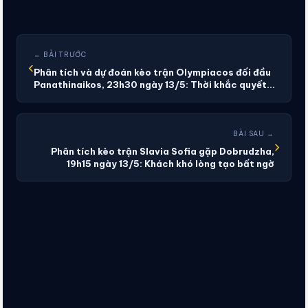
← BÀI TRƯỚC
‹
Phân tích và dự đoán kèo trận Olympiacos đối đầu
Panathinaikos, 23h30 ngày 13/5: Thời khắc quyết
định
BÀI SAU →
›
Phân tích kèo trận Slavia Sofia gặp Dobrudzha,
19h15 ngày 13/5: Khách khó lòng tạo bất ngờ