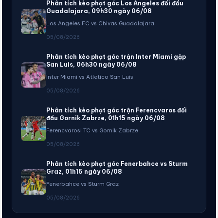
Phân tích kèo phạt góc Los Angeles đối đầu
Guadalajara, 09h30 ngày 06/08
Los Angeles FC vs Chivas Guadalajara
05/08/2026
Phân tích kèo phạt góc trận Inter Miami gặp
San Luis, 06h30 ngày 06/08
Inter Miami vs Atletico San Luis
05/08/2026
Phân tích kèo phạt góc trận Ferencvaros đối
đầu Gornik Zabrze, 01h15 ngày 06/08
Ferencvarosi TC vs Gornik Zabrze
05/08/2026
Phân tích kèo phạt góc Fenerbahce vs Sturm
Graz, 01h15 ngày 06/08
Fenerbahce vs Sturm Graz
05/08/2026