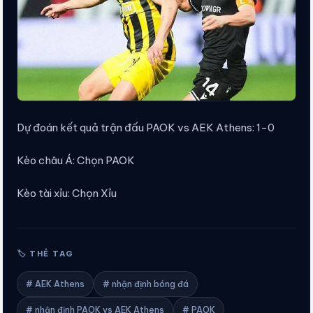
Dự đoán kết quả trận đấu PAOK vs AEK Athens: 1-0
Kèo châu Á: Chọn PAOK
Kèo tài xỉu: Chọn Xỉu
🏷 THẺ TAG
# AEK Athens
# nhận định bóng đá
# nhận định PAOK vs AEK Athens
# PAOK