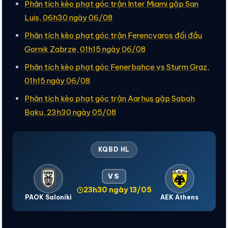
Phân tích kèo phạt góc trận Inter Miami gặp San
Luis, 06h30 ngày 06/08
Phân tích kèo phạt góc trận Ferencvaros đối đầu
Gornik Zabrze, 01h15 ngày 06/08
Phân tích kèo phạt góc Fenerbahce vs Sturm Graz,
01h15 ngày 06/08
Phân tích kèo phạt góc trận Aarhus gặp Sabah
Baku, 23h30 ngày 05/08
KQBD HL
VS
23h30 ngày 13/05
PAOK Saloniki
AEK Athens