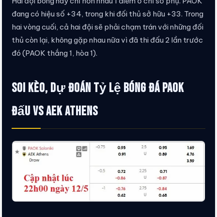
Hai đội bóng này chỉ hơn nhau 1 điểm ở chỉ số phụ. PAOK
đang có hiệu số +34, trong khi đối thủ sở hữu +33. Trong
hai vòng cuối, cả hai đội sẽ phải chạm trán với những đối
thủ còn lại, không gặp nhau nữa vì đã thi đấu 2 lần trước
đó (PAOK thắng 1, hòa 1).
Soi kèo, dự đoán tỷ lệ bóng đá PAOK
đấu vs AEK Athens