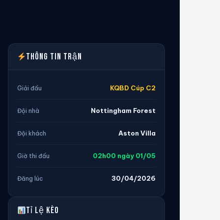
Thông tin trận
KQBD Cúp C2
Giải đấu
Nottingham Forest
Đội nhà
Aston Villa
Đội khách
02h00 ngày 01/05
Giờ thi đấu
30/04/2026
Đăng lúc
Tỉ lệ kèo