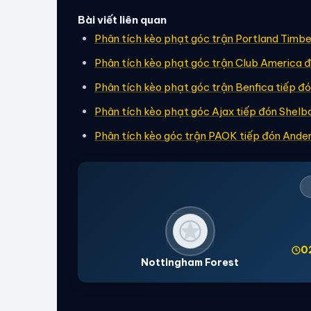
Bài viết liên quan
Phân tích kèo phạt góc trận Portland Timb
Phân tích kèo phạt góc trận Club America 
Phân tích kèo phạt góc trận Benfica tiếp 
Phân tích kèo phạt góc Ajax tiếp đón Shel
Phân tích kèo góc trận PAOK tiếp đón And
0
Nottingham Forest