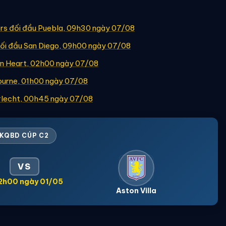
ers đối đầu Puebla, 09h30 ngày 07/08
đối đầu San Diego, 09h00 ngày 07/08
đón Heart, 02h00 ngày 07/08
bourne, 01h00 ngày 07/08
erlecht, 00h45 ngày 07/08
KQBD CÚP C2
VS
2h00 ngày 01/05
Aston Villa