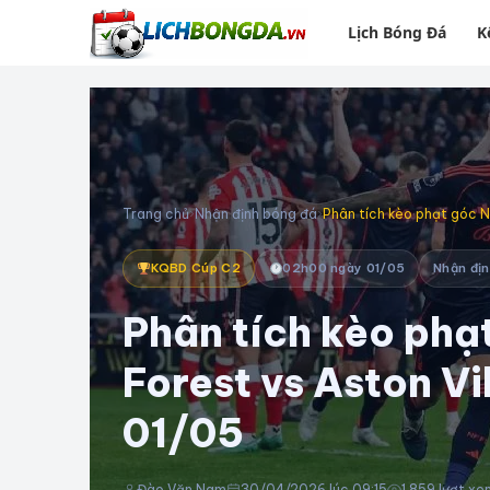
Lịch Bóng Đá
K
Trang chủ
›
Nhận định bóng đá
›
Phân tích kèo phạt góc 
KQBD Cúp C2
02h00 ngày 01/05
Nhận đị
Phân tích kèo phạ
Forest vs Aston Vi
01/05
Đào Văn Nam
30/04/2026 lúc 09:15
1,859 lượt xe