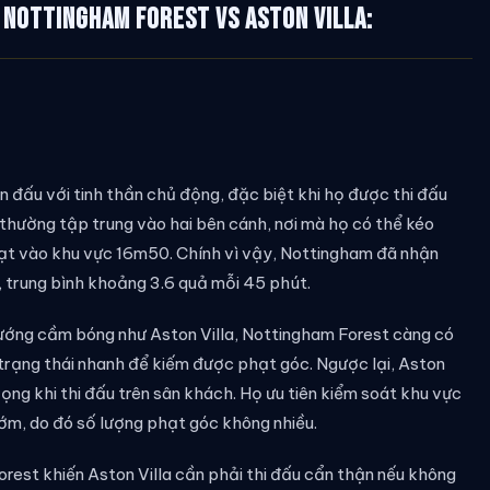
1 Nottingham Forest vs Aston Villa:
 đấu với tinh thần chủ động, đặc biệt khi họ được thi đấu
 thường tập trung vào hai bên cánh, nơi mà họ có thể kéo
tạt vào khu vực 16m50. Chính vì vậy, Nottingham đã nhận
 trung bình khoảng 3.6 quả mỗi 45 phút.
hướng cầm bóng như Aston Villa, Nottingham Forest càng có
trạng thái nhanh để kiếm được phạt góc. Ngược lại, Aston
ọng khi thi đấu trên sân khách. Họ ưu tiên kiểm soát khu vực
sớm, do đó số lượng phạt góc không nhiều.
rest khiến Aston Villa cần phải thi đấu cẩn thận nếu không