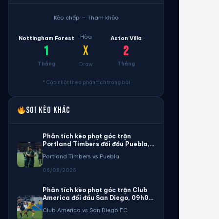
Kèo chấp — Tham khảo
Hòa
Nottingham Forest
Aston Villa
X
1
2
Thắng
Thắng
Draw
* Cập nhật theo phân tích trong bài
Soi kèo khác
Phân tích kèo phạt góc trận
Portland Timbers đối đầu Puebla,
09h30 ngày 07/08
Portland Timbers vs Puebla
06/08/2026
Phân tích kèo phạt góc trận Club
America đối đầu San Diego, 09h00
ngày 07/08
Club America vs San Diego FC