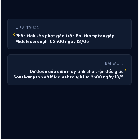
← BÀI TRƯỚC
‹
Phân tích kèo phạt góc trận Southampton gặp
Middlesbrough, 02h00 ngày 13/05
BÀI SAU →
›
Dự đoán của siêu máy tính cho trận đấu giữa
Southampton và Middlesbrough lúc 2h00 ngày 13/5