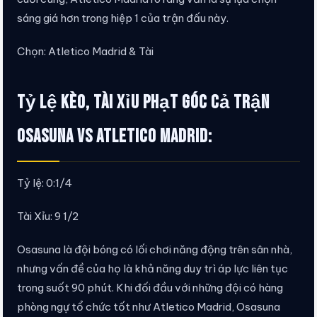
sáng giá hơn trong hiệp 1 của trận đấu này.
Chọn: Atletico Madrid & Tài
Tỷ lệ kèo, tài xỉu phạt góc cả trận
Osasuna vs Atletico Madrid:
Tỷ lệ: 0:1/4
Tài Xỉu: 9 1/2
Osasuna là đội bóng có lối chơi năng động trên sân nhà,
nhưng vấn đề của họ là khả năng duy trì áp lực liên tục
trong suốt 90 phút. Khi đối đầu với những đội có hàng
phòng ngự tổ chức tốt như Atletico Madrid, Osasuna