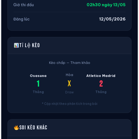
02h30 ngày 13/05
Giờ thi đấu
12/05/2026
Đăng lúc
Tỉ lệ kèo
Kèo chấp — Tham khảo
Hòa
Osasuna
Atletico Madrid
X
1
2
Thắng
Thắng
Draw
* Cập nhật theo phân tích trong bài
Soi kèo khác