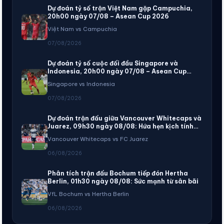
Dự đoán tỷ số trận Việt Nam gặp Campuchia,
20h00 ngày 07/08 – Asean Cup 2026
Việt Nam vs Campuchia
07/08/2026
Dự đoán tỷ số cuộc đối đầu Singapore và
Indonesia, 20h00 ngày 07/08 – Asean Cup
2026
Singapore vs Indonesia
07/08/2026
Dự đoán trận đấu giữa Vancouver Whitecaps và
Juarez, 09h30 ngày 08/08: Hứa hẹn kịch tính
không có người chiến thắng
Vancouver Whitecaps vs FC Juarez
06/08/2026
Phân tích trận đấu Bochum tiếp đón Hertha
Berlin, 01h30 ngày 08/08: Sức mạnh từ sân bãi
VfL Bochum vs Hertha Berlin
06/08/2026