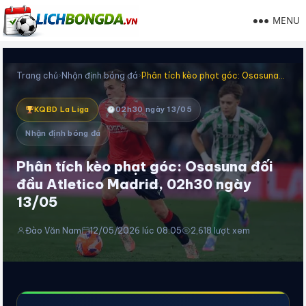
MENU
Trang chủ
›
Nhận định bóng đá
›
Phân tích kèo phạt góc: Osasuna…
KQBD La Liga
02h30 ngày 13/05
Nhận định bóng đá
Phân tích kèo phạt góc: Osasuna đối
đầu Atletico Madrid, 02h30 ngày
13/05
Đào Văn Nam
12/05/2026 lúc 08:05
2,618 lượt xem