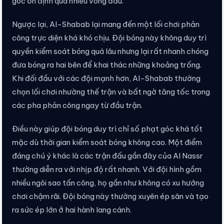
góc ổn định qua nhiều vòng đấu.
Ngược lại, Al-Shabab lại mang đến một lối chơi phản
công trực diện khá khó chịu. Đội bóng này không duy trì
quyền kiểm soát bóng quá lâu nhưng lại rất nhanh chóng
đưa bóng ra hai bên để khai thác những khoảng trống.
Khi đối đầu với các đội mạnh hơn, Al-Shabab thường
chọn lối chơi nhường thế trận và bất ngờ tăng tốc trong
các pha phản công ngay từ đầu trận.
Điều này giúp đội bóng duy trì chỉ số phạt góc khá tốt
mặc dù thời gian kiểm soát bóng không cao. Một điểm
đáng chú ý khác là các trận đấu gần đây của Al Nassr
thường diễn ra với nhịp độ rất nhanh. Với đội hình gồm
nhiều ngôi sao tấn công, họ gần như không có xu hướng
chơi chậm rãi. Đội bóng này thường xuyên ép sân và tạo
ra sức ép lớn ở hai hành lang cánh.