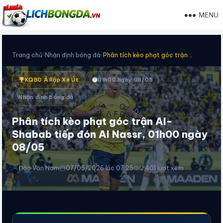
MENU
Trang chủ
›
Nhận định bóng đá
›
Phân tích kèo phạt góc trận…
KQBD Ả Rập Xê Út
01h00 ngày 08/05
Nhận định bóng đá
Phân tích kèo phạt góc trận Al-
Shabab tiếp đón Al Nassr, 01h00 ngày
08/05
Đào Văn Nam
07/05/2026 lúc 07:25
2,401 lượt xem