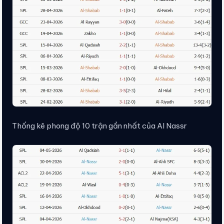
Thống kê phong độ 10 trận gần nhất của Al Nassr