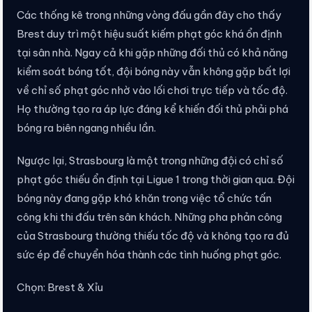
Các thống kê trong những vòng đấu gần đây cho thấy
Brest duy trì một hiệu suất kiếm phạt góc khá ổn định
tại sân nhà. Ngay cả khi gặp những đối thủ có khả năng
kiểm soát bóng tốt, đội bóng này vẫn không gặp bất lợi
về chỉ số phạt góc nhờ vào lối chơi trực tiếp và tốc độ.
Họ thường tạo ra áp lực đáng kể khiến đối thủ phải phá
bóng ra biên ngang nhiều lần.
Ngược lại, Strasbourg là một trong những đội có chỉ số
phạt góc thiếu ổn định tại Ligue 1 trong thời gian qua. Đội
bóng này đang gặp khó khăn trong việc tổ chức tấn
công khi thi đấu trên sân khách. Những pha phản công
của Strasbourg thường thiếu tốc độ và không tạo ra đủ
sức ép để chuyển hóa thành các tình huống phạt góc.
Chọn: Brest & Xỉu