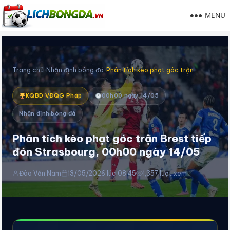
MENU
Trang chủ
›
Nhận định bóng đá
›
Phân tích kèo phạt góc trận…
KQBD VĐQG Pháp
00h00 ngày 14/05
Nhận định bóng đá
Phân tích kèo phạt góc trận Brest tiếp
đón Strasbourg, 00h00 ngày 14/05
Đào Văn Nam
13/05/2026 lúc 08:45
1,357 lượt xem