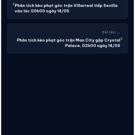
‹
Phân tích kèo phạt góc trận Villarreal tiếp Sevilla
vào lúc 00h00 ngày 14/05
BÀI SAU →
›
Phân tích kèo phạt góc trận Man City gặp Crystal
Palace, 02h00 ngày 14/05