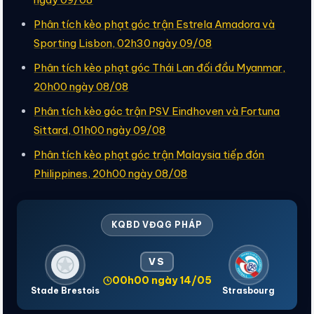
Phân tích kèo phạt góc trận Estrela Amadora và
Sporting Lisbon, 02h30 ngày 09/08
Phân tích kèo phạt góc Thái Lan đối đầu Myanmar,
20h00 ngày 08/08
Phân tích kèo góc trận PSV Eindhoven và Fortuna
Sittard, 01h00 ngày 09/08
Phân tích kèo phạt góc trận Malaysia tiếp đón
Philippines, 20h00 ngày 08/08
KQBD VĐQG PHÁP
VS
00h00 ngày 14/05
Stade Brestois
Strasbourg