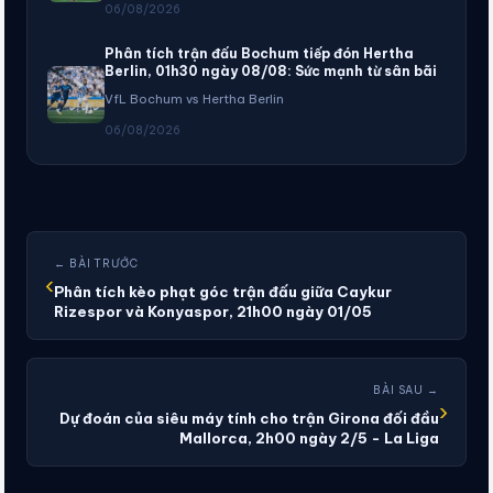
06/08/2026
Phân tích trận đấu Bochum tiếp đón Hertha
Berlin, 01h30 ngày 08/08: Sức mạnh từ sân bãi
VfL Bochum vs Hertha Berlin
06/08/2026
← BÀI TRƯỚC
‹
Phân tích kèo phạt góc trận đấu giữa Caykur
Rizespor và Konyaspor, 21h00 ngày 01/05
BÀI SAU →
›
Dự đoán của siêu máy tính cho trận Girona đối đầu
Mallorca, 2h00 ngày 2/5 - La Liga