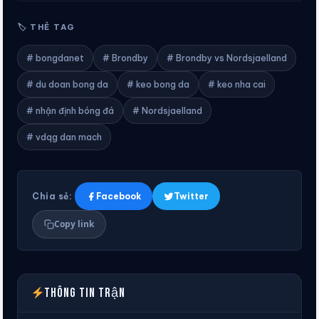
🏷 THẺ TAG
# bongdanet
# Brondby
# Brondby vs Nordsjaelland
# du doan bong da
# keo bong da
# keo nha cai
# nhận định bóng đá
# Nordsjaelland
# vdqg dan mach
Chia sẻ:
Facebook
Twitter
Copy link
Thông tin trận