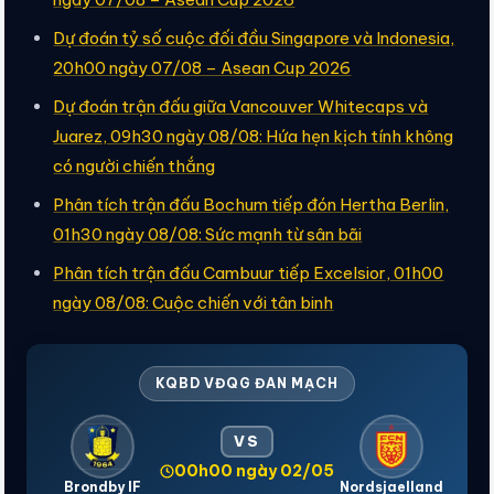
Dự đoán tỷ số cuộc đối đầu Singapore và Indonesia,
20h00 ngày 07/08 – Asean Cup 2026
Dự đoán trận đấu giữa Vancouver Whitecaps và
Juarez, 09h30 ngày 08/08: Hứa hẹn kịch tính không
có người chiến thắng
Phân tích trận đấu Bochum tiếp đón Hertha Berlin,
01h30 ngày 08/08: Sức mạnh từ sân bãi
Phân tích trận đấu Cambuur tiếp Excelsior, 01h00
ngày 08/08: Cuộc chiến với tân binh
KQBD VĐQG ĐAN MẠCH
VS
00h00 ngày 02/05
Brondby IF
Nordsjaelland