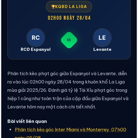
KQBD LA LIGA
02h00 ngày 28/04
RC
LE
VS
RCD Espanyol
Levante
Phân tích kèo phạt góc giữa Espanyol và Levante, diễn
ra vào lúc 02h00 ngày 28/04 trong khuôn khổ La Liga
mùa giải 2025/26. Đánh giá tỷ lệ Tài Xỉu phạt góc trong
hiệp 1 cũng như toàn trận của cặp đấu giữa Espanyol và
Levante hôm nay một cách chi tiết nhất.
Bài viết liên quan
Phân tích kèo góc Inter Miami và Monterrey, 07h00
ngày 09/08