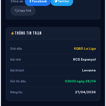
Chia sẻ:
Facebook
Twitter
Copy link
Thông tin trận
KQBD La Liga
Giải đấu
RCD Espanyol
Đội nhà
Levante
Đội khách
02h00 ngày 28/04
Giờ thi đấu
27/04/2026
Đăng lúc