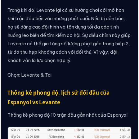
Trong khi đó, Levante lại có xu hướng chơi cởi mở hơn
khi trận đấu tiến vào những phút cuối. Nếu bị dẫn bàn,
họ sẽ dâng cao đội hình và tận dụng tối đa các tình
huống leo biên để tìm kiếm cơ hội. Sự điều chỉnh này giúp
Levante có thể gia tăng số lượng phạt góc trong hiệp 2,
từ đó thu hẹp khoảng cách với đối thủ. Vì vậy, đội
khách vẫn là lựa chọn hợp lý.
Chọn: Levante & Tài
Thống kê phong độ, lịch sử đối đầu của
Espanyol vs Levante
Thống kê phong độ 10 trận đấu gần nhất của Espanyol