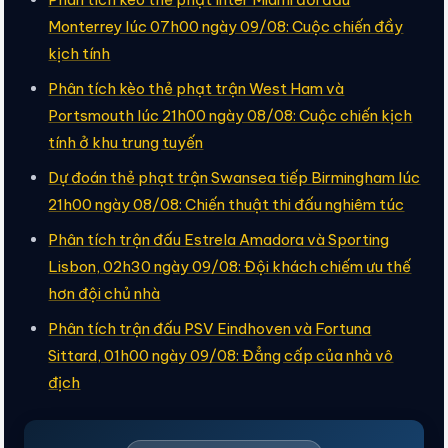
Monterrey lúc 07h00 ngày 09/08: Cuộc chiến đầy
kịch tính
Phân tích kèo thẻ phạt trận West Ham và
Portsmouth lúc 21h00 ngày 08/08: Cuộc chiến kịch
tính ở khu trung tuyến
Dự đoán thẻ phạt trận Swansea tiếp Birmingham lúc
21h00 ngày 08/08: Chiến thuật thi đấu nghiêm túc
Phân tích trận đấu Estrela Amadora và Sporting
Lisbon, 02h30 ngày 09/08: Đội khách chiếm ưu thế
hơn đội chủ nhà
Phân tích trận đấu PSV Eindhoven và Fortuna
Sittard, 01h00 ngày 09/08: Đẳng cấp của nhà vô
địch