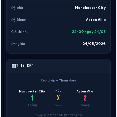
Manchester City
Đội nhà
Aston Villa
Đội khách
22h00 ngày 24/05
Giờ thi đấu
24/05/2026
Đăng lúc
Tỉ lệ kèo
Kèo chấp — Tham khảo
Hòa
Manchester City
Aston Villa
X
1
2
Thắng
Thắng
Draw
* Cập nhật theo phân tích trong bài