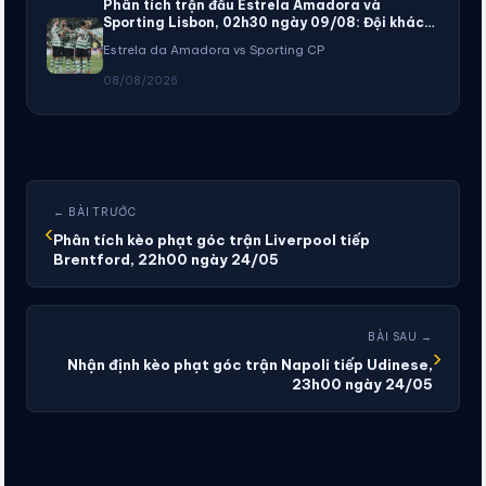
Phân tích trận đấu Estrela Amadora và
Sporting Lisbon, 02h30 ngày 09/08: Đội khách
chiếm ưu thế hơn đội chủ nhà
Estrela da Amadora vs Sporting CP
08/08/2026
← BÀI TRƯỚC
‹
Phân tích kèo phạt góc trận Liverpool tiếp
Brentford, 22h00 ngày 24/05
BÀI SAU →
›
Nhận định kèo phạt góc trận Napoli tiếp Udinese,
23h00 ngày 24/05