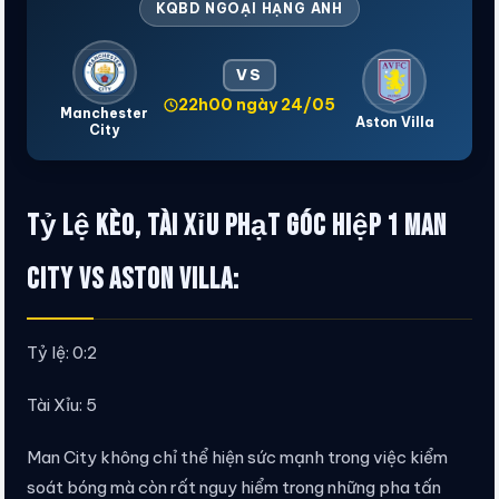
KQBD NGOẠI HẠNG ANH
VS
22h00 ngày 24/05
Manchester
Aston Villa
City
Tỷ lệ kèo, tài xỉu phạt góc Hiệp 1 Man
City vs Aston Villa:
Tỷ lệ: 0:2
Tài Xỉu: 5
Man City không chỉ thể hiện sức mạnh trong việc kiểm
soát bóng mà còn rất nguy hiểm trong những pha tấn