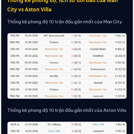
Thống kê phong độ, lịch sử đối đầu của Man
City vs Aston Villa
Thống kê phong độ 10 trận đấu gần nhất của Man City
Thống kê phong độ 10 trận đấu gần nhất của Aston Villa