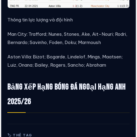
Thông tin lực lượng và đội hình
Man City: Trafford; Nunes, Stones, Ake, Ait-Nouri; Rodri,
Bernardo; Savinho, Foden, Doku; Marmoush
Aston Villa: Bizot; Bogarde, Lindelof, Mings, Maatsen;
Luiz, Onana; Bailey, Rogers, Sancho; Abraham
Bảng xếp hạng bóng đá Ngoại Hạng Anh
2025/26
🏷 THẺ TAG