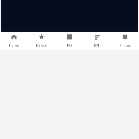
Home
DS Giải
KQ
BXH
Tin tức
TIN TỨC