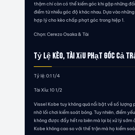
thậm chí còn có thể kiếm góc khi gặp những đối
điểm từ nhiều góc độ khác nhau. Dựa vào những g
hợp lý cho kèo chấp phạt góc trong hiệp 1.
Chọn: Cerezo Osaka & Tài
Tỷ lệ kèo, tài xỉu phạt góc cả tr
Tỷ lệ: 0:1 1/4
Tài Xỉu: 10 1/2
Vissel Kobe tuy không quá nổi bật về số lượng 
nhờ lối chơi kiểm soát bóng. Tuy nhiên, điểm yế
không được đẩy hết ra biên mà lại bị xử lý sớm 
Kobe không cao so với thế trận mà họ kiểm soá