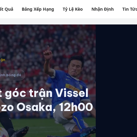
ết Quả
Bảng Xếp Hạng
Tỷ Lệ Kèo
Nhận Định
Tin Tứ
trận…
ịnh bóng đá
 góc trận Vissel
ezo Osaka, 12h00
m