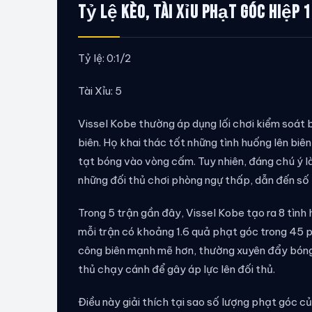
Tỷ lệ kèo, tài xỉu phạt góc Hiệp 1
Tỷ lệ: 0:1/2
Tài Xỉu: 5
Vissel Kobe thường áp dụng lối chơi kiểm soát 
biên. Họ khai thác tốt những tình huống lên bi
tạt bóng vào vòng cấm. Tuy nhiên, đáng chú ý là
những đối thủ chơi phòng ngự thấp, dẫn đến số
Trong 5 trận gần đây, Vissel Kobe tạo ra 8 tình 
mỗi trận có khoảng 1.6 quả phạt góc trong 45 p
công biên mạnh mẽ hơn, thường xuyên đẩy bóng 
thủ chạy cánh để gây áp lực lên đối thủ.
Điều này giải thích tại sao số lượng phạt góc 