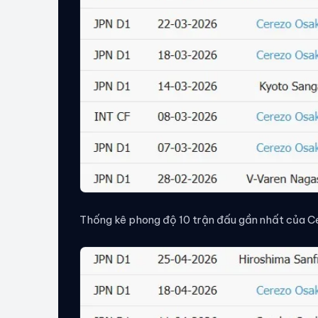
Thống kê phong độ 10 trận đấu gần nhất của 