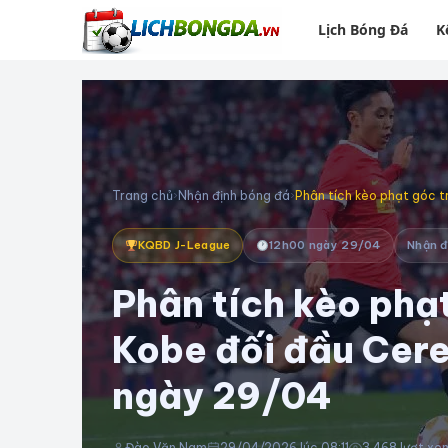
Lịch Bóng Đá
K
Trang chủ
›
Nhận định bóng đá
›
Phân tích kèo phạt góc 
KQBD J-League
12h00 ngày 29/04
Nhận đ
Phân tích kèo phạt
Kobe đối đầu Cer
ngày 29/04
Đào Văn Nam
29/04/2026 lúc 08:11
3,468 lượt xe