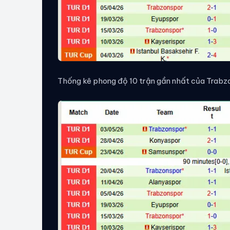
Thống kê phong độ 10 trận gần nhất của Trabz