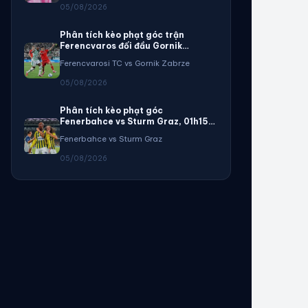
05/08/2026
Phân tích kèo phạt góc trận
Ferencvaros đối đầu Gornik
Zabrze, 01h15 ngày 06/08
Ferencvarosi TC vs Gornik Zabrze
05/08/2026
Phân tích kèo phạt góc
Fenerbahce vs Sturm Graz, 01h15
ngày 06/08
Fenerbahce vs Sturm Graz
05/08/2026