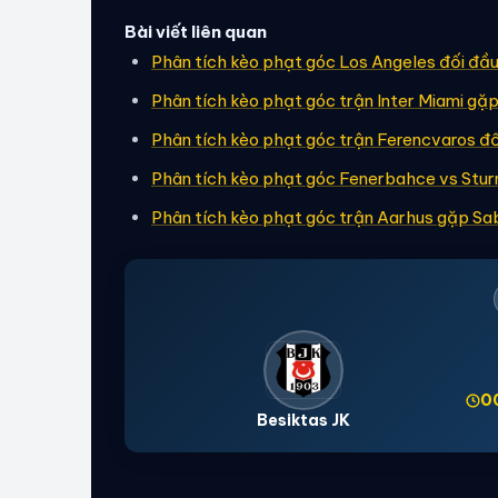
Bài viết liên quan
Phân tích kèo phạt góc Los Angeles đối đầ
Phân tích kèo phạt góc trận Inter Miami gặ
Phân tích kèo phạt góc trận Ferencvaros đ
Phân tích kèo phạt góc Fenerbahce vs Stu
Phân tích kèo phạt góc trận Aarhus gặp S
0
Besiktas JK