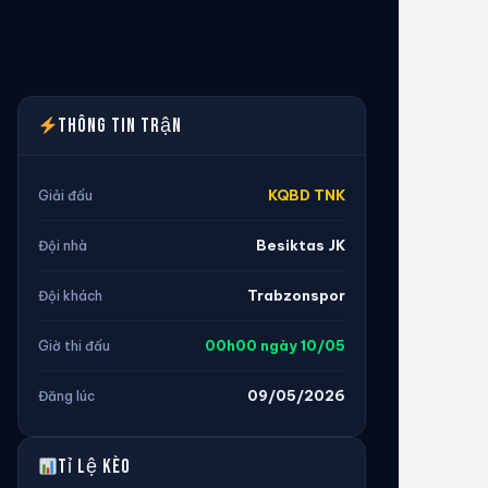
Thông tin trận
KQBD TNK
Giải đấu
Besiktas JK
Đội nhà
Trabzonspor
Đội khách
00h00 ngày 10/05
Giờ thi đấu
09/05/2026
Đăng lúc
Tỉ lệ kèo