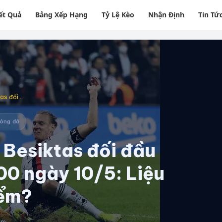
ết Quả
Bảng Xếp Hạng
Tỷ Lệ Kèo
Nhận Định
Tin Tứ
tas đối…
bóng đá
 Besiktas đối đầu
0 ngày 10/5: Liệu
iểm?
em