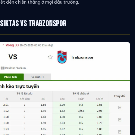
ết đến chiến thắng ở mọi đấu trường.
esiktas vs Trabzonspor