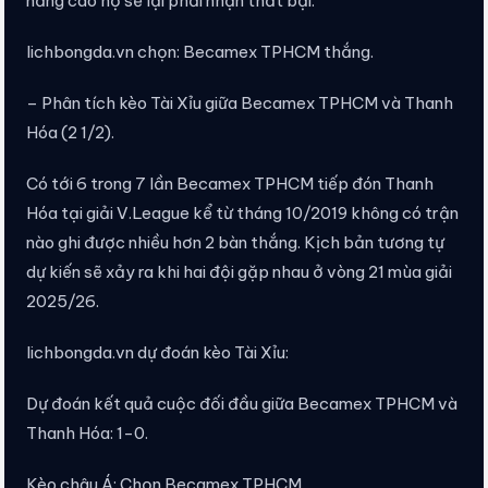
năng cao họ sẽ lại phải nhận thất bại.
lichbongda.vn chọn: Becamex TPHCM thắng.
– Phân tích kèo Tài Xỉu giữa Becamex TPHCM và Thanh
Hóa (2 1/2).
Có tới 6 trong 7 lần Becamex TPHCM tiếp đón Thanh
Hóa tại giải V.League kể từ tháng 10/2019 không có trận
nào ghi được nhiều hơn 2 bàn thắng. Kịch bản tương tự
dự kiến sẽ xảy ra khi hai đội gặp nhau ở vòng 21 mùa giải
2025/26.
lichbongda.vn dự đoán kèo Tài Xỉu:
Dự đoán kết quả cuộc đối đầu giữa Becamex TPHCM và
Thanh Hóa: 1-0.
Kèo châu Á: Chọn Becamex TPHCM.