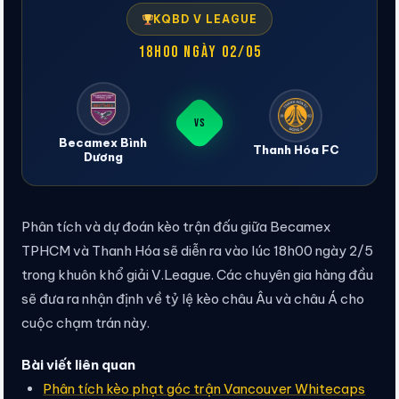
KQBD V LEAGUE
18h00 ngày 02/05
VS
Becamex Bình
Thanh Hóa FC
Dương
Phân tích và dự đoán kèo trận đấu giữa Becamex
TPHCM và Thanh Hóa sẽ diễn ra vào lúc 18h00 ngày 2/5
trong khuôn khổ giải V.League. Các chuyên gia hàng đầu
sẽ đưa ra nhận định về tỷ lệ kèo châu Âu và châu Á cho
cuộc chạm trán này.
Bài viết liên quan
Phân tích kèo phạt góc trận Vancouver Whitecaps