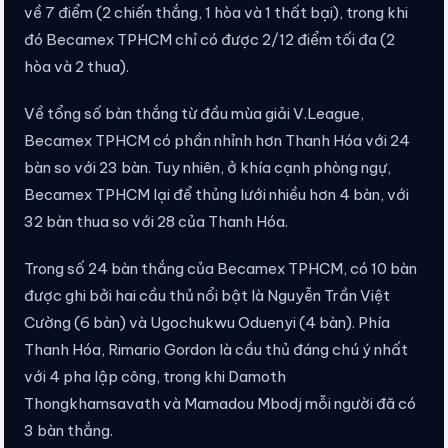
về 7 điểm (2 chiến thắng, 1 hòa và 1 thất bại), trong khi
đó Becamex TPHCM chỉ có được 2/12 điểm tối đa (2
hòa và 2 thua).
Về tổng số bàn thắng từ đầu mùa giải V.League,
Becamex TPHCM có phần nhỉnh hơn Thanh Hóa với 24
bàn so với 23 bàn. Tuy nhiên, ở khía cạnh phòng ngự,
Becamex TPHCM lại để thủng lưới nhiều hơn 4 bàn, với
32 bàn thua so với 28 của Thanh Hóa.
Trong số 24 bàn thắng của Becamex TPHCM, có 10 bàn
được ghi bởi hai cầu thủ nổi bật là Nguyễn Trần Việt
Cường (6 bàn) và Ugochukwu Oduenyi (4 bàn). Phía
Thanh Hóa, Rimario Gordon là cầu thủ đáng chú ý nhất
với 4 pha lập công, trong khi Damoth
Thongkhamsavath và Mamadou Mbodj mỗi người đã có
3 bàn thắng.