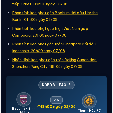
tiếp Juarez, 09h30 ngày 08/08
Phân tích kèo phạt góc Bochum đối đầu Hertha
Berlin, 01h30 ngày 08/08
Phân tích kèo phạt góc trận Việt Nam gặp
Cambodia, 20h00 ngày 07/08
Phân tích kèo phạt góc trận Singapore đối đầu
Indonesia, 20h00 ngày 07/08
Nhận định kèo phạt góc trận Beijing Guoan tiếp
Shenzhen Peng City, 18h35 ngày 07/08
KQBD V LEAGUE
VS
18h00 ngày 02/05
Becamex Bình
Thanh Hóa FC
Dương