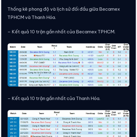
Thống kê phong độ và lịch sử đối đầu giữa Becamex
TPHCM và Thanh Hóa.
– Kết quả 10 trận gần nhất của Becamex TPHCM.
– Kết quả 10 trận gần nhất của Thanh Hóa.