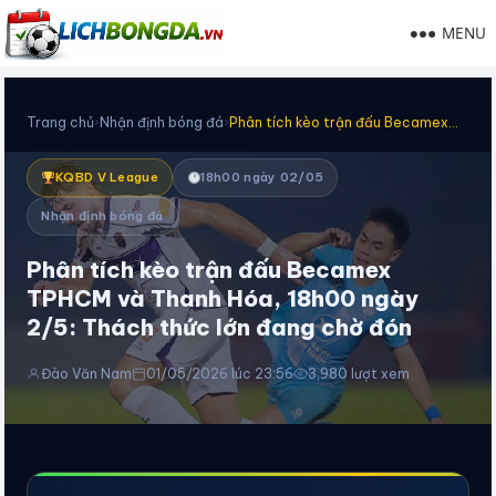
MENU
Trang chủ
›
Nhận định bóng đá
›
Phân tích kèo trận đấu Becamex…
KQBD V League
18h00 ngày 02/05
Nhận định bóng đá
Phân tích kèo trận đấu Becamex
TPHCM và Thanh Hóa, 18h00 ngày
2/5: Thách thức lớn đang chờ đón
Đào Văn Nam
01/05/2026 lúc 23:56
3,980 lượt xem