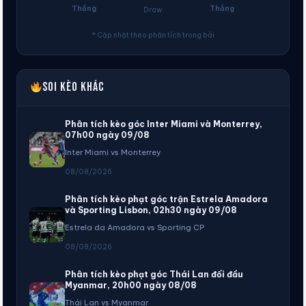
Thắng
Thắng
Draw
* Cập nhật theo phân tích trong bài
Soi kèo khác
Phân tích kèo góc Inter Miami và Monterrey,
07h00 ngày 09/08
Inter Miami vs Monterrey
08/08/2026
Phân tích kèo phạt góc trận Estrela Amadora
và Sporting Lisbon, 02h30 ngày 09/08
Estrela da Amadora vs Sporting CP
08/08/2026
Phân tích kèo phạt góc Thái Lan đối đầu
Myanmar, 20h00 ngày 08/08
Thái Lan vs Myanmar