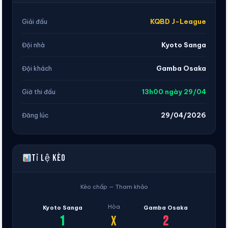
KQBD J-League
Giải đấu
Kyoto Sanga
Đội nhà
Gamba Osaka
Đội khách
13h00 ngày 29/04
Giờ thi đấu
29/04/2026
Đăng lúc
Tỉ lệ kèo
Kèo chấp — Tham khảo
Hòa
Kyoto Sanga
Gamba Osaka
X
1
2