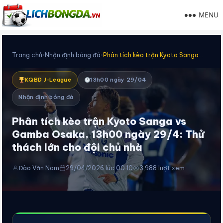
MENU
Trang chủ
›
Nhận định bóng đá
›
Phân tích kèo trận Kyoto Sanga…
KQBD J-League
13h00 ngày 29/04
Nhận định bóng đá
Phân tích kèo trận Kyoto Sanga vs
Gamba Osaka, 13h00 ngày 29/4: Thử
thách lớn cho đội chủ nhà
Đào Văn Nam
29/04/2026 lúc 00:10
3,988 lượt xem