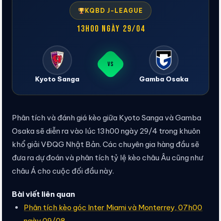
KQBD J-LEAGUE
13h00 ngày 29/04
VS
Kyoto Sanga
Gamba Osaka
Phân tích và đánh giá kèo giữa Kyoto Sanga và Gamba
Osaka sẽ diễn ra vào lúc 13h00 ngày 29/4 trong khuôn
khổ giải VĐQG Nhật Bản. Các chuyên gia hàng đầu sẽ
đưa ra dự đoán và phân tích tỷ lệ kèo châu Âu cũng như
châu Á cho cuộc đối đầu này.
Bài viết liên quan
Phân tích kèo góc Inter Miami và Monterrey, 07h00
ngày 09/08