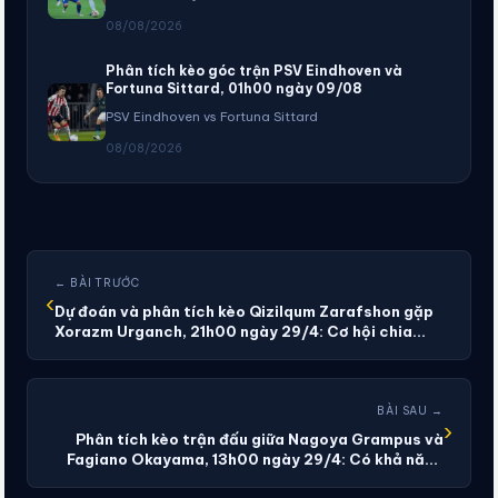
08/08/2026
Phân tích kèo góc trận PSV Eindhoven và
Fortuna Sittard, 01h00 ngày 09/08
PSV Eindhoven vs Fortuna Sittard
08/08/2026
← BÀI TRƯỚC
‹
Dự đoán và phân tích kèo Qizilqum Zarafshon gặp
Xorazm Urganch, 21h00 ngày 29/4: Cơ hội chia
điểm
BÀI SAU →
›
Phân tích kèo trận đấu giữa Nagoya Grampus và
Fagiano Okayama, 13h00 ngày 29/4: Có khả năng
kết thúc hòa