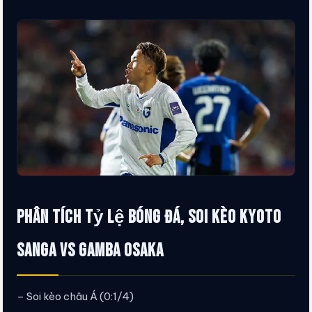
Phân tích tỷ lệ bóng đá, soi kèo Kyoto
Sanga vs Gamba Osaka
– Soi kèo châu Á (0:1/4)