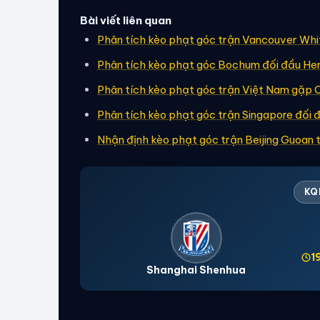
Bài viết liên quan
Phân tích kèo phạt góc trận Vancouver Whi
Phân tích kèo phạt góc Bochum đối đầu Her
Phân tích kèo phạt góc trận Việt Nam gặp
Phân tích kèo phạt góc trận Singapore đối
Nhận định kèo phạt góc trận Beijing Guoan
KQ
1
Shanghai Shenhua