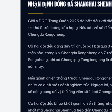
Nhận định bóng đá Shanghai Shen
Giải VĐQG Trung Quốc 2026 đã bắt đầu với điểm
trí thứ 5 trên bảng xếp hạng. Nếu xét về số điể
Chengdu Rongcheng.
Cả hai đội đều đang duy trì chuỗi bất bại qua 8
trận hòa, trong khi Chengdu Rongcheng có 7 tr
Rongcheng, chỉ có Chongqing Tonglianglong là 
năm nay.
Nếu giành chiến thắng trước Chengdu Rongchen
chức vô địch một cách nghiêm túc. Ngược lại, nế
sẽ càng củng cố vị thế ứng viên số 1, bởi Chongq
Cả hai đội đều khao khát giành chiến thắng, nh
nhất mà Shanghai Shenhua tiếp đón Chengdu Ro