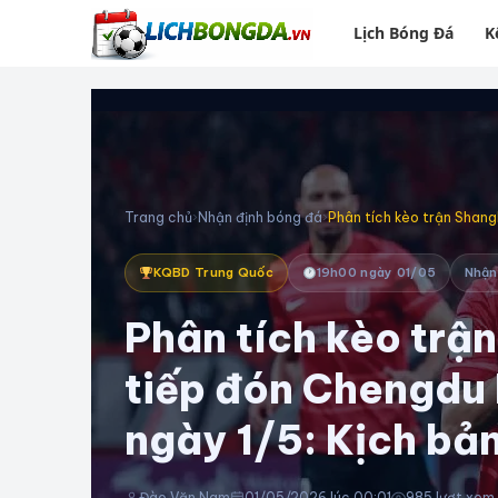
Lịch Bóng Đá
K
Trang chủ
›
Nhận định bóng đá
›
Phân tích kèo trận Shan
KQBD Trung Quốc
19h00 ngày 01/05
Nhận
Phân tích kèo trậ
tiếp đón Chengdu
ngày 1/5: Kịch bản
Đào Văn Nam
01/05/2026 lúc 00:01
985 lượt xem