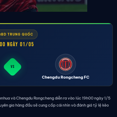
QBD TRUNG QUỐC
00 ngày 01/05
VS
Chengdu Rongcheng FC
enhua và Chengdu Rongcheng diễn ra vào lúc 19h00 ngày 1/5
ên gia hàng đầu sẽ cung cấp cái nhìn và đánh giá tỷ lệ kèo