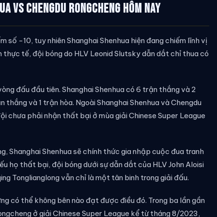
hua vs Chengdu Rongcheng hôm nay
 số -10, tuy nhiên Shanghai Shenhua hiện đang chiếm lĩnh vị
m thực tế, đội bóng do HLV Leonid Slutsky dẫn dắt chỉ thua có
 vòng đấu đầu tiên. Shanghai Shenhua có 6 trận thắng và 2
ận thắng và 1 trận hòa. Ngoài Shanghai Shenhua và Chengdu
đội chưa phải nhận thất bại ở mùa giải Chinese Super League
g, Shanghai Shenhua sẽ chính thức gia nhập cuộc đua tranh
u họ thất bại, đội bóng dưới sự dẫn dắt của HLV John Aloisi
ing Tonglianglong vẫn chỉ là một tân binh trong giải đấu.
ưng có thể không bên nào đạt được điều đó. Trong ba lần gần
ngcheng ở giải Chinese Super League kể từ tháng 8/2023,