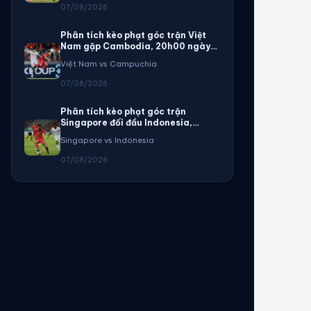
07/08/2026
Phân tích kèo phạt góc trận Việt
Nam gặp Cambodia, 20h00 ngày
07/08
Việt Nam vs Campuchia
07/08/2026
Phân tích kèo phạt góc trận
Singapore đối đầu Indonesia,
20h00 ngày 07/08
Singapore vs Indonesia
07/08/2026