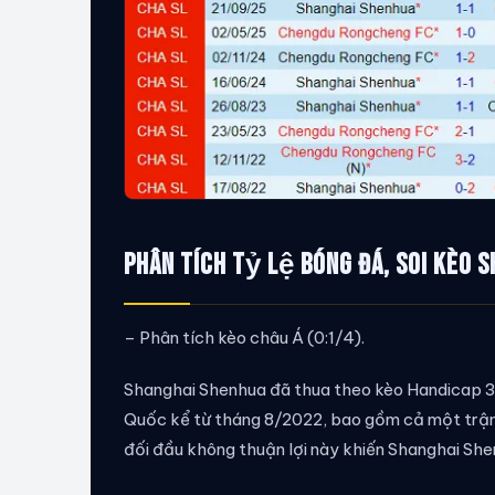
Phân tích tỷ lệ bóng đá, soi kèo
– Phân tích kèo châu Á (0:1/4).
Shanghai Shenhua đã thua theo kèo Handicap 3
Quốc kể từ tháng 8/2022, bao gồm cả một trận
đối đầu không thuận lợi này khiến Shanghai She