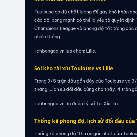
Toulouse có đủ chất lượng để gây khó khăn cho 
các đội bóng mạnh có thể là yếu tố quyết định.
Champions League và phong độ tốt trong các cuộ
chiến thắng.
lichbongda.vn lựa chọn: Lille.
Soi kèo tài xỉu Toulouse vs Lille
Trong 3/5 trận đấu gần đây của Toulouse và 3/4
thắng. Lịch sử đối đầu cũng cho thấy, 4 trận gần
lichbongda.vn dự đoán tỷ số Tài Xỉu: Tài.
Thống kê phong độ, lịch sử đối đầu của T
Thống kê phong độ 10 trận gần nhất của Toulou