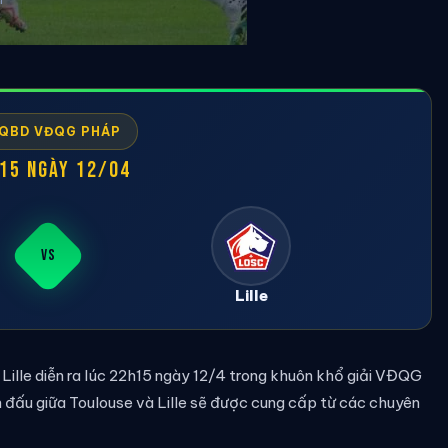
QBD VĐQG PHÁP
15 ngày 12/04
VS
Lille
 Lille diễn ra lúc 22h15 ngày 12/4 trong khuôn khổ giải VĐQG
n đấu giữa Toulouse và Lille sẽ được cung cấp từ các chuyên