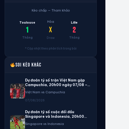
Kèo chấp — Tham khảo
Hòa
Toulouse
Lille
X
1
2
Thắng
Thắng
Draw
* Cập nhật theo phân tích trong bài
Soi kèo khác
Dự đoán tỷ số trận Việt Nam gặp
Campuchia, 20h00 ngày 07/08 –
Asean Cup 2026
Việt Nam vs Campuchia
07/08/2026
Dự đoán tỷ số cuộc đối đầu
Singapore và Indonesia, 20h00
ngày 07/08 – Asean Cup 2026
Singapore vs Indonesia