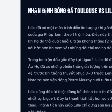
Nhận định bóng đá Toulouse vs Li
Lille đã có một màn trình diễn ấn tượng khi giàn
quốc gia Pháp, kèm theo 1 trận hòa. Điều này 
khi họ đã trải qua chuỗi 6 trận không thắng (2 
nổi bật hơn khi xem xét những đối thủ mà họ đã
Trong ba trận đấu gần đây tại Ligue 1, Lille đã 
Âu. Họ đã có những chiến thắng ấn tượng trên s
4), trước khi thắng thuyết phục 3-0 trước Lens
Nord tại sân vận động Pierre Mauroy cuối tuần t
Lille cũng đã cải thiện đáng kể thành tích thi 
nhất tại Ligue 1. Đây là thành tích tốt hơn so vớ
thua. Thành tích này giúp Lille chỉ đứng sau ha
đội khách.