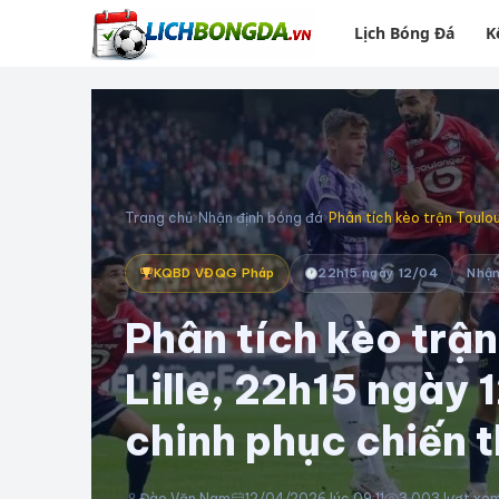
Lịch Bóng Đá
K
Trang chủ
›
Nhận định bóng đá
›
Phân tích kèo trận Toulo
KQBD VĐQG Pháp
22h15 ngày 12/04
Nhận
Phân tích kèo trận
Lille, 22h15 ngày 
chinh phục chiến 
Đào Văn Nam
12/04/2026 lúc 09:11
3,003 lượt xe