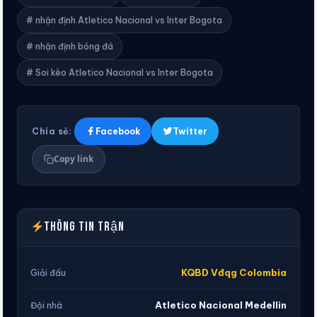
# nhận định Atletico Nacional vs Inter Bogota
# nhận định bóng đá
# Soi kèo Atletico Nacional vs Inter Bogota
Chia sẻ:
Facebook
Twitter
Copy link
Thông tin trận
KQBD Vđqg Colombia
Giải đấu
Atletico Nacional Medellin
Đội nhà