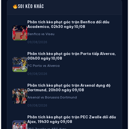
Soi kèo khác
Phân tích kèo phạt góc trận Benfica đối đầu
Academico, 02h30 ngày 10/08
Benfica vs Viseu
09/08/2026
Phân tích kèo phạt góc trận Porto tiếp Alverca,
00h00 ngày 10/08
FC Porto vs Alverca
09/08/2026
Phân tích kèo phạt góc trận Arsenal đụng độ
Dortmund, 20h00 ngày 09/08
Arsenal vs Borussia Dortmund
09/08/2026
Phân tích kèo phạt góc trận PEC Zwolle đối đầu
Ajax, 19h30 ngày 09/08
PEC Zwolle vs AFC Ajax