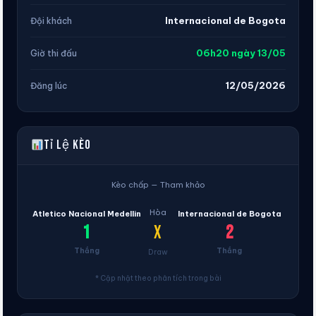
Internacional de Bogota
Đội khách
06h20 ngày 13/05
Giờ thi đấu
12/05/2026
Đăng lúc
Tỉ lệ kèo
Kèo chấp — Tham khảo
Hòa
Atletico Nacional Medellin
Internacional de Bogota
X
1
2
Thắng
Thắng
Draw
* Cập nhật theo phân tích trong bài