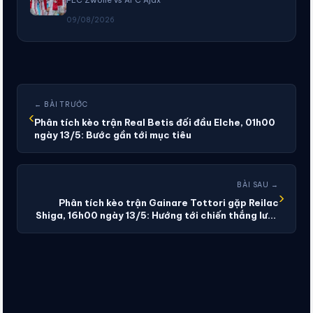
09/08/2026
← BÀI TRƯỚC
‹
Phân tích kèo trận Real Betis đối đầu Elche, 01h00
ngày 13/5: Bước gần tới mục tiêu
BÀI SAU →
›
Phân tích kèo trận Gainare Tottori gặp Reilac
Shiga, 16h00 ngày 13/5: Hướng tới chiến thắng lượt
về