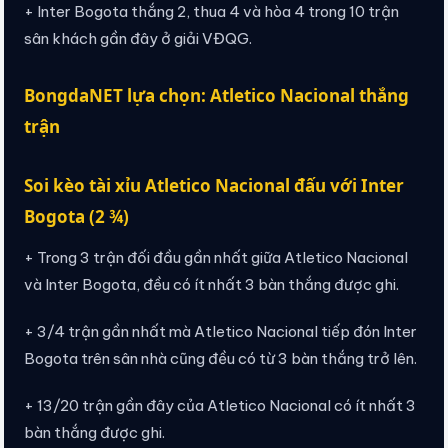
+ Inter Bogota thắng 2, thua 4 và hòa 4 trong 10 trận
sân khách gần đây ở giải VĐQG.
BongdaNET lựa chọn: Atletico Nacional thắng
trận
Soi kèo tài xỉu Atletico Nacional đấu với Inter
Bogota (2 ¾)
+ Trong 3 trận đối đầu gần nhất giữa Atletico Nacional
và Inter Bogota, đều có ít nhất 3 bàn thắng được ghi.
+ 3/4 trận gần nhất mà Atletico Nacional tiếp đón Inter
Bogota trên sân nhà cũng đều có từ 3 bàn thắng trở lên.
+ 13/20 trận gần đây của Atletico Nacional có ít nhất 3
bàn thắng được ghi.