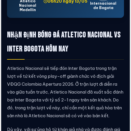
06h20 ngày 13/05
Atletico
Internacional
Nacional
de Bogota
Medellin
Nhận định bóng đá Atletico Nacional vs
Inter Bogota hôm nay
Atletico Nacional sẽ tiếp đón Inter Bogota trong trận
lượt về tứ kết vòng play-off giành chức vô địch giải
VĐQG Colombia Apertura 2026. Ở trận lượt đi diễn ra
vào giữa tuần trước, Atletico Nacional đã xuất sắc đánh
bại Inter Bogota với tỷ số 2-1 ngay trên sân khách. Do
đó, trong trận lượt về này, chỉ cần một kết quả hòa trên
sân nhà là Atletico Nacional sẽ có vé vào bán kết.
Dù vậy, với sự ủng hộ từ khán giả nhà và được đánh giá