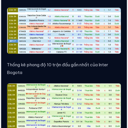
Thống kê phong độ 10 trận đấu gần nhất của Inter
Bogota