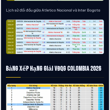
Lịch sử đối đầu giữa Atletico Nacional và Inter Bogota
Bảng xếp hạng giải VĐQG Colombia 2026