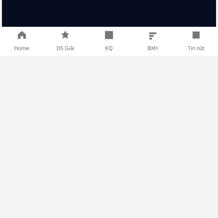
Home
DS Giải
KQ
BXH
Tin tức
TIN TỨC
Barca chưa say men chiến thắng đã phải nghĩ cho tương