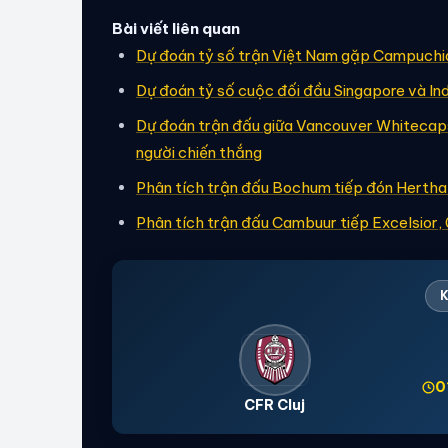
Bài viết liên quan
Dự đoán tỷ số trận Việt Nam gặp Campuch
Dự đoán tỷ số cuộc đối đầu Singapore và I
Dự đoán trận đấu giữa Vancouver Whitecaps
người chiến thắng
Phân tích trận đấu Bochum tiếp đón Hertha 
Phân tích trận đấu Cambuur tiếp Excelsior,
0
CFR Cluj