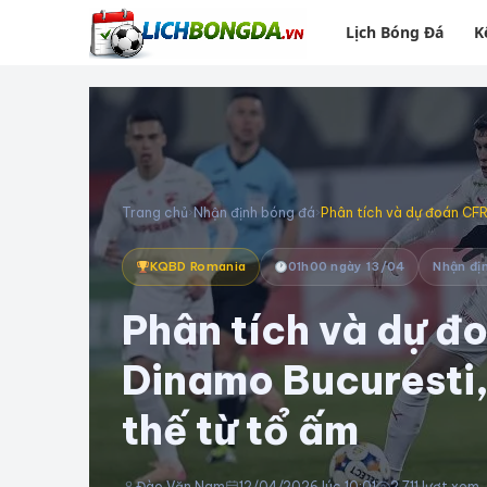
Lịch Bóng Đá
K
Trang chủ
›
Nhận định bóng đá
›
Phân tích và dự đoán CF
KQBD Romania
01h00 ngày 13/04
Nhận đị
Phân tích và dự đo
Dinamo Bucuresti,
thế từ tổ ấm
Đào Văn Nam
12/04/2026 lúc 10:01
2,711 lượt xem