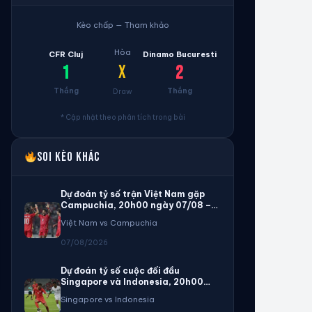
Kèo chấp — Tham khảo
Hòa
CFR Cluj
Dinamo Bucuresti
X
1
2
Thắng
Thắng
Draw
* Cập nhật theo phân tích trong bài
Soi kèo khác
Dự đoán tỷ số trận Việt Nam gặp
Campuchia, 20h00 ngày 07/08 –
Asean Cup 2026
Việt Nam vs Campuchia
07/08/2026
Dự đoán tỷ số cuộc đối đầu
Singapore và Indonesia, 20h00
ngày 07/08 – Asean Cup 2026
Singapore vs Indonesia