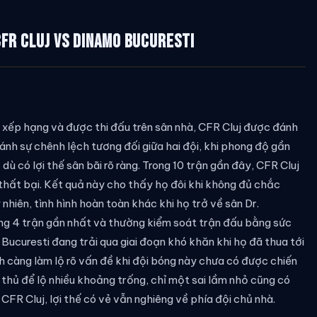
CFR Cluj vs Dinamo Bucuresti
 xếp hạng và được thi đấu trên sân nhà, CFR Cluj được đánh
 ánh sự chênh lệch tương đối giữa hai đội, khi phong độ gần
ù có lợi thế sân bãi rõ ràng. Trong 10 trận gần đây, CFR Cluj
thất bại. Kết quả này cho thấy họ đôi khi không đủ chắc
nhiên, tình hình hoàn toàn khác khi họ trở về sân Dr.
ắng 4 trận gần nhất và thường kiểm soát trận đấu bằng sức
 Bucuresti đang trải qua giai đoạn khó khăn khi họ đã thua tới
 càng làm lộ rõ vấn đề khi đội bóng này chưa có được chiến
 thủ để lộ nhiều khoảng trống, chỉ một sai lầm nhỏ cũng có
 CFR Cluj, lợi thế có vẻ vẫn nghiêng về phía đội chủ nhà.