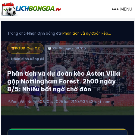
MENU
Trang chủ
›
Nhận định bóng đá
›
Phân tích và dự đoán kèo…
KQBD Cúp C2
02h00 ngày 08/05
Nhận định bóng đá
Phân tích và dự đoán kèo Aston Villa
gặp Nottingham Forest, 2h00 ngày
8/5: Nhiều bất ngờ chờ đón
Đào Văn Nam
06/05/2026 lúc 21:10
3,943 lượt xem