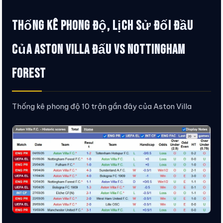
Thống kê phong độ, lịch sử đối đầu
của Aston Villa đấu vs Nottingham
Forest
Thống kê phong độ 10 trận gần đây của Aston Villa