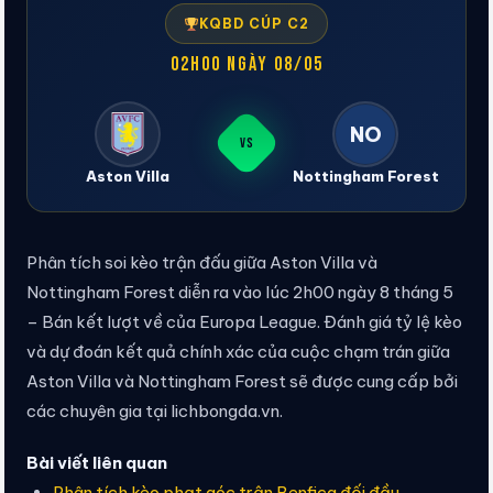
KQBD CÚP C2
02h00 ngày 08/05
NO
VS
Aston Villa
Nottingham Forest
Phân tích soi kèo trận đấu giữa Aston Villa và
Nottingham Forest diễn ra vào lúc 2h00 ngày 8 tháng 5
– Bán kết lượt về của Europa League. Đánh giá tỷ lệ kèo
và dự đoán kết quả chính xác của cuộc chạm trán giữa
Aston Villa và Nottingham Forest sẽ được cung cấp bởi
các chuyên gia tại lichbongda.vn.
Bài viết liên quan
Phân tích kèo phạt góc trận Benfica đối đầu