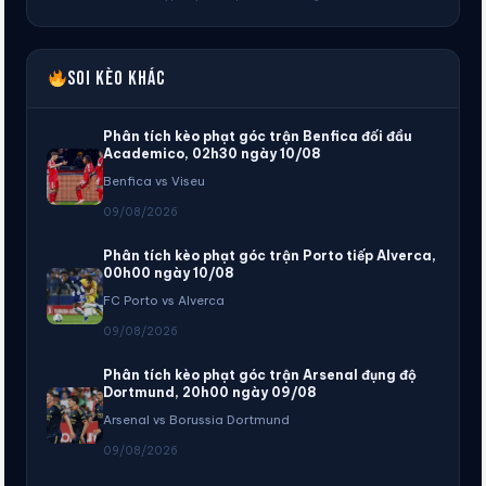
Soi kèo khác
Phân tích kèo phạt góc trận Benfica đối đầu
Academico, 02h30 ngày 10/08
Benfica vs Viseu
09/08/2026
Phân tích kèo phạt góc trận Porto tiếp Alverca,
00h00 ngày 10/08
FC Porto vs Alverca
09/08/2026
Phân tích kèo phạt góc trận Arsenal đụng độ
Dortmund, 20h00 ngày 09/08
Arsenal vs Borussia Dortmund
09/08/2026