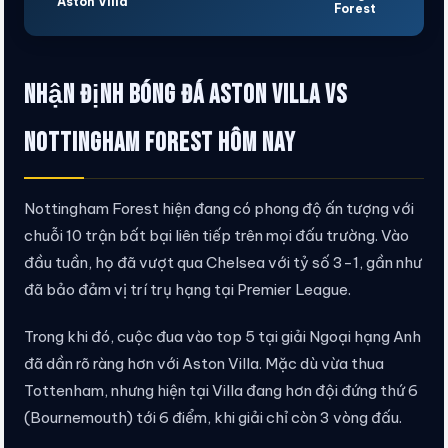
Aston Villa
Forest
Nhận định bóng đá Aston Villa vs
Nottingham Forest hôm nay
Nottingham Forest hiện đang có phong độ ấn tượng với
chuỗi 10 trận bất bại liên tiếp trên mọi đấu trường. Vào
đầu tuần, họ đã vượt qua Chelsea với tỷ số 3-1, gần như
đã bảo đảm vị trí trụ hạng tại Premier League.
Trong khi đó, cuộc đua vào top 5 tại giải Ngoại hạng Anh
đã dần rõ ràng hơn với Aston Villa. Mặc dù vừa thua
Tottenham, nhưng hiện tại Villa đang hơn đội đứng thứ 6
(Bournemouth) tới 6 điểm, khi giải chỉ còn 3 vòng đấu.