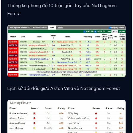
Thống kê phong độ 10 trận gần đây của Nottingham
Forest
Lịch sử đối đầu giữa Aston Villa và Nottingham Forest