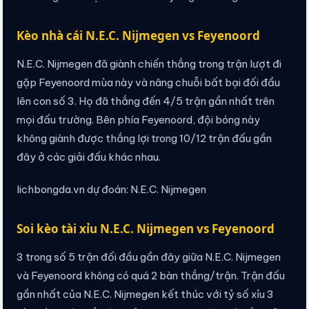
Kèo nhà cái N.E.C. Nijmegen vs Feyenoord
N.E.C. Nijmegen đã giành chiến thắng trong trận lượt đi
gặp Feyenoord mùa này và nâng chuỗi bất bại đối đầu
lên con số 3. Họ đã thắng đến 4/5 trận gần nhất trên
mọi đấu trường. Bên phía Feyenoord, đội bóng này
không giành được thắng lợi trong 10/12 trận đấu gần
đây ở các giải đấu khác nhau.
lichbongda.vn dự đoán: N.E.C. Nijmegen
Soi kèo tài xỉu N.E.C. Nijmegen vs Feyenoord
3 trong số 5 trận đối đầu gần đây giữa N.E.C. Nijmegen
và Feyenoord không có quá 2 bàn thắng/trận. Trận đấu
gần nhất của N.E.C. Nijmegen kết thúc với tỷ số xỉu 3