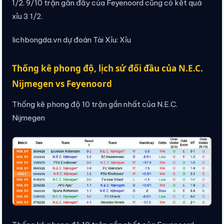
1/2. 9/10 trận gần đây của Feyenoord cũng có kết quả
xỉu 3 1/2.
lichbongda.vn dự đoán Tài Xỉu: Xỉu
Thống kê phong độ, lịch sử đối đầu của N.E.C.
Nijmegen vs Feyenoord
Thống kê phong độ 10 trận gần nhất của N.E.C.
Nijmegen