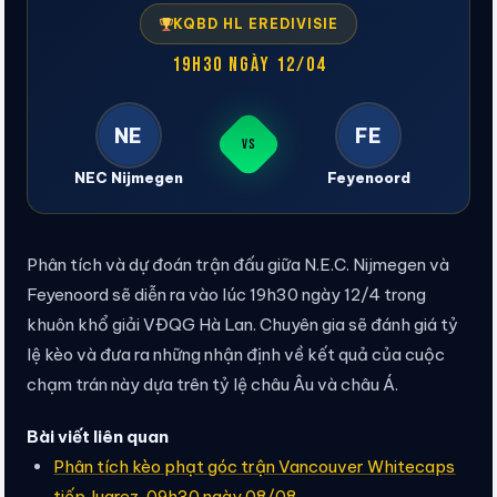
KQBD HL EREDIVISIE
19h30 ngày 12/04
NE
FE
VS
NEC Nijmegen
Feyenoord
Phân tích và dự đoán trận đấu giữa N.E.C. Nijmegen và
Feyenoord sẽ diễn ra vào lúc 19h30 ngày 12/4 trong
khuôn khổ giải VĐQG Hà Lan. Chuyên gia sẽ đánh giá tỷ
lệ kèo và đưa ra những nhận định về kết quả của cuộc
chạm trán này dựa trên tỷ lệ châu Âu và châu Á.
Bài viết liên quan
Phân tích kèo phạt góc trận Vancouver Whitecaps
tiếp Juarez, 09h30 ngày 08/08