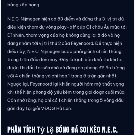
bảng xếp hạng.
N.E.C. Nijmegen hiện có 53 điểm và đứng thứ 3, vị trí đủ
điều kiện tham dự vòng play-off cúp C1 châu Âu mùa tới.
Dĩ nhiên, tham vọng của họ không dừng lại ở đó và họ
đang nhắm tới vị trí thứ 2 của Feyenoord. Để thực hiện
điều này, N.E.C. Nijmegen buộc phải giành chiến thắng
trong trận đấu đêm nay. Đây là kịch bản khả thi khi họ
được thi đấu tại sân nhà và đang có phong độ ấn tượng
với 4 chiến thắng và chỉ hòa 1 trong 5 trận gần nhất.
Ngược lại, Feyenoord lại khiến người hâm mộ thất vọng
khi thể hiện phong độ yếu kém trong giai đoạn cuối mùa.
Cần nhớ rằng, họ chỉ có 1 chiến thắng trong 5 vòng đấu
gần đây tại giải VĐQG Hà Lan.
Phân tích tỷ lệ bóng đá soi kèo N.E.C.