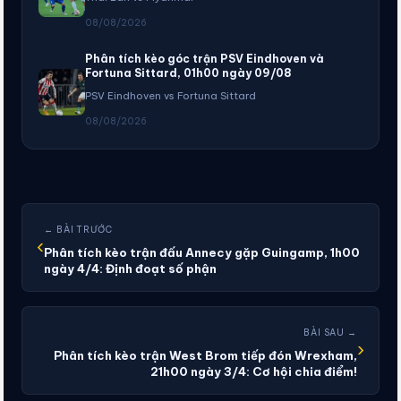
08/08/2026
Phân tích kèo góc trận PSV Eindhoven và
Fortuna Sittard, 01h00 ngày 09/08
PSV Eindhoven vs Fortuna Sittard
08/08/2026
← BÀI TRƯỚC
‹
Phân tích kèo trận đấu Annecy gặp Guingamp, 1h00
ngày 4/4: Định đoạt số phận
BÀI SAU →
›
Phân tích kèo trận West Brom tiếp đón Wrexham,
21h00 ngày 3/4: Cơ hội chia điểm!