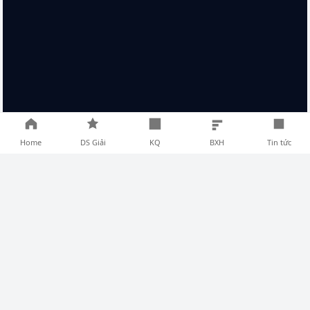
Home
DS Giải
KQ
BXH
Tin tức
TIN TỨC