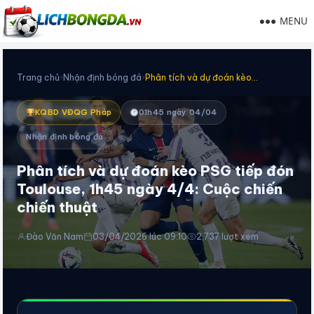
MENU
Trang chủ
›
Nhận định bóng đá
›
Phân tích và dự đoán kèo…
KQBD VĐQG Pháp
01h45 ngày 04/04
Nhận định bóng đá
Phân tích và dự đoán kèo PSG tiếp đón
Toulouse, 1h45 ngày 4/4: Cuộc chiến
chiến thuật
Đào Văn Nam
03/04/2026 lúc 09:10
2,737 lượt xem