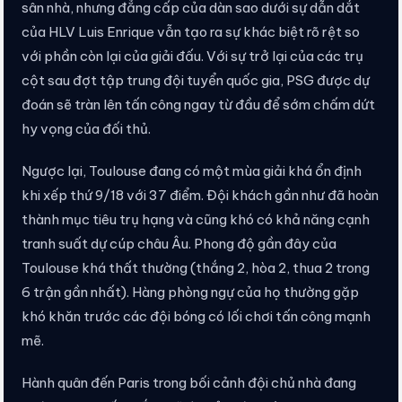
sân nhà, nhưng đẳng cấp của dàn sao dưới sự dẫn dắt
của HLV Luis Enrique vẫn tạo ra sự khác biệt rõ rệt so
với phần còn lại của giải đấu. Với sự trở lại của các trụ
cột sau đợt tập trung đội tuyển quốc gia, PSG được dự
đoán sẽ tràn lên tấn công ngay từ đầu để sớm chấm dứt
hy vọng của đối thủ.
Ngược lại, Toulouse đang có một mùa giải khá ổn định
khi xếp thứ 9/18 với 37 điểm. Đội khách gần như đã hoàn
thành mục tiêu trụ hạng và cũng khó có khả năng cạnh
tranh suất dự cúp châu Âu. Phong độ gần đây của
Toulouse khá thất thường (thắng 2, hòa 2, thua 2 trong
6 trận gần nhất). Hàng phòng ngự của họ thường gặp
khó khăn trước các đội bóng có lối chơi tấn công mạnh
mẽ.
Hành quân đến Paris trong bối cảnh đội chủ nhà đang