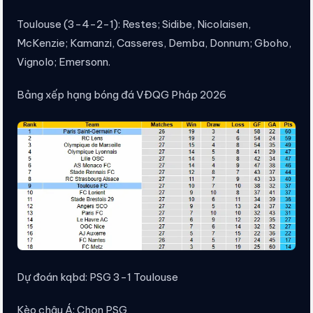
Toulouse (3-4-2-1): Restes; Sidibe, Nicolaisen,
McKenzie; Kamanzi, Casseres, Demba, Donnum; Gboho,
Vignolo; Emersonn.
Bảng xếp hạng bóng đá VĐQG Pháp 2026
Dự đoán kqbd: PSG 3-1 Toulouse
Kèo châu Á: Chọn PSG