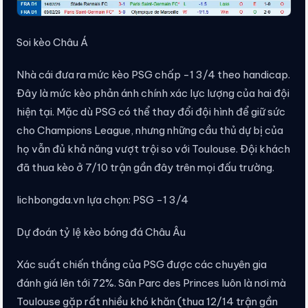
Soi kèo Châu Á
Nhà cái đưa ra mức kèo PSG chấp -1 3/4 theo handicap.
Đây là mức kèo phản ánh chính xác lực lượng của hai đội
hiện tại. Mặc dù PSG có thể thay đổi đội hình để giữ sức
cho Champions League, nhưng những cầu thủ dự bị của
họ vẫn đủ khả năng vượt trội so với Toulouse. Đội khách
đã thua kèo ở 7/10 trận gần đây trên mọi đấu trường.
lichbongda.vn lựa chọn: PSG -1 3/4
Dự đoán tỷ lệ kèo bóng đá Châu Âu
Xác suất chiến thắng của PSG được các chuyên gia
đánh giá lên tới 72%. Sân Parc des Princes luôn là nơi mà
Toulouse gặp rất nhiều khó khăn (thua 12/14 trận gần