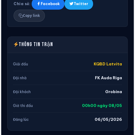
Chia sẻ:
Facebook
Twitter
Copy link
Thông tin trận
KQBD Latvita
Giải đấu
FK Auda Riga
Đội nhà
Grobina
Đội khách
00h00 ngày 08/05
Giờ thi đấu
06/05/2026
Đăng lúc