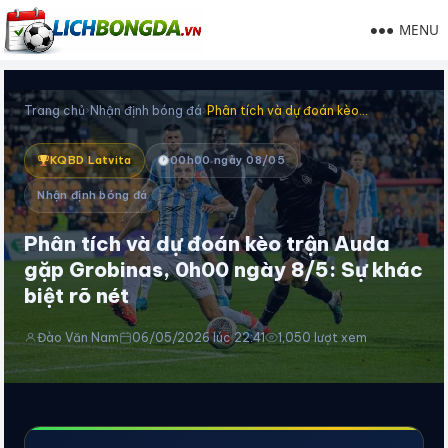
MENU
Trang chủ
›
Nhận định bóng đá
›
Phân tích và dự đoán kèo…
KQBD Latvita
00h00 ngày 08/05
Nhận định bóng đá
Phân tích và dự đoán kèo trận Auda
gặp Grobinas, 0h00 ngày 8/5: Sự khác
biệt rõ nét
Đào Văn Nam
06/05/2026 lúc 22:41
1,050 lượt xem