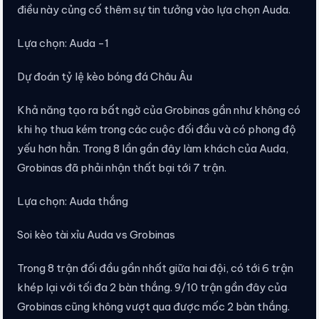
điều này củng cố thêm sự tin tưởng vào lựa chọn Auda.
Lựa chọn: Auda -1
Dự đoán tỷ lệ kèo bóng đá Châu Âu
Khả năng tạo ra bất ngờ của Grobinas gần như không có
khi họ thua kém trong các cuộc đối đầu và có phong độ
yếu hơn hẳn. Trong 8 lần gần đây làm khách của Auda,
Grobinas đã phải nhận thất bại tới 7 trận.
Lựa chọn: Auda thắng
Soi kèo tài xỉu Auda vs Grobinas
Trong 8 trận đối đầu gần nhất giữa hai đội, có tới 6 trận
khép lại với tối đa 2 bàn thắng. 9/10 trận gần đây của
Grobinas cũng không vượt qua được mốc 2 bàn thắng.