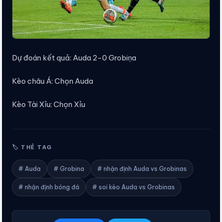
Dự đoán kết quả: Auda 2-0 Grobiņa
Kèo châu Á: Chọn Auda
Kèo Tài Xỉu: Chọn Xỉu
🏷 THẺ TAG
# Auda
# Grobina
# nhận định Auda vs Grobinas
# nhận định bóng đá
# soi kèo Auda vs Grobinas