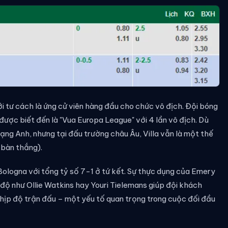
với tư cách là ứng cử viên hàng đầu cho chức vô địch. Đội bóng
ược biết đến là "Vua Europa League" với 4 lần vô địch. Dù
ạng Anh, nhưng tại đấu trường châu Âu, Villa vẫn là một thế
 bàn thắng).
Bologna với tổng tỷ số 7-1 ở tứ kết. Sự thực dụng của Emery
độ như Ollie Watkins hay Youri Tielemans giúp đội khách
hịp độ trận đấu – một yếu tố quan trọng trong cuộc đối đầu