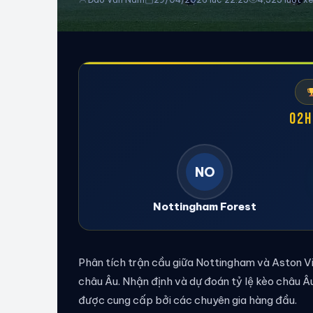
02h
NO
Nottingham Forest
Phân tích trận cầu giữa Nottingham và Aston Vi
châu Âu. Nhận định và dự đoán tỷ lệ kèo châu Â
được cung cấp bởi các chuyên gia hàng đầu.