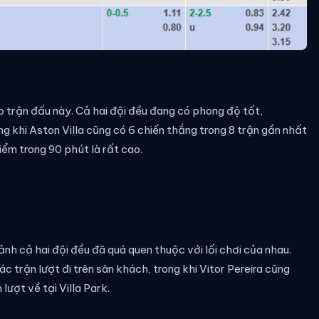
 trận đấu này. Cả hai đội đều đang có phong độ tốt,
 khi Aston Villa cũng có 6 chiến thắng trong 8 trận gần nhất
iểm trong 90 phút là rất cao.
ảnh cả hai đội đều đã quá quen thuộc với lối chơi của nhau.
ác trận lượt đi trên sân khách, trong khi Vitor Pereira cũng
ượt về tại Villa Park.