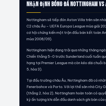
Nhận định bóng đá Nottingham vs 
Nottingham sẽ tiếp đón Aston Villa trên sân nh
C2 châu Âu – UEFA Europa League mùa giải 2025
cơ hội chứng kiến một trận đấu bán kết toàn An
mùa 2008/09).
Nottingham hiện đang trải qua những tháng ngày
Chiến thắng 5-0 trước Sunderland cuối tuần qua
hạng tại Premier League mà còn kéo dài chuỗi bất
5, hòa 3).
Tại đấu trường châu Âu, Nottingham đã có nhữ
Fenerbahce và Porto. Với lợi thế sân nhà City G
(thắng 2, hòa 2), Nottingham hoàn toàn có quyề
kỳ ấn tượng khi dẫn đầu danh sách ghi bàn của g