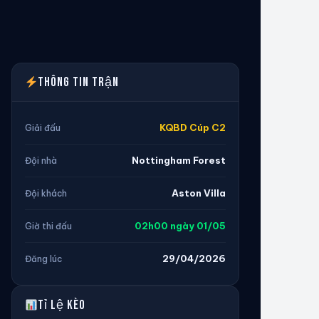
Thông tin trận
KQBD Cúp C2
Giải đấu
Nottingham Forest
Đội nhà
Aston Villa
Đội khách
02h00 ngày 01/05
Giờ thi đấu
29/04/2026
Đăng lúc
Tỉ lệ kèo