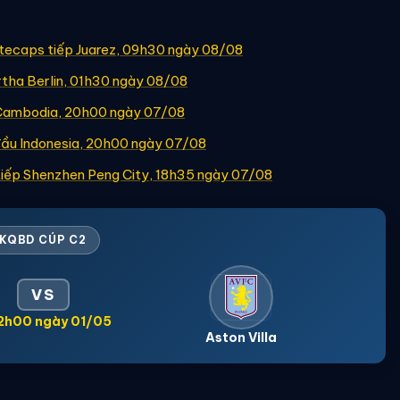
tecaps tiếp Juarez, 09h30 ngày 08/08
tha Berlin, 01h30 ngày 08/08
 Cambodia, 20h00 ngày 07/08
 đầu Indonesia, 20h00 ngày 07/08
 tiếp Shenzhen Peng City, 18h35 ngày 07/08
KQBD CÚP C2
VS
2h00 ngày 01/05
Aston Villa