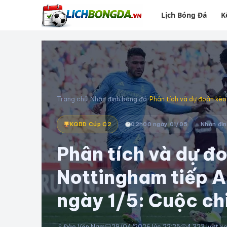
Lịch Bóng Đá
K
Trang chủ
›
Nhận định bóng đá
›
Phân tích và dự đoán kè
KQBD Cúp C2
02h00 ngày 01/05
Nhận đị
Phân tích và dự đ
Nottingham tiếp A
ngày 1/5: Cuộc ch
Đào Văn Nam
29/04/2026 lúc 22:25
4,323 lượt x