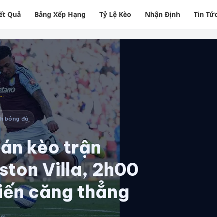
ết Quả
Bảng Xếp Hạng
Tỷ Lệ Kèo
Nhận Định
Tin Tứ
o…
nh bóng đá
oán kèo trận
ston Villa, 2h00
iến căng thẳng
em