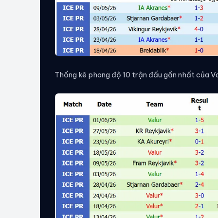
Thống kê phong độ 10 trận đấu gần nhất của Va