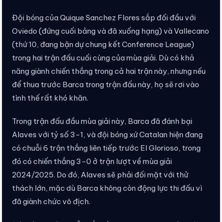
Đội bóng của Quique Sanchez Flores sắp đối đầu với
Oviedo (đứng cuối bảng và đã xuống hạng) và Vallecano
(thứ 10, đang bận dự chung kết Conference League)
trong hai trận đấu cuối cùng của mùa giải. Dù có khả
năng giành chiến thắng trong cả hai trận này, nhưng nếu
để thua trước Barca trong trận đấu này, họ sẽ rơi vào
tình thế rất khó khăn.
Trong trận đấu đầu mùa giải này, Barca đã đánh bại
Alaves với tỷ số 3-1, và đội bóng xứ Catalan hiện đang
có chuỗi 6 trận thắng liên tiếp trước El Glorioso, trong
đó có chiến thắng 3-0 ở trận lượt về mùa giải
2024/2025. Do đó, Alaves sẽ phải đối mặt với thử
thách lớn, mặc dù Barca không còn động lực thi đấu vì
đã giành chức vô địch.