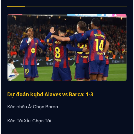
Dự đoán kqbd Alaves vs Barca: 1-3
Kèo châu Á: Chọn Barca.
Kèo Tài Xỉu: Chọn Tài.