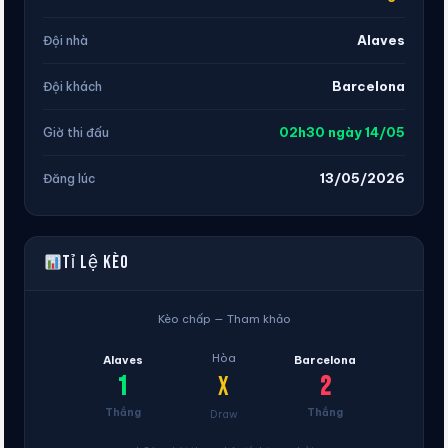
Alaves
Đội nhà
Barcelona
Đội khách
02h30 ngày 14/05
Giờ thi đấu
13/05/2026
Đăng lúc
Tỉ lệ kèo
Kèo chấp — Tham khảo
Hòa
Alaves
Barcelona
X
1
2
Thắng
Thắng
Draw