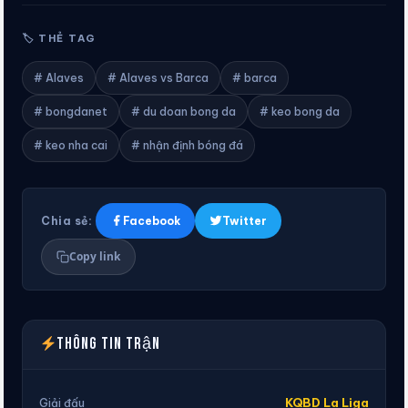
🏷 THẺ TAG
# Alaves
# Alaves vs Barca
# barca
# bongdanet
# du doan bong da
# keo bong da
# keo nha cai
# nhận định bóng đá
Chia sẻ:
Facebook
Twitter
Copy link
Thông tin trận
KQBD La Liga
Giải đấu