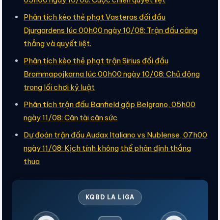
Phân tích kèo thẻ phạt Vasteras đối đầu
Djurgardens lúc 00h00 ngày 10/08: Trận đấu căng
thẳng và quyết liệt.
Phân tích kèo thẻ phạt trận Sirius đối đầu
Brommapojkarna lúc 00h00 ngày 10/08: Chủ động
trong lối chơi kỷ luật
Phân tích trận đấu Banfield gặp Belgrano, 05h00
ngày 11/08: Cân tài cân sức
Dự đoán trận đấu Audax Italiano vs Nublense, 07h00
ngày 11/08: Kịch tính không thể phân định thắng
thua
KQBD LA LIGA