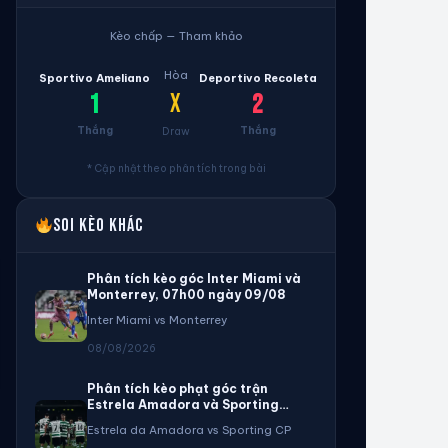
Kèo chấp — Tham khảo
Hòa
Sportivo Ameliano
Deportivo Recoleta
X
1
2
Thắng
Thắng
Draw
* Cập nhật theo phân tích trong bài
Soi kèo khác
Phân tích kèo góc Inter Miami và
Monterrey, 07h00 ngày 09/08
Inter Miami vs Monterrey
08/08/2026
Phân tích kèo phạt góc trận
Estrela Amadora và Sporting
Lisbon, 02h30 ngày 09/08
Estrela da Amadora vs Sporting CP