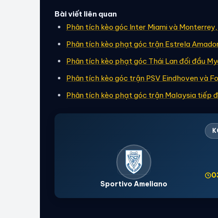
Bài viết liên quan
Phân tích kèo góc Inter Miami và Monterre
Phân tích kèo phạt góc trận Estrela Amado
Phân tích kèo phạt góc Thái Lan đối đầu 
Phân tích kèo góc trận PSV Eindhoven và Fo
Phân tích kèo phạt góc trận Malaysia tiếp 
K
0
Sportivo Ameliano