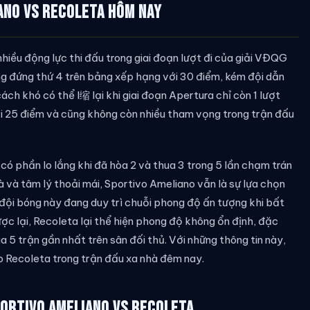
ano vs Recoleta hôm nay
hiều động lực thi đấu trong giai đoạn lượt đi của giải VĐQG
ng đứng thứ 4 trên bảng xếp hạng với 30 điểm, kém đội dẫn
ch khó có thể l缩 lại khi giai đoạn Apertura chỉ còn 1 lượt
 với 25 điểm và cũng không còn nhiều tham vọng trong trận đấu
có phần lo lắng khi đã hòa 2 và thua 3 trong 5 lần chạm trán
à và tâm lý thoải mái, Sportivo Ameliano vẫn là sự lựa chọn
 đội bóng này đang duy trì chuỗi phong độ ấn tượng khi bất
ược lại, Recoleta lại thể hiện phong độ không ổn định, đặc
ua 5 trận gần nhất trên sân đối thủ. Với những thông tin này,
o Recoleta trong trận đấu xa nhà đêm nay.
portivo Ameliano vs Recoleta