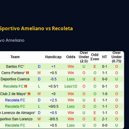
 Sportivo Ameliano vs Recoleta
ivo Ameliano