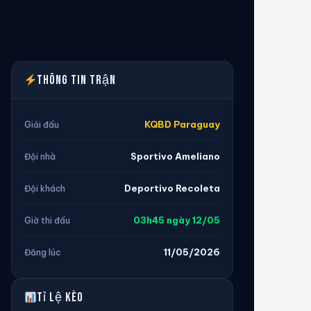
Thông tin trận
KQBD Paraguay
Giải đấu
Sportivo Ameliano
Đội nhà
Deportivo Recoleta
Đội khách
03h45 ngày 12/05
Giờ thi đấu
11/05/2026
Đăng lúc
Tỉ lệ kèo