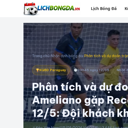
Lịch Bóng Đá
K
Trang chủ
›
Nhận định bóng đá
›
Phân tích và dự đoán trậ
KQBD Paraguay
03h45 ngày 12/05
Nhận đ
Phân tích và dự đ
Ameliano gặp Rec
12/5: Đội khách k
Đào Văn Nam
11/05/2026 lúc 07:41
3,646 lượt xem