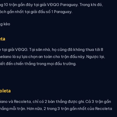
g 10 trận gần đây tại giải VĐQG Paraguay. Trong khi đó,
ch gần nhất tại giải đấu số 1 Paraguay.
ng kèo
eta
 tại giải VĐQG. Tại sân nhà, họ cũng đã không thua tới 8
eliano là sự lựa chọn an toàn cho trận đấu này. Ngược lại,
iết đến chiến thắng trong mọi đấu trường.
oleta
iano và Recoleta, chỉ có 2 bàn thắng được ghi. Cả 3 trận gần
ắng mỗi trận. Hơn nữa, 2 trong 3 trận gần nhất của Recoleta