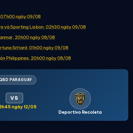
y, 07h00 ngày 09/08
ra và Sporting Lisbon, 02h30 ngày 09/08
Myanmar, 20h00 ngày 08/08
rtuna Sittard, 01h00 ngày 09/08
đón Philippines, 20h00 ngày 08/08
QBD PARAGUAY
VS
3h45 ngày 12/05
Deportivo Recoleta