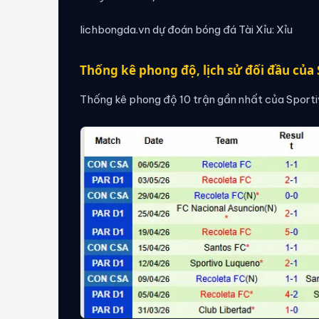
lichbongda.vn dự đoán bóng đá Tài Xỉu: Xỉu
Thống kê phong độ, lịch sử đối đầu của
Thống kê phong độ 10 trận gần nhất của Sport