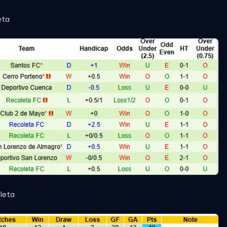
eta
leta