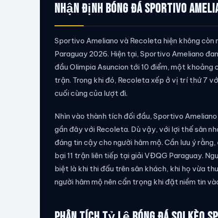
Nhận định bóng đá Sportivo Ameli
Sportivo Ameliano và Recoleta hiện không còn n
Paraguay 2026. Hiện tại, Sportivo Ameliano đa
đầu Olimpia Asuncion tới 10 điểm, một khoảng cá
trận. Trong khi đó, Recoleta xếp ở vị trí thứ 7
cuối cùng của lượt đi.
Nhìn vào thành tích đối đầu, Sportivo Ameliano 
gần đây với Recoleta. Dù vậy, với lợi thế sân nh
đáng tin cậy cho người hâm mộ. Cần lưu ý rằng,
bại 11 trận liên tiếp tại giải VĐQG Paraguay. Ng
biệt là khi thi đấu trên sân khách, khi họ vừa th
người hâm mộ nên cẩn trọng khi đặt niềm tin và
Phân tích tỷ lệ bóng đá soi kèo S