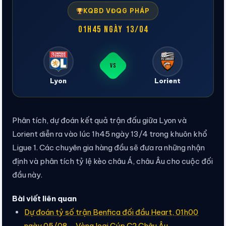
KQBD VĐQG PHÁP
01h45 ngày 13/04
VS
Lyon
Lorient
Phân tích, dự đoán kết quả trận đấu giữa Lyon và
Lorient diễn ra vào lúc 1h45 ngày 13/4 trong khuôn khổ
Ligue 1. Các chuyên gia hàng đầu sẽ đưa ra những nhận
định và phân tích tỷ lệ kèo châu Á, châu Âu cho cuộc đối
đầu này.
Bài viết liên quan
Dự đoán tỷ số trận Benfica đối đầu Heart, 01h00
ngày 05/08 – Vòng loại Cúp C2 Châu Âu