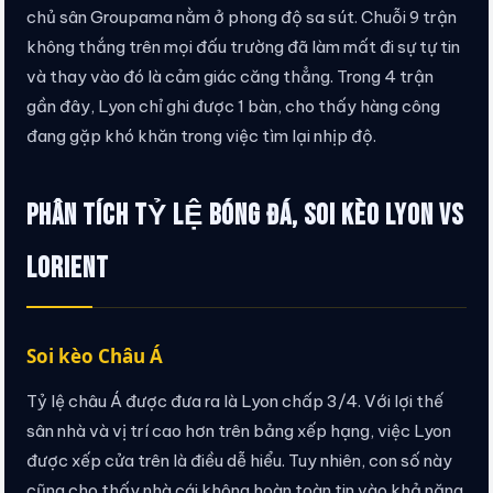
chủ sân Groupama nằm ở phong độ sa sút. Chuỗi 9 trận
không thắng trên mọi đấu trường đã làm mất đi sự tự tin
và thay vào đó là cảm giác căng thẳng. Trong 4 trận
gần đây, Lyon chỉ ghi được 1 bàn, cho thấy hàng công
đang gặp khó khăn trong việc tìm lại nhịp độ.
PHÂN TÍCH TỶ LỆ BÓNG ĐÁ, SOI KÈO Lyon vs
Lorient
Soi kèo Châu Á
Tỷ lệ châu Á được đưa ra là Lyon chấp 3/4. Với lợi thế
sân nhà và vị trí cao hơn trên bảng xếp hạng, việc Lyon
được xếp cửa trên là điều dễ hiểu. Tuy nhiên, con số này
cũng cho thấy nhà cái không hoàn toàn tin vào khả năng