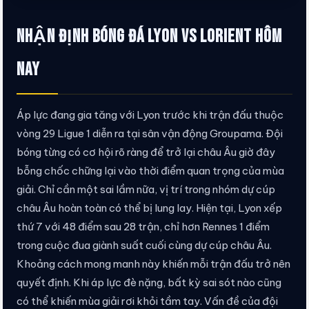
NHẬN ĐỊNH BÓNG ĐÁ Lyon vs Lorient HÔM
NAY
Áp lực đang gia tăng với Lyon trước khi trận đấu thuộc
vòng 29 Ligue 1 diễn ra tại sân vận động Groupama. Đội
bóng từng có cơ hội rõ ràng để trở lại châu Âu giờ đây
bỗng chốc chững lại vào thời điểm quan trọng của mùa
giải. Chỉ cần một sai lầm nữa, vị trí trong nhóm dự cúp
châu Âu hoàn toàn có thể bị lung lay. Hiện tại, Lyon xếp
thứ 7 với 48 điểm sau 28 trận, chỉ hơn Rennes 1 điểm
trong cuộc đua giành suất cuối cùng dự cúp châu Âu.
Khoảng cách mong manh này khiến mỗi trận đấu trở nên
quyết định. Khi áp lực đè nặng, bất kỳ sai sót nào cũng
có thể khiến mùa giải rơi khỏi tầm tay. Vấn đề của đội