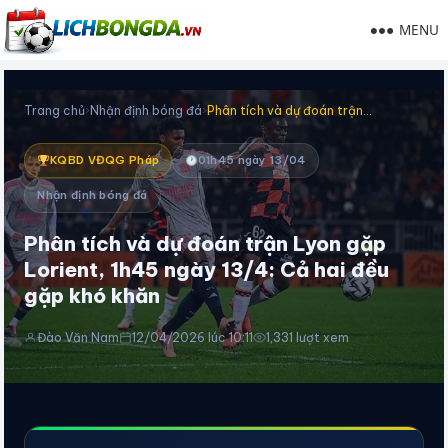
MENU
Trang chủ
›
Nhận định bóng đá
›
Phân tích và dự đoán trận…
KQBD VĐQG Pháp
01h45 ngày 13/04
Nhận định bóng đá
Phân tích và dự đoán trận Lyon gặp
Lorient, 1h45 ngày 13/4: Cả hai đều
gặp khó khăn
Đào Văn Nam
12/04/2026 lúc 10:11
1,331 lượt xem