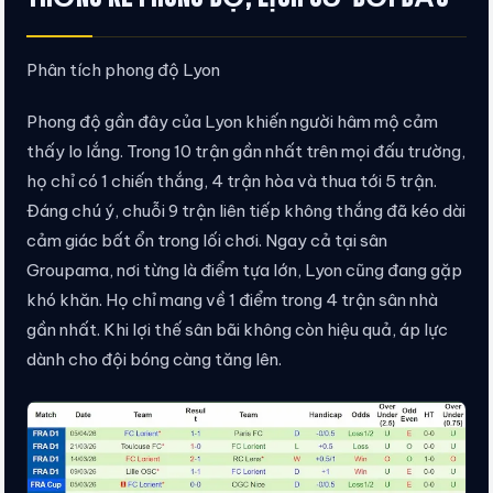
Phân tích phong độ Lyon
Phong độ gần đây của Lyon khiến người hâm mộ cảm
thấy lo lắng. Trong 10 trận gần nhất trên mọi đấu trường,
họ chỉ có 1 chiến thắng, 4 trận hòa và thua tới 5 trận.
Đáng chú ý, chuỗi 9 trận liên tiếp không thắng đã kéo dài
cảm giác bất ổn trong lối chơi. Ngay cả tại sân
Groupama, nơi từng là điểm tựa lớn, Lyon cũng đang gặp
khó khăn. Họ chỉ mang về 1 điểm trong 4 trận sân nhà
gần nhất. Khi lợi thế sân bãi không còn hiệu quả, áp lực
dành cho đội bóng càng tăng lên.