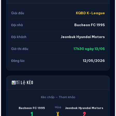
KQBD K-League
Giải đấu
Bucheon FC 1995
Đội nhà
Jeonbuk Hyundai Motors
Đội khách
17h30 ngày 13/05
Giờ thi đấu
12/05/2026
Đăng lúc
Tỉ lệ kèo
Kèo chấp — Tham khảo
Hòa
Bucheon FC 1995
Jeonbuk Hyundai Motors
X
1
2