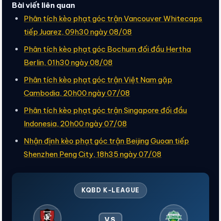
Bài viết liên quan
Phân tích kèo phạt góc trận Vancouver Whitecaps
tiếp Juarez, 09h30 ngày 08/08
Phân tích kèo phạt góc Bochum đối đầu Hertha
Berlin, 01h30 ngày 08/08
Phân tích kèo phạt góc trận Việt Nam gặp
Cambodia, 20h00 ngày 07/08
Phân tích kèo phạt góc trận Singapore đối đầu
Indonesia, 20h00 ngày 07/08
Nhận định kèo phạt góc trận Beijing Guoan tiếp
Shenzhen Peng City, 18h35 ngày 07/08
KQBD K-LEAGUE
VS