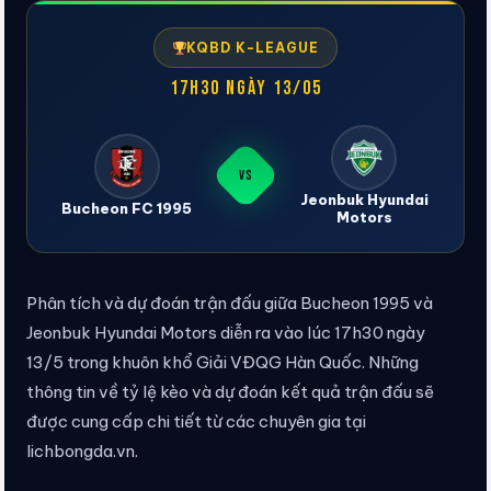
KQBD K-LEAGUE
17h30 ngày 13/05
VS
Jeonbuk Hyundai
Bucheon FC 1995
Motors
Phân tích và dự đoán trận đấu giữa Bucheon 1995 và
Jeonbuk Hyundai Motors diễn ra vào lúc 17h30 ngày
13/5 trong khuôn khổ Giải VĐQG Hàn Quốc. Những
thông tin về tỷ lệ kèo và dự đoán kết quả trận đấu sẽ
được cung cấp chi tiết từ các chuyên gia tại
lichbongda.vn.