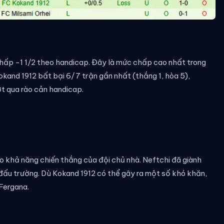
hấp -1 1/2 theo handicap. Đây là mức chấp cao nhất trong
 Kokand 1912 bất bại 6/7 trận gần nhất (thắng 1, hòa 5),
t qua rào cản handicap.
ho khả năng chiến thắng của đội chủ nhà. Neftchi đã giành
 đấu trường. Dù Kokand 1912 có thể gây ra một số khó khăn,
 Fergana.