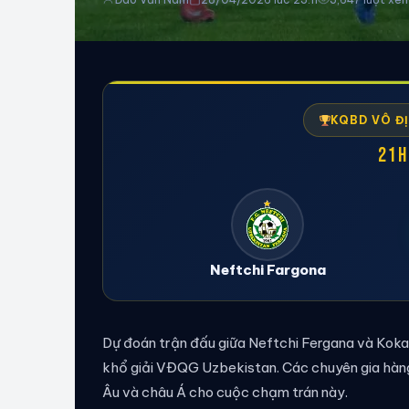
KQBD VÔ Đ
21h
Neftchi Fargona
Dự đoán trận đấu giữa Neftchi Fergana và Koka
khổ giải VĐQG Uzbekistan. Các chuyên gia hàng
Âu và châu Á cho cuộc chạm trán này.