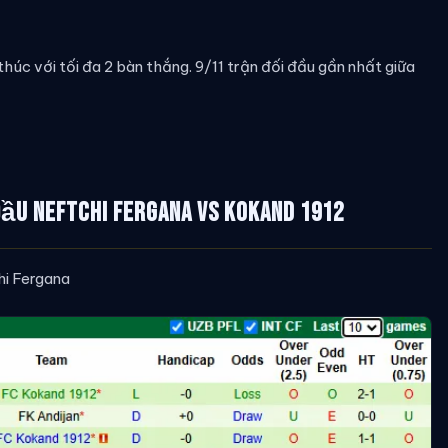
húc với tối đa 2 bàn thắng. 9/11 trận đối đầu gần nhất giữa
ầu Neftchi Fergana vs Kokand 1912
hi Fergana