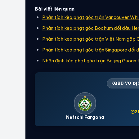
Bài viết liên quan
Phân tích kèo phạt góc trận Vancouver Whi
Phân tích kèo phạt góc Bochum đối đầu Her
Phân tích kèo phạt góc trận Việt Nam gặp
Phân tích kèo phạt góc trận Singapore đối
Nhận định kèo phạt góc trận Beijing Guoan
KQBD VÔ ĐỊ
2
Neftchi Fargona