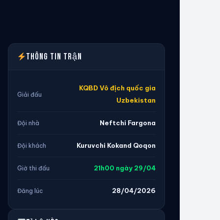
Thông tin trận
KQBD Vô địch quốc gia
Giải đấu
Uzbekistan
Neftchi Fargona
Đội nhà
Kuruvchi Kokand Qoqon
Đội khách
21h00 ngày 29/04
Giờ thi đấu
28/04/2026
Đăng lúc