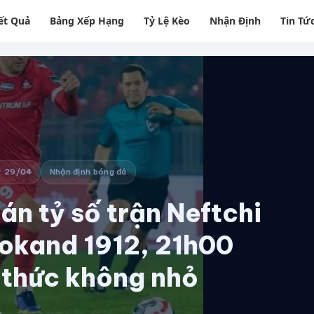
ết Quả
Bảng Xếp Hạng
Tỷ Lệ Kèo
Nhận Định
Tin Tứ
y 29/04
Nhận định bóng đá
án tỷ số trận Neftchi
okand 1912, 21h00
 thức không nhỏ
m