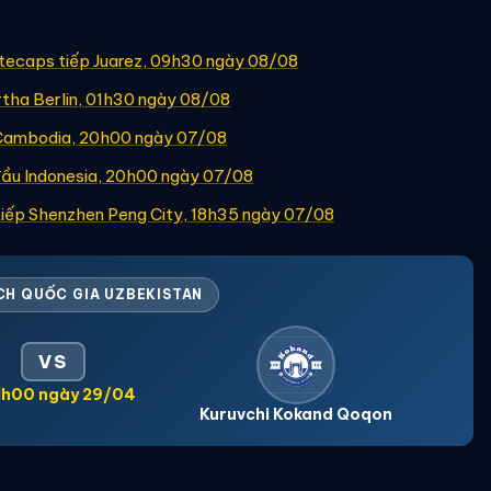
tecaps tiếp Juarez, 09h30 ngày 08/08
tha Berlin, 01h30 ngày 08/08
 Cambodia, 20h00 ngày 07/08
 đầu Indonesia, 20h00 ngày 07/08
 tiếp Shenzhen Peng City, 18h35 ngày 07/08
CH QUỐC GIA UZBEKISTAN
VS
1h00 ngày 29/04
Kuruvchi Kokand Qoqon