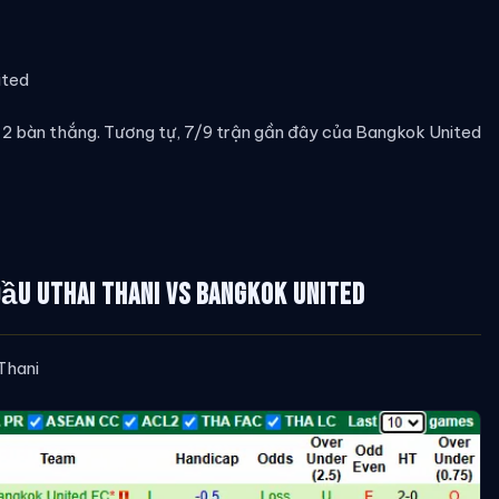
ited
a 2 bàn thắng. Tương tự, 7/9 trận gần đây của Bangkok United
ầu Uthai Thani vs Bangkok United
Thani