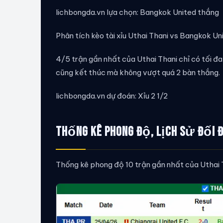
lichbongda.vn lựa chọn: Bangkok United thắng
Phân tích kèo tài xỉu Uthai Thani vs Bangkok Un
4/5 trận gần nhất của Uthai Thani chỉ có tối đ
cũng kết thúc mà không vượt quá 2 bàn thắng.
lichbongda.vn dự đoán: Xỉu 2 1/2
Thống kê phong độ, lịch sử đối đ
Thống kê phong độ 10 trận gần nhất của Uthai 