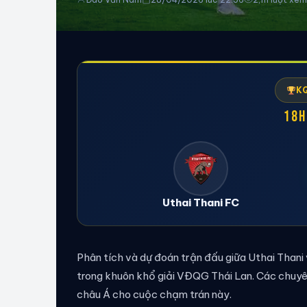
K
18h
Uthai Thani FC
Phân tích và dự đoán trận đấu giữa Uthai Than
trong khuôn khổ giải VĐQG Thái Lan. Các chuyên
châu Á cho cuộc chạm trán này.