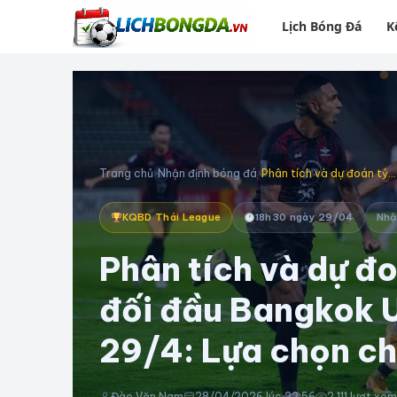
Lịch Bóng Đá
K
Trang chủ
›
Nhận định bóng đá
›
Phân tích và dự đoán tỷ…
KQBD Thái League
18h30 ngày 29/04
Nhậ
Phân tích và dự đo
đối đầu Bangkok U
29/4: Lựa chọn ch
Đào Văn Nam
28/04/2026 lúc 22:56
2,111 lượt xem