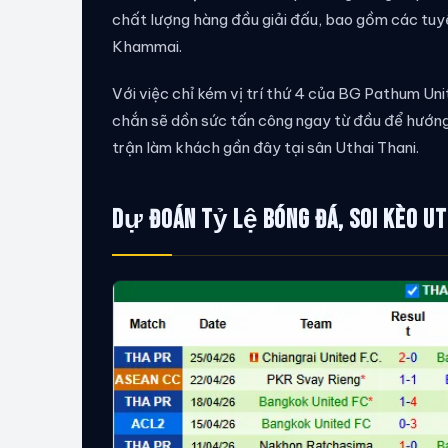
chất lượng hàng đầu giải đấu, bao gồm các tu
Khammai.
Với việc chỉ kém vị trí thứ 4 của BG Pathum Un
chắn sẽ dồn sức tấn công ngay từ đầu để hướng t
trận làm khách gần đây tại sân Uthai Thani.
Dự đoán tỷ lệ bóng đá, soi kèo Ut