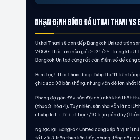
Nhận định bóng đá Uthai Thani vs
Uthai Thani sẽ đón tiếp Bangkok United trên sân
VĐQG Thái Lan mùa giải 2025/26. Trong khi Uth
Bangkok United cũng rất cần điểm số để củng cố
Hiện tại, Uthai Thani đang đứng thứ 11 trên bả
ghi được 38 bàn thắng, nhưng vấn đề lớn nhất là
Phong độ gần đây của đội chủ nhà khá thất thườ
(thua 3, hòa 4). Tuy nhiên, sân nhà vẫn là nơi 
chứng là họ đã bất bại 7/10 trận gần đây (thắng
Ngược lại, Bangkok United đang xếp ở vị trí thứ
tốt với 3 trận thua liên tiếp, nhưng đẳng cấp c