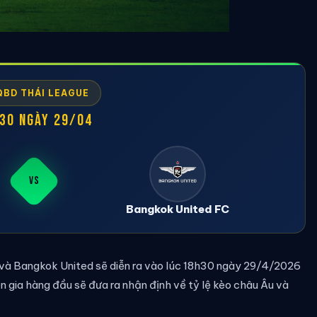
QBD THÁI LEAGUE
30 ngày 29/04
VS
Bangkok United FC
i và Bangkok United sẽ diễn ra vào lúc 18h30 ngày 29/4/2026
 gia hàng đầu sẽ đưa ra nhận định về tỷ lệ kèo châu Âu và