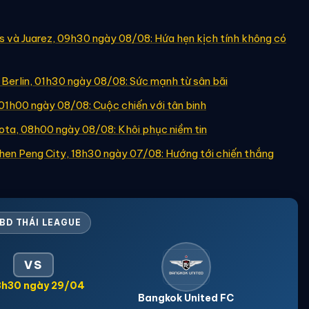
 và Juarez, 09h30 ngày 08/08: Hứa hẹn kịch tính không có
Berlin, 01h30 ngày 08/08: Sức mạnh từ sân bãi
 01h00 ngày 08/08: Cuộc chiến với tân binh
ota, 08h00 ngày 08/08: Khôi phục niềm tin
hen Peng City, 18h30 ngày 07/08: Hướng tới chiến thắng
BD THÁI LEAGUE
VS
8h30 ngày 29/04
Bangkok United FC