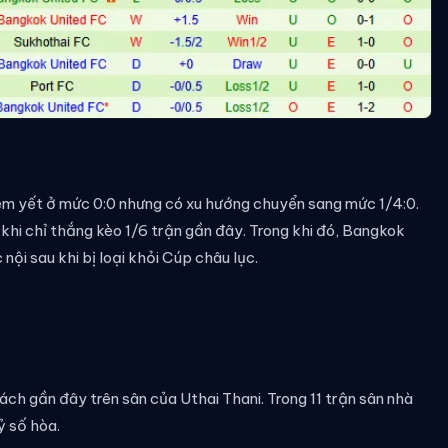
êm yết ở mức 0:0 nhưng có xu hướng chuyển sang mức 1/4:0.
 khi chỉ thắng kèo 1/6 trận gần đây. Trong khi đó, Bangkok
nội sau khi bị loại khỏi Cúp châu lục.
ch gần đây trên sân của Uthai Thani. Trong 11 trận sân nhà
ỷ số hòa.