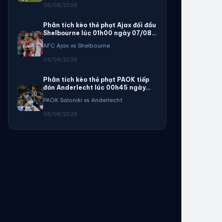
06/08/2026
Phân tích kèo thẻ phạt Ajax đối đầu
Shelbourne lúc 01h00 ngày 07/08:
Khẳng định vị thế thống trị
AFC Ajax vs Shelbourne
06/08/2026
Phân tích kèo thẻ phạt PAOK tiếp
đón Anderlecht lúc 00h45 ngày
07/08: Lợi thế thuộc về đội chủ sân
PAOK Saloniki vs Anderlecht
06/08/2026