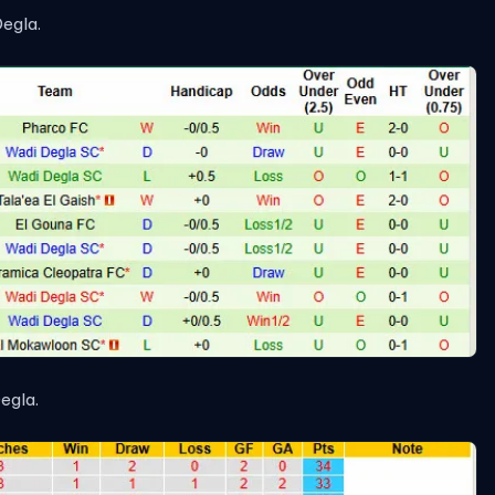
egla.
egla.