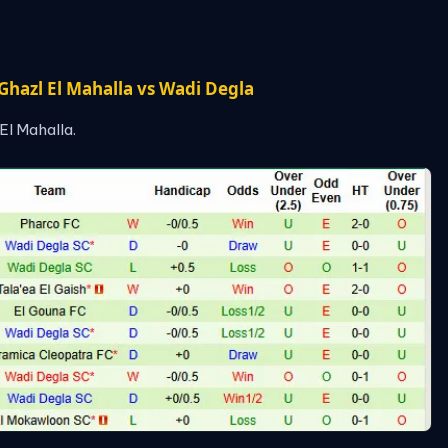
Ghazl El Mahalla vs Wadi Degla
El Mahalla.