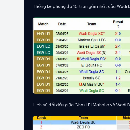
Thống kê phong độ 10 trận gần nhất của Wadi D
Lịch sử đối đầu giữa Ghazl El Mahalla và Wadi D