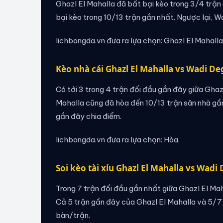
Ghazl El Mahalla đã bất bại kèo trong 3/4 trận
bại kèo trong 10/13 trận gần nhất. Ngược lại, 
lichbongda.vn đưa ra lựa chọn: Ghazl El Mahalla
Kèo nhà cái Ghazl El Mahalla vs Wadi De
Có tới 3 trong 4 trận đối đầu gần đây giữa Ghaz
Mahalla cũng đã hòa đến 10/13 trận sân nhà gầ
gần đây chia điểm.
lichbongda.vn đưa ra lựa chọn: Hòa.
Soi kèo tài xỉu Ghazl El Mahalla vs Wadi
Trong 7 trận đối đầu gần nhất giữa Ghazl El Mah
Cả 5 trận gần đây của Ghazl El Mahalla và 5/7
bàn/trận.